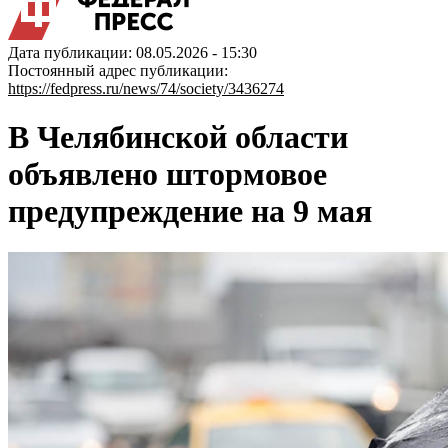
Дата публикации: 08.05.2026 - 15:30
Постоянный адрес публикации:
https://fedpress.ru/news/74/society/3436274
В Челябинской области
объявлено штормовое
предупреждение на 9 мая