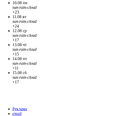
10.08 пн
sun-rain-cloud
+23
11.08 вт
sun-rain-cloud
+24
12.08 ср
sun-rain-cloud
+17
13.08 чт
sun-rain-cloud
+15
14.08 пт
sun-rain-cloud
+11
15.08 сб
sun-rain-cloud
+17
Реклама
email