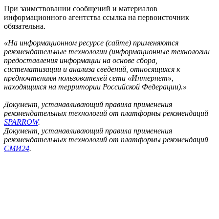
При заимствовании сообщений и материалов
информационного агентства ссылка на первоисточник
обязательна.
«На информационном ресурсе (сайте) применяются
рекомендательные технологии (информационные технологии
предоставления информации на основе сбора,
систематизации и анализа сведений, относящихся к
предпочтениям пользователей сети «Интернет»,
находящихся на территории Российской Федерации).»
Документ, устанавливающий правила применения
рекомендательных технологий от платформы рекомендаций
SPARROW
.
Документ, устанавливающий правила применения
рекомендательных технологий от платформы рекомендаций
СМИ24
.