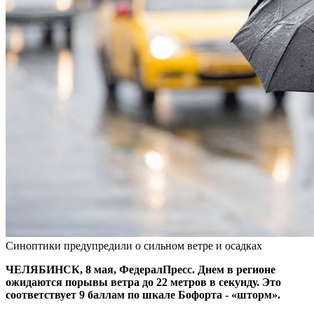
Синоптики предупредили о сильном ветре и осадках
ЧЕЛЯБИНСК, 8 мая, ФедералПресс. Днем в регионе
ожидаются порывы ветра до 22 метров в секунду. Это
соответствует 9 баллам по шкале Бофорта - «шторм».