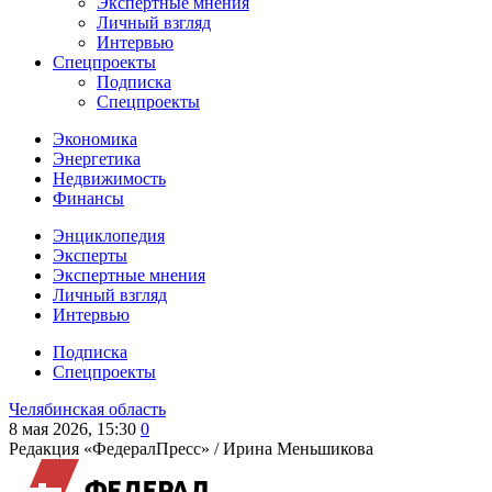
Экспертные мнения
Личный взгляд
Интервью
Спецпроекты
Подписка
Спецпроекты
Экономика
Энергетика
Недвижимость
Финансы
Энциклопедия
Эксперты
Экспертные мнения
Личный взгляд
Интервью
Подписка
Спецпроекты
Челябинская область
8 мая 2026, 15:30
0
Редакция «ФедералПресс» /
Ирина Меньшикова