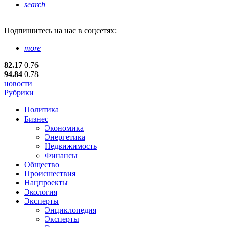
search
Подпишитесь
на нас в соцсетях:
more
82.17
0.76
94.84
0.78
новости
Рубрики
Политика
Бизнес
Экономика
Энергетика
Недвижимость
Финансы
Общество
Происшествия
Нацпроекты
Экология
Эксперты
Энциклопедия
Эксперты