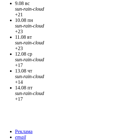
9.08 вс
sun-rain-cloud
+21
10.08 пн
sun-rain-cloud
+23
11.08 вт
sun-rain-cloud
+23
12.08 ср
sun-rain-cloud
+17
13.08 чт
sun-rain-cloud
+14
14.08 пт
sun-rain-cloud
+17
Реклама
email