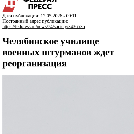
Дата публикации: 12.05.2026 - 09:11
Постоянный адрес публикации:
https://fedpress.ru/news/74/society/3436535
Челябинское училище
военных штурманов ждет
реорганизация