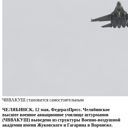
ЧВВАКУШ становится самостоятельным
ЧЕЛЯБИНСК, 12 мая, ФедералПресс. Челябинское
высшее военное авиационное училище штурманов
(ЧВВАКУШ) выведено из структуры Военно-воздушной
академии имени Жуковского и Гагарина в Воронеже.