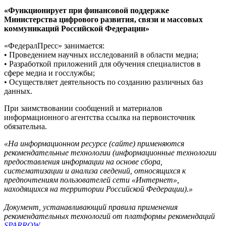
«Функционирует при финансовой поддержке
Министерства цифрового развития, связи и массовых
коммуникаций Российской Федерации»
«ФедералПресс» занимается:
• Проведением научных исследований в области медиа;
• Разработкой приложений для обучения специалистов в
сфере медиа и госслужбы;
• Осуществляет деятельность по созданию различных баз
данных.
При заимствовании сообщений и материалов
информационного агентства ссылка на первоисточник
обязательна.
«На информационном ресурсе (сайте) применяются
рекомендательные технологии (информационные технологии
предоставления информации на основе сбора,
систематизации и анализа сведений, относящихся к
предпочтениям пользователей сети «Интернет»,
находящихся на территории Российской Федерации).»
Документ, устанавливающий правила применения
рекомендательных технологий от платформы рекомендаций
SPARROW
.