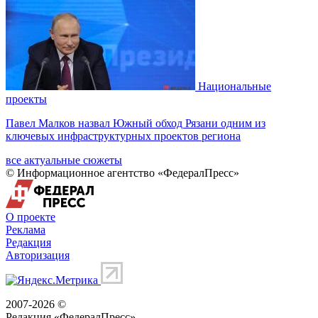
Национальные
проекты
Павел Малков назвал Южный обход Рязани одним из
ключевых инфраструктурных проектов региона
все актуальные сюжеты
© Информационное агентство «ФедералПресс»
О проекте
Реклама
Редакция
Авторизация
2007-2026 ©
Редакция «
ФедералПресс
»