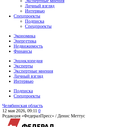
Экспертные мнения
Личный взгляд
Интервью
Спецпроекты
Подписка
Спецпроекты
Экономика
Энергетика
Недвижимость
Финансы
Энциклопедия
Эксперты
Экспертные мнения
Личный взгляд
Интервью
Подписка
Спецпроекты
Челябинская область
12 мая 2026, 09:11
0
Редакция «ФедералПресс» /
Денис Меттус