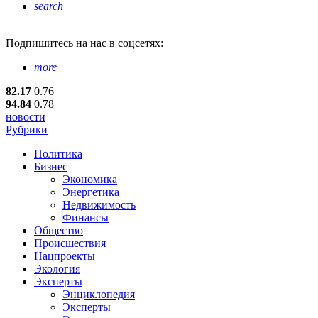
search
Подпишитесь
на нас в соцсетях:
more
82.17
0.76
94.84
0.78
новости
Рубрики
Политика
Бизнес
Экономика
Энергетика
Недвижимость
Финансы
Общество
Происшествия
Нацпроекты
Экология
Эксперты
Энциклопедия
Эксперты