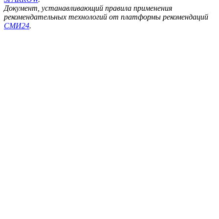
Документ, устанавливающий правила применения
рекомендательных технологий от платформы рекомендаций
СМИ24
.