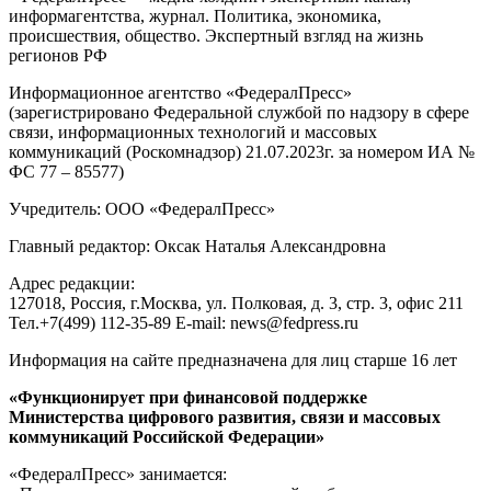
информагентства, журнал. Политика, экономика,
происшествия, общество. Экспертный взгляд на жизнь
регионов РФ
Информационное агентство «ФедералПресс»
(зарегистрировано Федеральной службой по надзору в сфере
связи, информационных технологий и массовых
коммуникаций (Роскомнадзор) 21.07.2023г. за номером ИА №
ФС 77 – 85577)
Учредитель: ООО «ФедералПресс»
Главный редактор: Оксак Наталья Александровна
Адрес редакции:
127018, Россия, г.Москва, ул. Полковая, д. 3, стр. 3, офис 211
Тел.+7(499) 112-35-89 E-mail: news@fedpress.ru
Информация на сайте предназначена для лиц старше 16 лет
«Функционирует при финансовой поддержке
Министерства цифрового развития, связи и массовых
коммуникаций Российской Федерации»
«ФедералПресс» занимается: