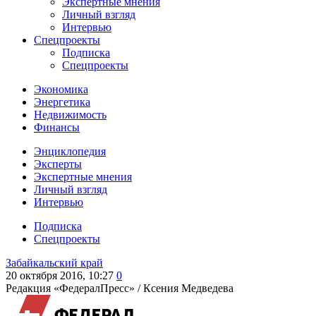
Экспертные мнения
Личный взгляд
Интервью
Спецпроекты
Подписка
Спецпроекты
Экономика
Энергетика
Недвижимость
Финансы
Энциклопедия
Эксперты
Экспертные мнения
Личный взгляд
Интервью
Подписка
Спецпроекты
Забайкальский край
20 октября 2016, 10:27
0
Редакция «ФедералПресс» /
Ксения Медведева