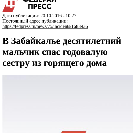
Дата публикации: 20.10.2016 - 10:27
Постоянный адрес публикации:
https://fedpress.ru/news/75/incidents/1688936
В Забайкалье десятилетний
мальчик спас годовалую
сестру из горящего дома