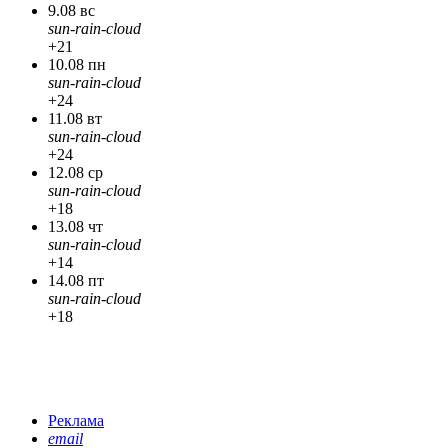
9.08 вс
sun-rain-cloud
+21
10.08 пн
sun-rain-cloud
+24
11.08 вт
sun-rain-cloud
+24
12.08 ср
sun-rain-cloud
+18
13.08 чт
sun-rain-cloud
+14
14.08 пт
sun-rain-cloud
+18
Реклама
email