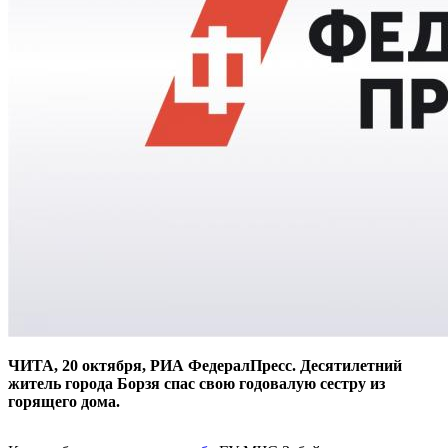
ЧИТА, 20 октября, РИА ФедералПресс. Десятилетний
житель города Борзя спас свою годовалую сестру из
горящего дома.