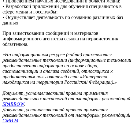
• Проведением научных исследований в области медиа;
• Разработкой приложений для обучения специалистов в
сфере медиа и госслужбы;
• Осуществляет деятельность по созданию различных баз
данных.
При заимствовании сообщений и материалов
информационного агентства ссылка на первоисточник
обязательна.
«На информационном ресурсе (сайте) применяются
рекомендательные технологии (информационные технологии
предоставления информации на основе сбора,
систематизации и анализа сведений, относящихся к
предпочтениям пользователей сети «Интернет»,
находящихся на территории Российской Федерации).»
Документ, устанавливающий правила применения
рекомендательных технологий от платформы рекомендаций
SPARROW
.
Документ, устанавливающий правила применения
рекомендательных технологий от платформы рекомендаций
СМИ24
.