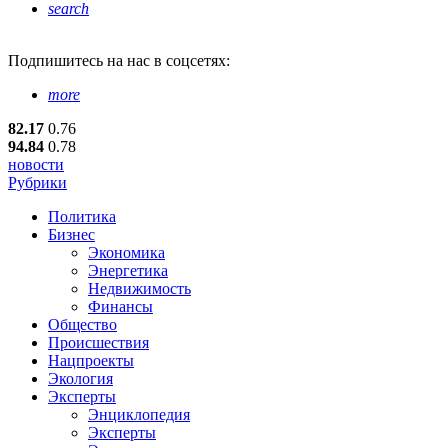
search
Подпишитесь
на нас в соцсетях:
more
82.17
0.76
94.84
0.78
новости
Рубрики
Политика
Бизнес
Экономика
Энергетика
Недвижимость
Финансы
Общество
Происшествия
Нацпроекты
Экология
Эксперты
Энциклопедия
Эксперты