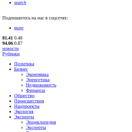
search
Подпишитесь
на нас в соцсетях:
more
81.41
0.48
94.06
0.87
новости
Рубрики
Политика
Бизнес
Экономика
Энергетика
Недвижимость
Финансы
Общество
Происшествия
Нацпроекты
Экология
Эксперты
Энциклопедия
Эксперты