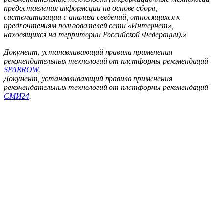
предоставления информации на основе сбора,
систематизации и анализа сведений, относящихся к
предпочтениям пользователей сети «Интернет»,
находящихся на территории Российской Федерации).»
Документ, устанавливающий правила применения
рекомендательных технологий от платформы рекомендаций
SPARROW
.
Документ, устанавливающий правила применения
рекомендательных технологий от платформы рекомендаций
СМИ24
.