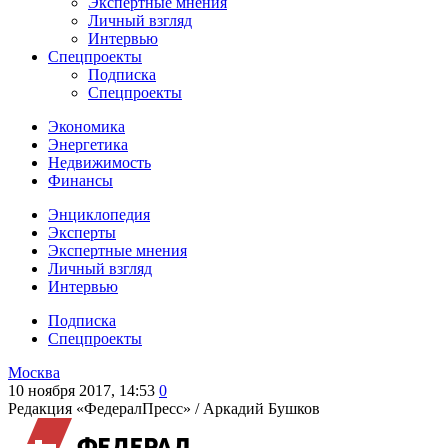
Экспертные мнения
Личный взгляд
Интервью
Спецпроекты
Подписка
Спецпроекты
Экономика
Энергетика
Недвижимость
Финансы
Энциклопедия
Эксперты
Экспертные мнения
Личный взгляд
Интервью
Подписка
Спецпроекты
Москва
10 ноября 2017, 14:53
0
Редакция «ФедералПресс» /
Аркадий Бушков