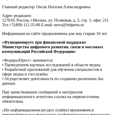
Главный редактор: Оксак Наталья Александровна
Адрес редакции:
127018, Россия, г.Москва, ул. Полковая, д. 3, стр. 3, офис 211
Тел.+7(499) 112-35-89 E-mail: news@fedpress.ru
Информация на сайте предназначена для лиц старше 16 лет
«Функционирует при финансовой поддержке
Министерства цифрового развития, связи и массовых
коммуникаций Российской Федерации»
«ФедералПресс» занимается:
• Проведением научных исследований в области медиа;
• Разработкой приложений для обучения специалистов в
сфере медиа и госслужбы;
• Осуществляет деятельность по созданию различных баз
данных.
При заимствовании сообщений и материалов
информационного агентства ссылка на первоисточник
обязательна.
«На информационном ресурсе (сайте) применяются
рекомендательные технологии (информационные технологии