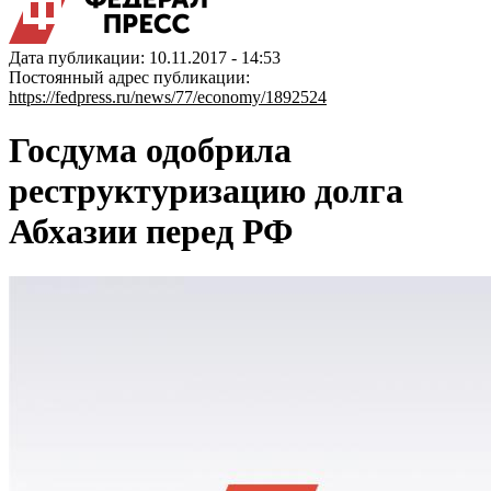
Дата публикации: 10.11.2017 - 14:53
Постоянный адрес публикации:
https://fedpress.ru/news/77/economy/1892524
Госдума одобрила
реструктуризацию долга
Абхазии перед РФ