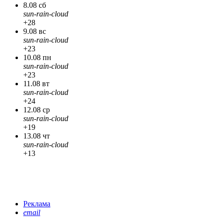
8.08 сб
sun-rain-cloud
+28
9.08 вс
sun-rain-cloud
+23
10.08 пн
sun-rain-cloud
+23
11.08 вт
sun-rain-cloud
+24
12.08 ср
sun-rain-cloud
+19
13.08 чт
sun-rain-cloud
+13
Реклама
email