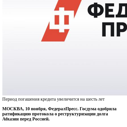
Период погашения кредита увеличится на шесть лет
МОСКВА, 10 ноября, ФедералПресс. Госдума одобрила
ратификацию протокола о реструктуризации долга
Абхазии перед Россией.