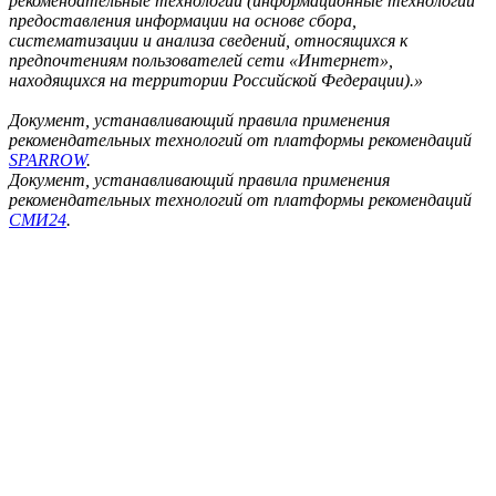
рекомендательные технологии (информационные технологии
предоставления информации на основе сбора,
систематизации и анализа сведений, относящихся к
предпочтениям пользователей сети «Интернет»,
находящихся на территории Российской Федерации).»
Документ, устанавливающий правила применения
рекомендательных технологий от платформы рекомендаций
SPARROW
.
Документ, устанавливающий правила применения
рекомендательных технологий от платформы рекомендаций
СМИ24
.