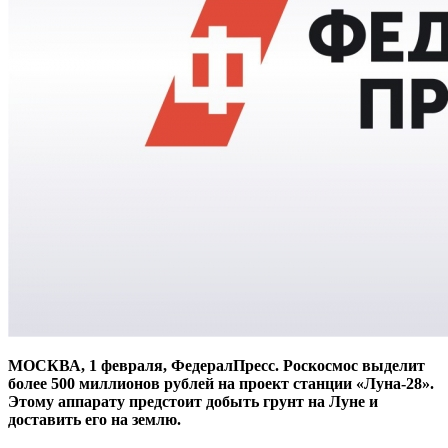
МОСКВА, 1 февраля, ФедералПресс. Роскосмос выделит
более 500 миллионов рублей на проект станции «Луна-28».
Этому аппарату предстоит добыть грунт на Луне и
доставить его на землю.