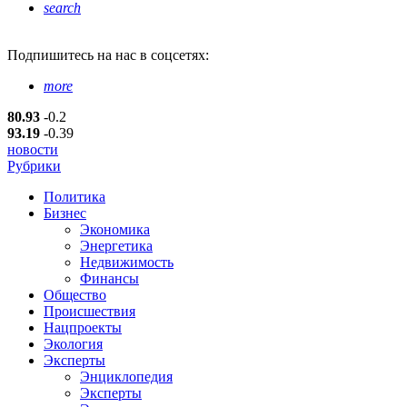
search
Подпишитесь
на нас в соцсетях:
more
80.93
-0.2
93.19
-0.39
новости
Рубрики
Политика
Бизнес
Экономика
Энергетика
Недвижимость
Финансы
Общество
Происшествия
Нацпроекты
Экология
Эксперты
Энциклопедия
Эксперты