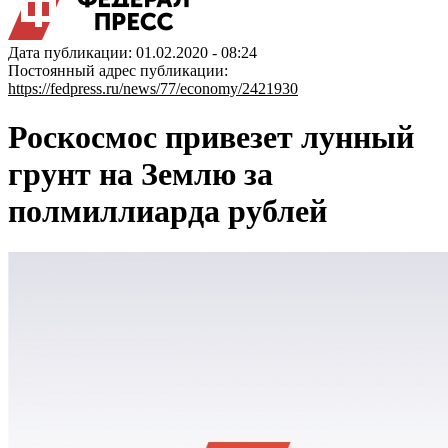
Дата публикации: 01.02.2020 - 08:24
Постоянный адрес публикации:
https://fedpress.ru/news/77/economy/2421930
Роскосмос привезет лунный
грунт на Землю за
полмиллиарда рублей