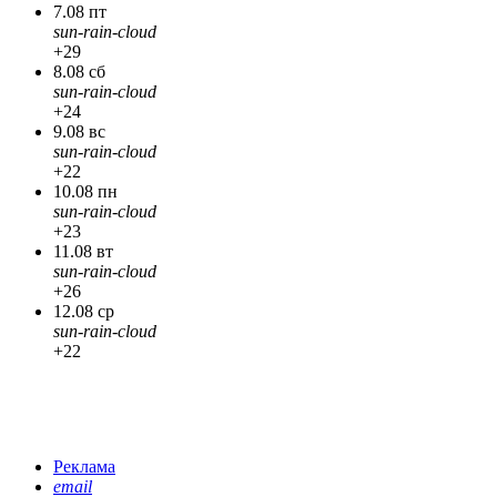
7.08 пт
sun-rain-cloud
+29
8.08 сб
sun-rain-cloud
+24
9.08 вс
sun-rain-cloud
+22
10.08 пн
sun-rain-cloud
+23
11.08 вт
sun-rain-cloud
+26
12.08 ср
sun-rain-cloud
+22
Реклама
email