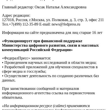
Главный редактор: Оксак Наталья Александровна
Адрес редакции:
127018, Россия, г.Москва, ул. Полковая, д. 3, стр. 3, офис 211
Тел.+7(499) 112-35-89 E-mail: news@fedpress.ru
Информация на сайте предназначена для лиц старше 16 лет
«Функционирует при финансовой поддержке
Министерства цифрового развития, связи и массовых
коммуникаций Российской Федерации»
«ФедералПресс» занимается:
• Проведением научных исследований в области медиа;
• Разработкой приложений для обучения специалистов в
сфере медиа и госслужбы;
• Осуществляет деятельность по созданию различных баз
данных.
При заимствовании сообщений и материалов
информационного агентства ссылка на первоисточник
обязательна.
«На информационном ресурсе (сайте) применяются