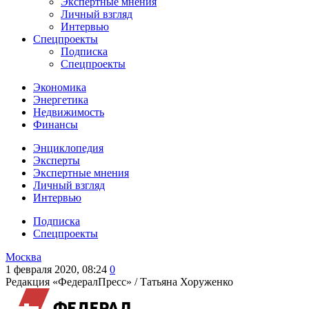
Экспертные мнения
Личный взгляд
Интервью
Спецпроекты
Подписка
Спецпроекты
Экономика
Энергетика
Недвижимость
Финансы
Энциклопедия
Эксперты
Экспертные мнения
Личный взгляд
Интервью
Подписка
Спецпроекты
Москва
1 февраля 2020, 08:24
0
Редакция «ФедералПресс» /
Татьяна Хоруженко