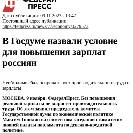
Дата публикации: 09.11.2023 - 13:47
Постоянный адрес публикации:
https://fedpress.ru/news/77/economy/3279573
В Госдуме назвали условие
для повышения зарплат
россиян
Необходимо сбалансировать рост производительности труда и
зарплаты
МОСКВА, 9 ноября, ФедералПресс. Без повышения
реальной зарплаты не вырастет производительность
труда. Об этом заявил председатель комитета
Государственной думы по экономической политике
Максим Топилин на совместном заседании с комитетом
нижней палаты парламента по денежно-кредитной
политике.