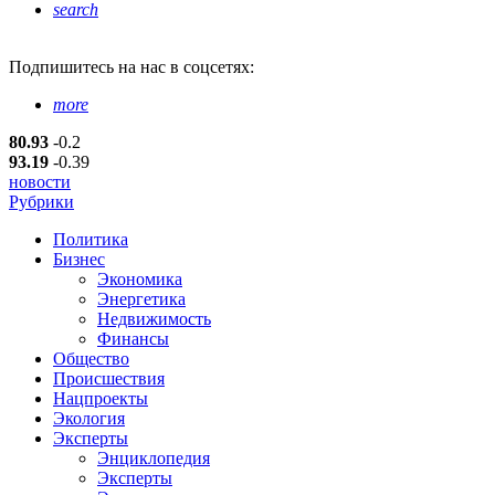
search
Подпишитесь
на нас в соцсетях:
more
80.93
-0.2
93.19
-0.39
новости
Рубрики
Политика
Бизнес
Экономика
Энергетика
Недвижимость
Финансы
Общество
Происшествия
Нацпроекты
Экология
Эксперты
Энциклопедия
Эксперты