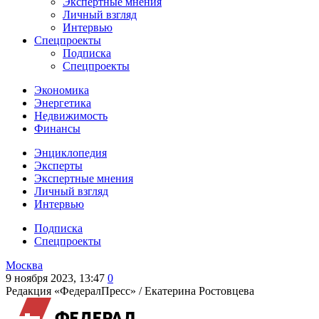
Экспертные мнения
Личный взгляд
Интервью
Спецпроекты
Подписка
Спецпроекты
Экономика
Энергетика
Недвижимость
Финансы
Энциклопедия
Эксперты
Экспертные мнения
Личный взгляд
Интервью
Подписка
Спецпроекты
Москва
9 ноября 2023, 13:47
0
Редакция «ФедералПресс» /
Екатерина Ростовцева