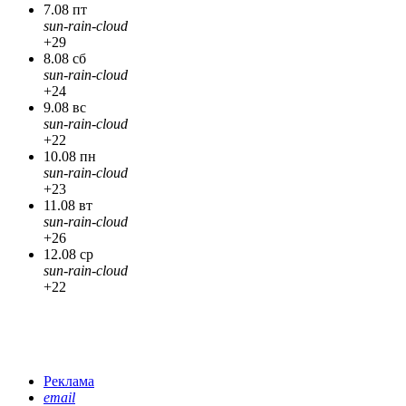
7.08 пт
sun-rain-cloud
+29
8.08 сб
sun-rain-cloud
+24
9.08 вс
sun-rain-cloud
+22
10.08 пн
sun-rain-cloud
+23
11.08 вт
sun-rain-cloud
+26
12.08 ср
sun-rain-cloud
+22
Реклама
email