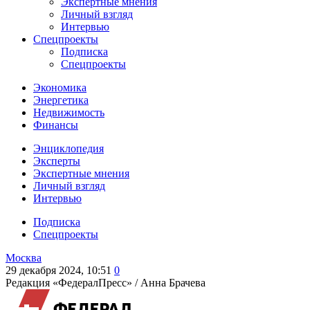
Экспертные мнения
Личный взгляд
Интервью
Спецпроекты
Подписка
Спецпроекты
Экономика
Энергетика
Недвижимость
Финансы
Энциклопедия
Эксперты
Экспертные мнения
Личный взгляд
Интервью
Подписка
Спецпроекты
Москва
29 декабря 2024, 10:51
0
Редакция «ФедералПресс» /
Анна Брачева