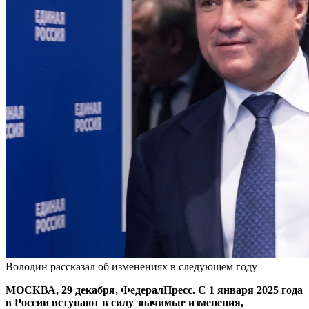
Володин рассказал об изменениях в следующем году
МОСКВА, 29 декабря, ФедералПресс. С 1 января 2025 года
в России вступают в силу значимые изменения,