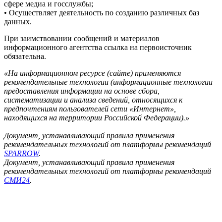
сфере медиа и госслужбы;
• Осуществляет деятельность по созданию различных баз
данных.
При заимствовании сообщений и материалов
информационного агентства ссылка на первоисточник
обязательна.
«На информационном ресурсе (сайте) применяются
рекомендательные технологии (информационные технологии
предоставления информации на основе сбора,
систематизации и анализа сведений, относящихся к
предпочтениям пользователей сети «Интернет»,
находящихся на территории Российской Федерации).»
Документ, устанавливающий правила применения
рекомендательных технологий от платформы рекомендаций
SPARROW
.
Документ, устанавливающий правила применения
рекомендательных технологий от платформы рекомендаций
СМИ24
.