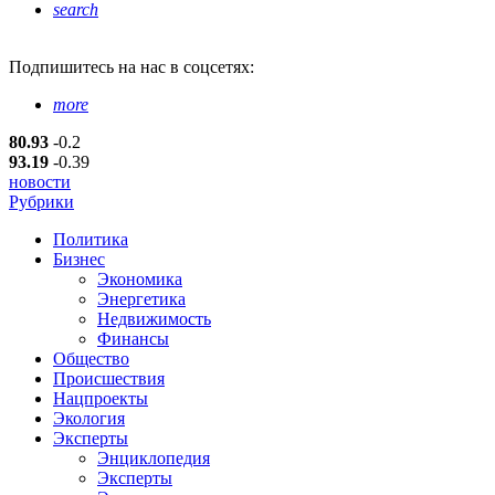
search
Подпишитесь
на нас в соцсетях:
more
80.93
-0.2
93.19
-0.39
новости
Рубрики
Политика
Бизнес
Экономика
Энергетика
Недвижимость
Финансы
Общество
Происшествия
Нацпроекты
Экология
Эксперты
Энциклопедия
Эксперты