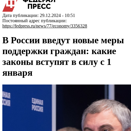
Дата публикации: 29.12.2024 - 10:51
Постоянный адрес публикации:
https://fedpress.ru/news/77/economy/3356328
В России введут новые меры
поддержки граждан: какие
законы вступят в силу с 1
января