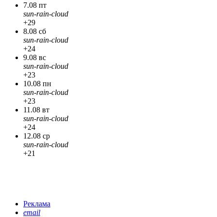
7.08 пт
sun-rain-cloud
+29
8.08 сб
sun-rain-cloud
+24
9.08 вс
sun-rain-cloud
+23
10.08 пн
sun-rain-cloud
+23
11.08 вт
sun-rain-cloud
+24
12.08 ср
sun-rain-cloud
+21
Реклама
email