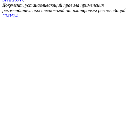
Документ, устанавливающий правила применения
рекомендательных технологий от платформы рекомендаций
СМИ24
.