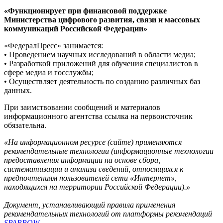
«Функционирует при финансовой поддержке
Министерства цифрового развития, связи и массовых
коммуникаций Российской Федерации»
«ФедералПресс» занимается:
• Проведением научных исследований в области медиа;
• Разработкой приложений для обучения специалистов в
сфере медиа и госслужбы;
• Осуществляет деятельность по созданию различных баз
данных.
При заимствовании сообщений и материалов
информационного агентства ссылка на первоисточник
обязательна.
«На информационном ресурсе (сайте) применяются
рекомендательные технологии (информационные технологии
предоставления информации на основе сбора,
систематизации и анализа сведений, относящихся к
предпочтениям пользователей сети «Интернет»,
находящихся на территории Российской Федерации).»
Документ, устанавливающий правила применения
рекомендательных технологий от платформы рекомендаций
SPARROW
.