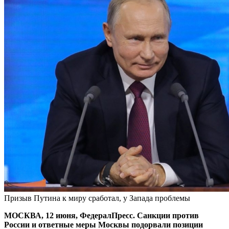
Призыв Путина к миру сработал, у Запада проблемы
МОСКВА, 12 июня, ФедералПресс. Санкции против
России и ответные меры Москвы подорвали позиции