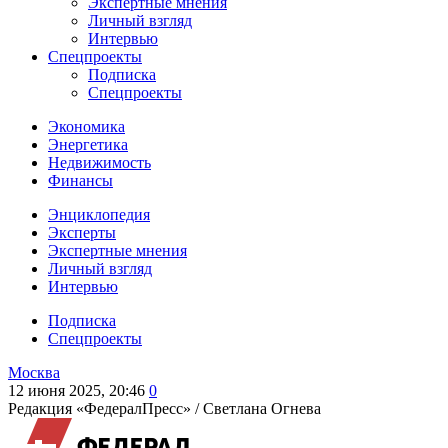
Экспертные мнения
Личный взгляд
Интервью
Спецпроекты
Подписка
Спецпроекты
Экономика
Энергетика
Недвижимость
Финансы
Энциклопедия
Эксперты
Экспертные мнения
Личный взгляд
Интервью
Подписка
Спецпроекты
Москва
12 июня 2025, 20:46
0
Редакция «ФедералПресс» /
Светлана Огнева