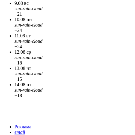
9.08 вс
sun-rain-cloud
+21
10.08 пн
sun-rain-cloud
+24
11.08 вт
sun-rain-cloud
+24
12.08 ср
sun-rain-cloud
+18
13.08 чт
sun-rain-cloud
+15
14.08 пт
sun-rain-cloud
+18
Реклама
email