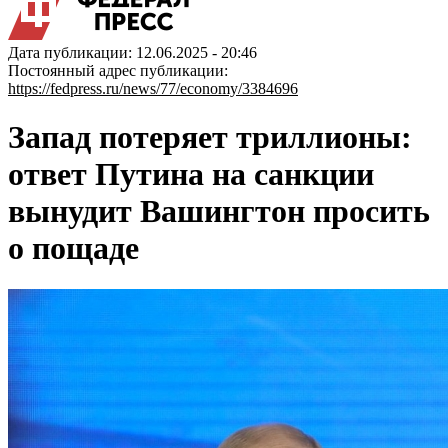
Дата публикации: 12.06.2025 - 20:46
Постоянный адрес публикации:
https://fedpress.ru/news/77/economy/3384696
Запад потеряет триллионы:
ответ Путина на санкции
вынудит Вашингтон просить
о пощаде