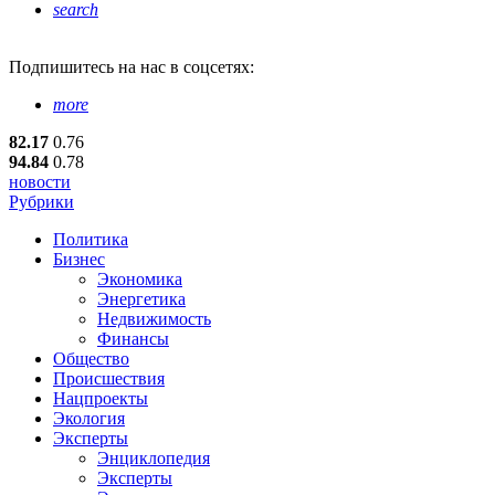
search
Подпишитесь
на нас в соцсетях:
more
82.17
0.76
94.84
0.78
новости
Рубрики
Политика
Бизнес
Экономика
Энергетика
Недвижимость
Финансы
Общество
Происшествия
Нацпроекты
Экология
Эксперты
Энциклопедия
Эксперты