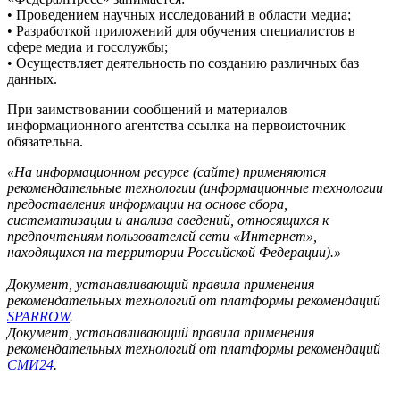
• Проведением научных исследований в области медиа;
• Разработкой приложений для обучения специалистов в
сфере медиа и госслужбы;
• Осуществляет деятельность по созданию различных баз
данных.
При заимствовании сообщений и материалов
информационного агентства ссылка на первоисточник
обязательна.
«На информационном ресурсе (сайте) применяются
рекомендательные технологии (информационные технологии
предоставления информации на основе сбора,
систематизации и анализа сведений, относящихся к
предпочтениям пользователей сети «Интернет»,
находящихся на территории Российской Федерации).»
Документ, устанавливающий правила применения
рекомендательных технологий от платформы рекомендаций
SPARROW
.
Документ, устанавливающий правила применения
рекомендательных технологий от платформы рекомендаций
СМИ24
.