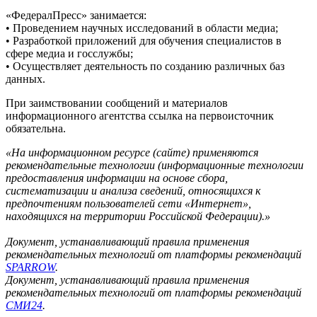
«ФедералПресс» занимается:
• Проведением научных исследований в области медиа;
• Разработкой приложений для обучения специалистов в
сфере медиа и госслужбы;
• Осуществляет деятельность по созданию различных баз
данных.
При заимствовании сообщений и материалов
информационного агентства ссылка на первоисточник
обязательна.
«На информационном ресурсе (сайте) применяются
рекомендательные технологии (информационные технологии
предоставления информации на основе сбора,
систематизации и анализа сведений, относящихся к
предпочтениям пользователей сети «Интернет»,
находящихся на территории Российской Федерации).»
Документ, устанавливающий правила применения
рекомендательных технологий от платформы рекомендаций
SPARROW
.
Документ, устанавливающий правила применения
рекомендательных технологий от платформы рекомендаций
СМИ24
.