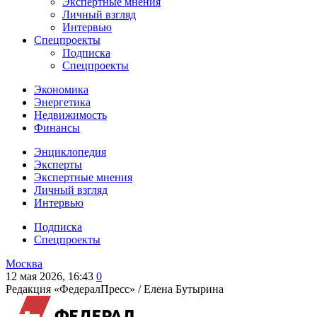
Экспертные мнения
Личный взгляд
Интервью
Спецпроекты
Подписка
Спецпроекты
Экономика
Энергетика
Недвижимость
Финансы
Энциклопедия
Эксперты
Экспертные мнения
Личный взгляд
Интервью
Подписка
Спецпроекты
Москва
12 мая 2026, 16:43
0
Редакция «ФедералПресс» /
Елена Бутырина