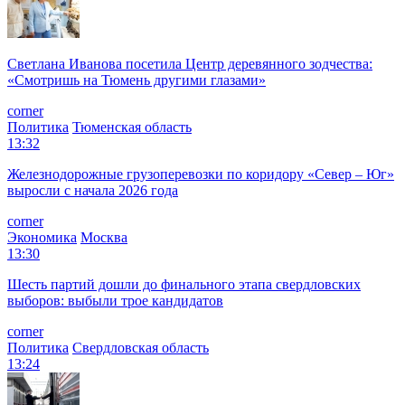
Светлана Иванова посетила Центр деревянного зодчества:
«Смотришь на Тюмень другими глазами»
corner
Политика
Тюменская область
13:32
Железнодорожные грузоперевозки по коридору «Север – Юг»
выросли с начала 2026 года
corner
Экономика
Москва
13:30
Шесть партий дошли до финального этапа свердловских
выборов: выбыли трое кандидатов
corner
Политика
Свердловская область
13:24