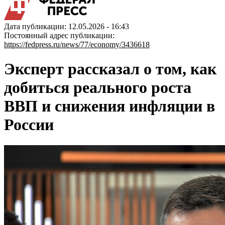
Дата публикации: 12.05.2026 - 16:43
Постоянный адрес публикации:
https://fedpress.ru/news/77/economy/3436618
Эксперт рассказал о том, как
добиться реального роста
ВВП и снижения инфляции в
России