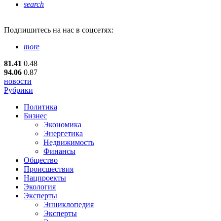
search
Подпишитесь
на нас в соцсетях:
more
81.41
0.48
94.06
0.87
новости
Рубрики
Политика
Бизнес
Экономика
Энергетика
Недвижимость
Финансы
Общество
Происшествия
Нацпроекты
Экология
Эксперты
Энциклопедия
Эксперты