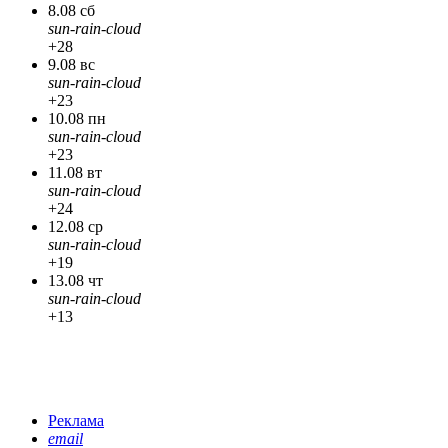
8.08 сб
sun-rain-cloud
+28
9.08 вс
sun-rain-cloud
+23
10.08 пн
sun-rain-cloud
+23
11.08 вт
sun-rain-cloud
+24
12.08 ср
sun-rain-cloud
+19
13.08 чт
sun-rain-cloud
+13
Реклама
email