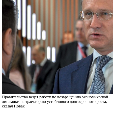
Правительство ведет работу по возвращению экономической
динамики на траекторию устойчивого долгосрочного роста,
сказал Новак