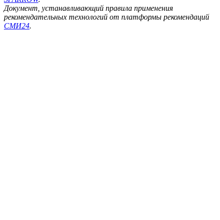
Документ, устанавливающий правила применения
рекомендательных технологий от платформы рекомендаций
СМИ24
.