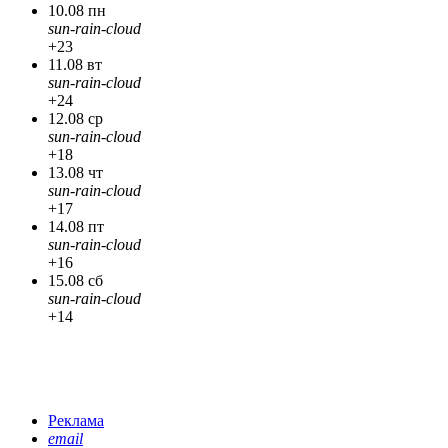
10.08 пн
sun-rain-cloud
+23
11.08 вт
sun-rain-cloud
+24
12.08 ср
sun-rain-cloud
+18
13.08 чт
sun-rain-cloud
+17
14.08 пт
sun-rain-cloud
+16
15.08 сб
sun-rain-cloud
+14
Реклама
email