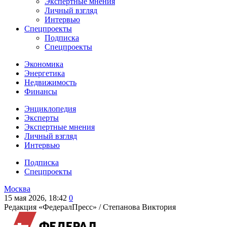
Экспертные мнения
Личный взгляд
Интервью
Спецпроекты
Подписка
Спецпроекты
Экономика
Энергетика
Недвижимость
Финансы
Энциклопедия
Эксперты
Экспертные мнения
Личный взгляд
Интервью
Подписка
Спецпроекты
Москва
15 мая 2026, 18:42
0
Редакция «ФедералПресс» /
Степанова Виктория