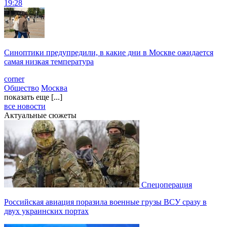
19:28
Синоптики предупредили, в какие дни в Москве ожидается
самая низкая температура
corner
Общество
Москва
показать еще [...]
все новости
Актуальные сюжеты
Спецоперация
Российская авиация поразила военные грузы ВСУ сразу в
двух украинских портах