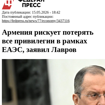
Дата публикации: 15.05.2026 - 18:42
Постоянный адрес публикации:
https://fedpress.ru/news/77/economy/3437116
Армения рискует потерять
все привилегии в рамках
ЕАЭС, заявил Лавров