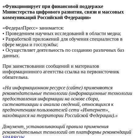
«Функционирует при финансовой поддержке
Министерства цифрового развития, связи и массовых
коммуникаций Российской Федерации»
«ФедералПресс» занимается:
• Проведением научных исследований в области медиа;
• Разработкой приложений для обучения специалистов в
сфере медиа и госслужбы;
• Осуществляет деятельность по созданию различных баз
данных.
При заимствовании сообщений и материалов
информационного агентства ссылка на первоисточник
обязательна.
«На информационном ресурсе (сайте) применяются
рекомендательные технологии (информационные технологии
предоставления информации на основе сбора,
систематизации и анализа сведений, относящихся к
предпочтениям пользователей сети «Интернет»,
находящихся на территории Российской Федерации).»
Документ, устанавливающий правила применения
рекомендательных технологий от платформы рекомендаций
SPARROW
.