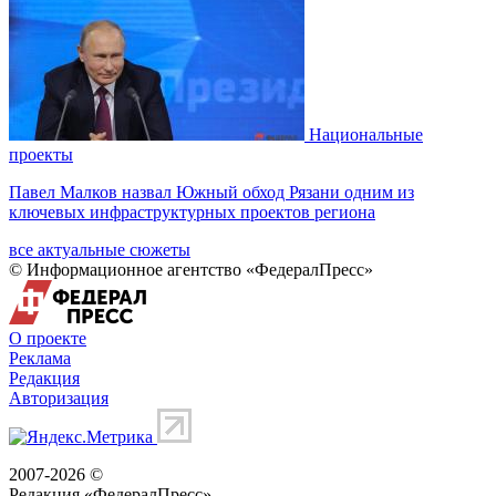
Национальные
проекты
Павел Малков назвал Южный обход Рязани одним из
ключевых инфраструктурных проектов региона
все актуальные сюжеты
© Информационное агентство «ФедералПресс»
О проекте
Реклама
Редакция
Авторизация
2007-2026 ©
Редакция «
ФедералПресс
»