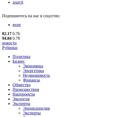
search
Подпишитесь
на нас в соцсетях:
more
82.17
0.76
94.84
0.78
новости
Рубрики
Политика
Бизнес
Экономика
Энергетика
Недвижимость
Финансы
Общество
Происшествия
Нацпроекты
Экология
Эксперты
Энциклопедия
Эксперты