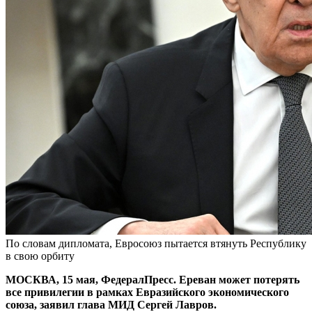
По словам дипломата, Евросоюз пытается втянуть Республику
в свою орбиту
МОСКВА, 15 мая, ФедералПресс. Ереван может потерять
все привилегии в рамках Евразийского экономического
союза, заявил глава МИД Сергей Лавров.