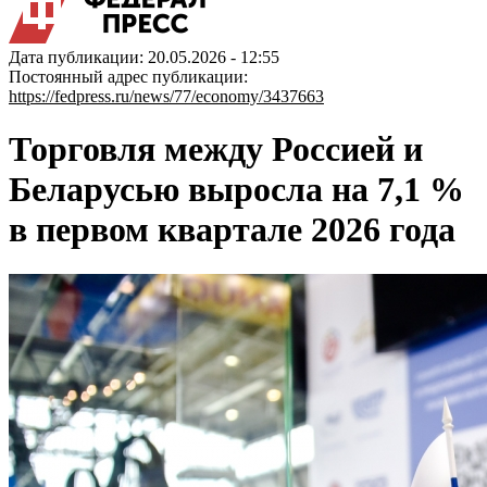
Дата публикации: 20.05.2026 - 12:55
Постоянный адрес публикации:
https://fedpress.ru/news/77/economy/3437663
Торговля между Россией и
Беларусью выросла на 7,1 %
в первом квартале 2026 года