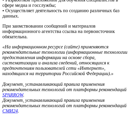
сфере медиа и госслужбы;
• Осуществляет деятельность по созданию различных баз
данных.
При заимствовании сообщений и материалов
информационного агентства ссылка на первоисточник
обязательна.
«На информационном ресурсе (сайте) применяются
рекомендательные технологии (информационные технологии
предоставления информации на основе сбора,
систематизации и анализа сведений, относящихся к
предпочтениям пользователей сети «Интернет»,
находящихся на территории Российской Федерации).»
Документ, устанавливающий правила применения
рекомендательных технологий от платформы рекомендаций
SPARROW
.
Документ, устанавливающий правила применения
рекомендательных технологий от платформы рекомендаций
СМИ24
.