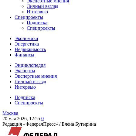
Экспертные мнения
Личный взгляд
Интервью
Спецпроекты
Подписка
Спецпроекты
Экономика
Энергетика
Недвижимость
Финансы
Энциклопедия
Эксперты
Экспертные мнения
Личный взгляд
Интервью
Подписка
Спецпроекты
Москва
20 мая 2026, 12:55
0
Редакция «ФедералПресс» /
Елена Бутырина