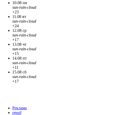
10.08 пн
sun-rain-cloud
+23
11.08 вт
sun-rain-cloud
+24
12.08 ср
sun-rain-cloud
+17
13.08 чт
sun-rain-cloud
+15
14.08 пт
sun-rain-cloud
+11
15.08 сб
sun-rain-cloud
+17
Реклама
email