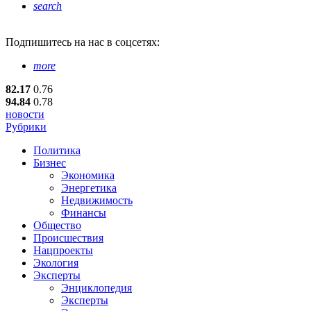
search
Подпишитесь
на нас в соцсетях:
more
82.17
0.76
94.84
0.78
новости
Рубрики
Политика
Бизнес
Экономика
Энергетика
Недвижимость
Финансы
Общество
Происшествия
Нацпроекты
Экология
Эксперты
Энциклопедия
Эксперты