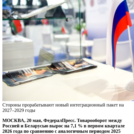
Стороны прорабатывают новый интеграционный пакет на
2027–2029 годы
МОСКВА, 20 мая, ФедералПресс. Товарооборот между
Россией и Беларусью вырос на 7,1 % в первом квартале
2026 года по сравнению с аналогичным периодом 2025