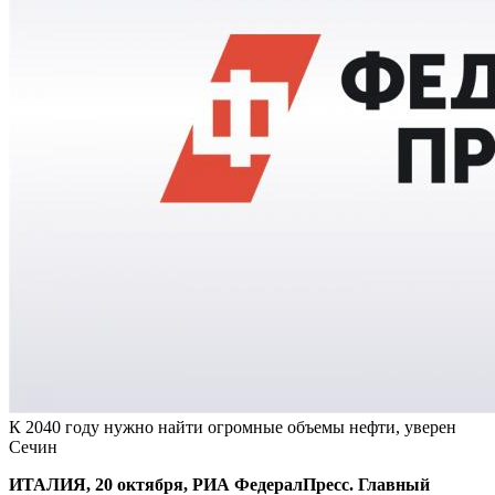
К 2040 году нужно найти огромные объемы нефти, уверен
Сечин
ИТАЛИЯ, 20 октября, РИА ФедералПресс. Главный