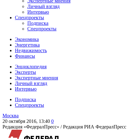
Экспертные мнения
Личный взгляд
Интервью
Спецпроекты
Подписка
Спецпроекты
Экономика
Энергетика
Недвижимость
Финансы
Энциклопедия
Эксперты
Экспертные мнения
Личный взгляд
Интервью
Подписка
Спецпроекты
Москва
20 октября 2016, 13:40
0
Редакция «ФедералПресс» /
Редакция РИА ФедералПресс