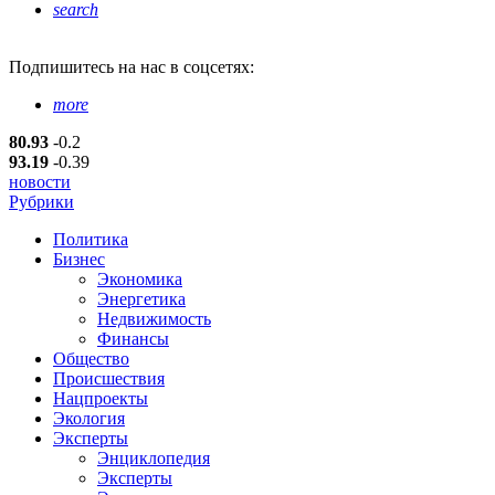
search
Подпишитесь
на нас в соцсетях:
more
80.93
-0.2
93.19
-0.39
новости
Рубрики
Политика
Бизнес
Экономика
Энергетика
Недвижимость
Финансы
Общество
Происшествия
Нацпроекты
Экология
Эксперты
Энциклопедия
Эксперты