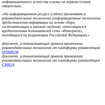
информационного агентства ссылка на первоисточник
обязательна.
«На информационном ресурсе (сайте) применяются
рекомендательные технологии (информационные технологии
предоставления информации на основе сбора,
систематизации и анализа сведений, относящихся к
предпочтениям пользователей сети «Интернет»,
находящихся на территории Российской Федерации).»
Документ, устанавливающий правила применения
рекомендательных технологий от платформы рекомендаций
SPARROW
.
Документ, устанавливающий правила применения
рекомендательных технологий от платформы рекомендаций
СМИ24
.