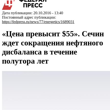
Дата публикации: 20.10.2016 - 13:40
Постоянный адрес публикации:
https://fedpress.ru/news/77/energetics/1689031
«Цена превысит $55». Сечин
ждет сокращения нефтяного
дисбаланса в течение
полутора лет