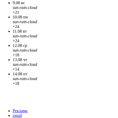
9.08 вс
sun-rain-cloud
+21
10.08 пн
sun-rain-cloud
+24
11.08 вт
sun-rain-cloud
+24
12.08 ср
sun-rain-cloud
+18
13.08 чт
sun-rain-cloud
+14
14.08 пт
sun-rain-cloud
+18
Реклама
email