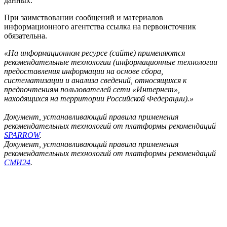
данных.
При заимствовании сообщений и материалов
информационного агентства ссылка на первоисточник
обязательна.
«На информационном ресурсе (сайте) применяются
рекомендательные технологии (информационные технологии
предоставления информации на основе сбора,
систематизации и анализа сведений, относящихся к
предпочтениям пользователей сети «Интернет»,
находящихся на территории Российской Федерации).»
Документ, устанавливающий правила применения
рекомендательных технологий от платформы рекомендаций
SPARROW
.
Документ, устанавливающий правила применения
рекомендательных технологий от платформы рекомендаций
СМИ24
.