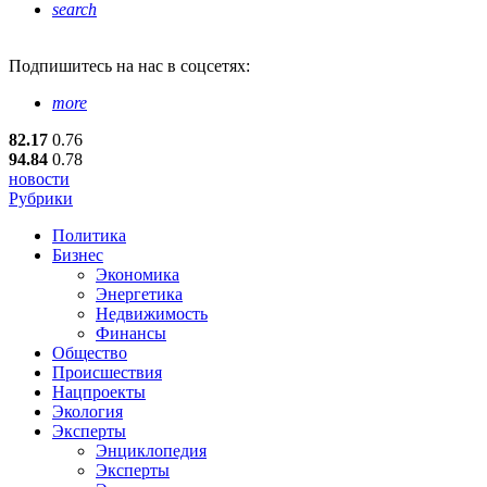
search
Подпишитесь
на нас в соцсетях:
more
82.17
0.76
94.84
0.78
новости
Рубрики
Политика
Бизнес
Экономика
Энергетика
Недвижимость
Финансы
Общество
Происшествия
Нацпроекты
Экология
Эксперты
Энциклопедия
Эксперты