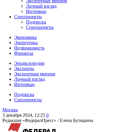
Экспертные мнения
Личный взгляд
Интервью
Спецпроекты
Подписка
Спецпроекты
Экономика
Энергетика
Недвижимость
Финансы
Энциклопедия
Эксперты
Экспертные мнения
Личный взгляд
Интервью
Подписка
Спецпроекты
Москва
3 декабря 2024, 12:25
0
Редакция «ФедералПресс» /
Елена Бутырина