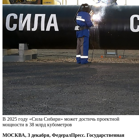
В 2025 году «Сила Сибири» может достичь проектной
мощности в 38 млрд кубометров
МОСКВА, 3 декабря, ФедералПресс. Государственная