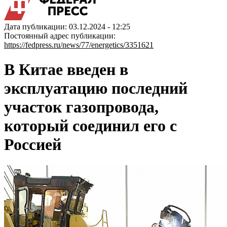
Дата публикации: 03.12.2024 - 12:25
Постоянный адрес публикации:
https://fedpress.ru/news/77/energetics/3351621
В Китае введен в
эксплуатацию последний
участок газопровода,
который соединил его с
Россией