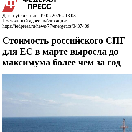
Дата публикации: 19.05.2026 - 13:08
Постоянный адрес публикации:
https://fedpress.ru/news/77/energetics/3437489
Стоимость российского СПГ
для ЕС в марте выросла до
максимума более чем за год