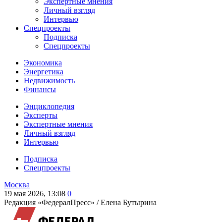
Экспертные мнения
Личный взгляд
Интервью
Спецпроекты
Подписка
Спецпроекты
Экономика
Энергетика
Недвижимость
Финансы
Энциклопедия
Эксперты
Экспертные мнения
Личный взгляд
Интервью
Подписка
Спецпроекты
Москва
19 мая 2026, 13:08
0
Редакция «ФедералПресс» /
Елена Бутырина