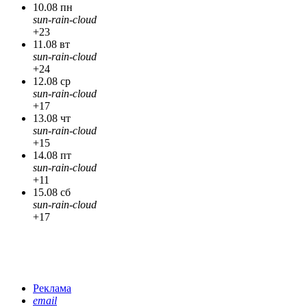
10.08 пн
sun-rain-cloud
+23
11.08 вт
sun-rain-cloud
+24
12.08 ср
sun-rain-cloud
+17
13.08 чт
sun-rain-cloud
+15
14.08 пт
sun-rain-cloud
+11
15.08 сб
sun-rain-cloud
+17
Реклама
email