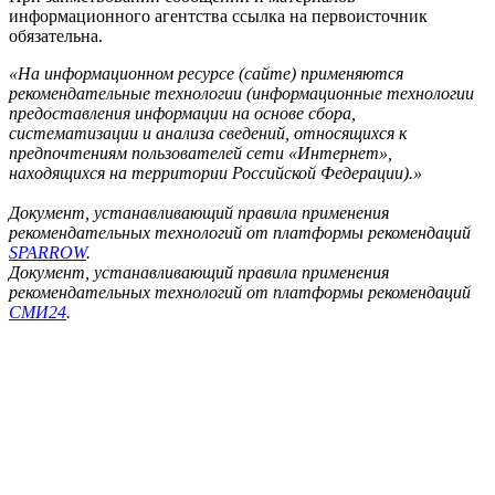
информационного агентства ссылка на первоисточник
обязательна.
«На информационном ресурсе (сайте) применяются
рекомендательные технологии (информационные технологии
предоставления информации на основе сбора,
систематизации и анализа сведений, относящихся к
предпочтениям пользователей сети «Интернет»,
находящихся на территории Российской Федерации).»
Документ, устанавливающий правила применения
рекомендательных технологий от платформы рекомендаций
SPARROW
.
Документ, устанавливающий правила применения
рекомендательных технологий от платформы рекомендаций
СМИ24
.