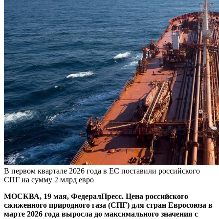
В первом квартале 2026 года в ЕС поставили российского
СПГ на сумму 2 млрд евро
МОСКВА, 19 мая, ФедералПресс. Цена российского
сжиженного природного газа (СПГ) для стран Евросоюза в
марте 2026 года выросла до максимального значения с