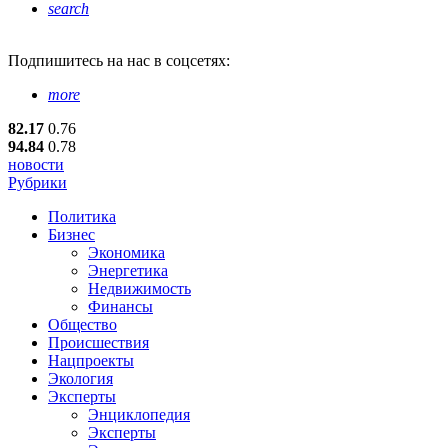
search
Подпишитесь
на нас в соцсетях:
more
82.17
0.76
94.84
0.78
новости
Рубрики
Политика
Бизнес
Экономика
Энергетика
Недвижимость
Финансы
Общество
Происшествия
Нацпроекты
Экология
Эксперты
Энциклопедия
Эксперты