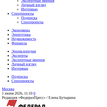
Экспертные мнения
Личный взгляд
Интервью
Спецпроекты
Подписка
Спецпроекты
Экономика
Энергетика
Недвижимость
Финансы
Энциклопедия
Эксперты
Экспертные мнения
Личный взгляд
Интервью
Подписка
Спецпроекты
Москва
1 июня 2026, 11:10
0
Редакция «ФедералПресс» /
Елена Бутырина