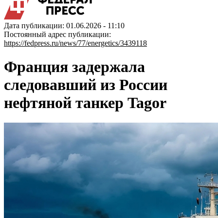
Дата публикации: 01.06.2026 - 11:10
Постоянный адрес публикации:
https://fedpress.ru/news/77/energetics/3439118
Франция задержала
следовавший из России
нефтяной танкер Tagor