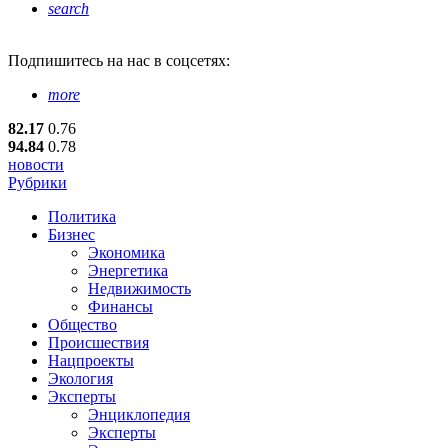
search
Подпишитесь
на нас в соцсетях:
more
82.17
0.76
94.84
0.78
новости
Рубрики
Политика
Бизнес
Экономика
Энергетика
Недвижимость
Финансы
Общество
Происшествия
Нацпроекты
Экология
Эксперты
Энциклопедия
Эксперты