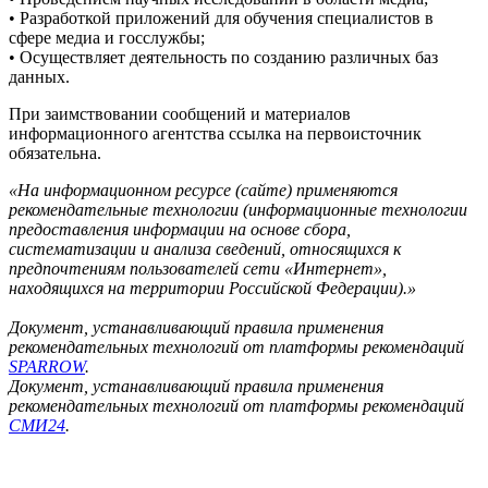
• Разработкой приложений для обучения специалистов в
сфере медиа и госслужбы;
• Осуществляет деятельность по созданию различных баз
данных.
При заимствовании сообщений и материалов
информационного агентства ссылка на первоисточник
обязательна.
«На информационном ресурсе (сайте) применяются
рекомендательные технологии (информационные технологии
предоставления информации на основе сбора,
систематизации и анализа сведений, относящихся к
предпочтениям пользователей сети «Интернет»,
находящихся на территории Российской Федерации).»
Документ, устанавливающий правила применения
рекомендательных технологий от платформы рекомендаций
SPARROW
.
Документ, устанавливающий правила применения
рекомендательных технологий от платформы рекомендаций
СМИ24
.