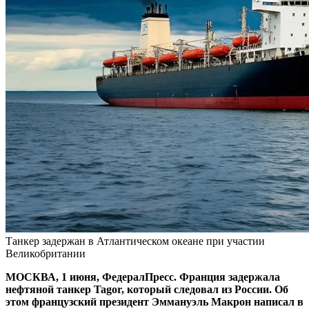
Танкер задержан в Атлантическом океане при участии
Великобритании
МОСКВА, 1 июня, ФедералПресс. Франция задержала
нефтяной танкер Tagor, который следовал из России. Об
этом французский президент Эммануэль Макрон написал в