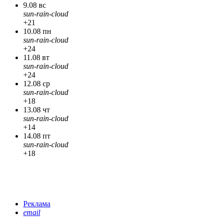
9.08 вс
sun-rain-cloud
+21
10.08 пн
sun-rain-cloud
+24
11.08 вт
sun-rain-cloud
+24
12.08 ср
sun-rain-cloud
+18
13.08 чт
sun-rain-cloud
+14
14.08 пт
sun-rain-cloud
+18
Реклама
email