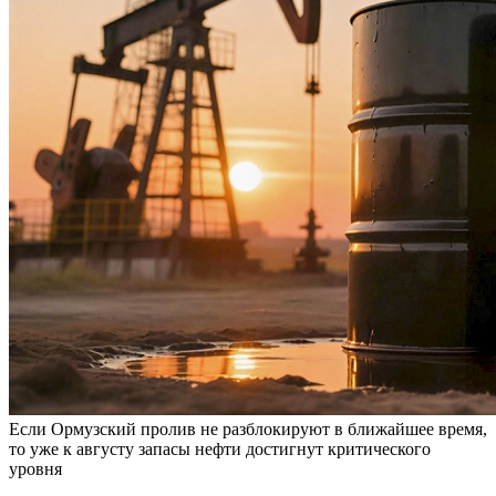
Если Ормузский пролив не разблокируют в ближайшее время,
то уже к августу запасы нефти достигнут критического
уровня