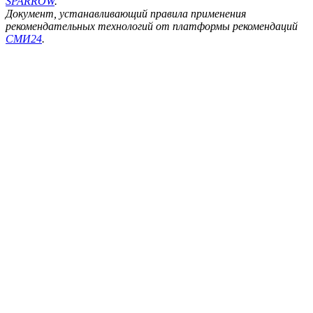
SPARROW
.
Документ, устанавливающий правила применения
рекомендательных технологий от платформы рекомендаций
СМИ24
.