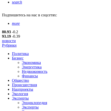
search
Подпишитесь
на нас в соцсетях:
more
80.93
-0.2
93.19
-0.39
новости
Рубрики
Политика
Бизнес
Экономика
Энергетика
Недвижимость
Финансы
Общество
Происшествия
Нацпроекты
Экология
Эксперты
Энциклопедия
Эксперты