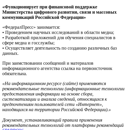
«Функционирует при финансовой поддержке
Министерства цифрового развития, связи и массовых
коммуникаций Российской Федерации»
«ФедералПресс» занимается:
• Проведением научных исследований в области медиа;
• Разработкой приложений для обучения специалистов в
сфере медиа и госслужбы;
• Осуществляет деятельность по созданию различных баз
данных.
При заимствовании сообщений и материалов
информационного агентства ссылка на первоисточник
обязательна.
«На информационном ресурсе (сайте) применяются
рекомендательные технологии (информационные технологии
предоставления информации на основе сбора,
систематизации и анализа сведений, относящихся к
предпочтениям пользователей сети «Интернет»,
находящихся на территории Российской Федерации).»
Документ, устанавливающий правила применения
рекомендательных технологий от платформы рекомендаций