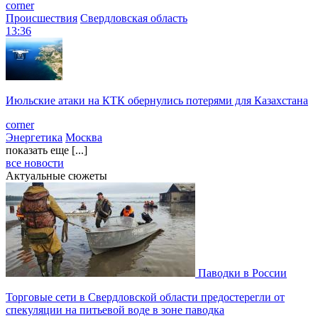
corner
Происшествия
Свердловская область
13:36
Июльские атаки на КТК обернулись потерями для Казахстана
corner
Энергетика
Москва
показать еще [...]
все новости
Актуальные сюжеты
Паводки в России
Торговые сети в Свердловской области предостерегли от
спекуляции на питьевой воде в зоне паводка