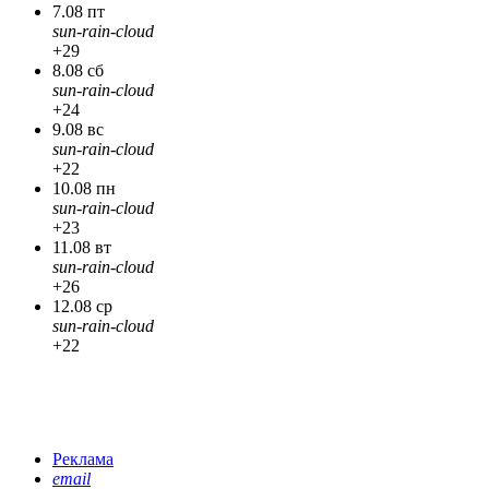
7.08 пт
sun-rain-cloud
+29
8.08 сб
sun-rain-cloud
+24
9.08 вс
sun-rain-cloud
+22
10.08 пн
sun-rain-cloud
+23
11.08 вт
sun-rain-cloud
+26
12.08 ср
sun-rain-cloud
+22
Реклама
email