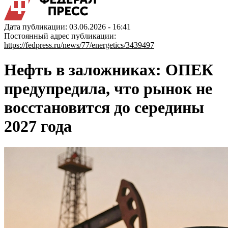
Дата публикации: 03.06.2026 - 16:41
Постоянный адрес публикации:
https://fedpress.ru/news/77/energetics/3439497
Нефть в заложниках: ОПЕК
предупредила, что рынок не
восстановится до середины
2027 года