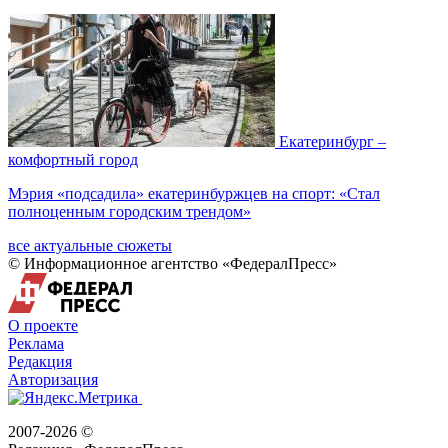
Екатеринбург –
комфортный город
Мэрия «подсадила» екатеринбуржцев на спорт: «Стал
полноценным городским трендом»
все актуальные сюжеты
© Информационное агентство «ФедералПресс»
О проекте
Реклама
Редакция
Авторизация
2007-2026 ©