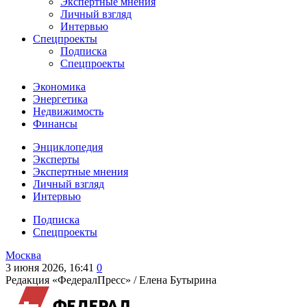
Экспертные мнения
Личный взгляд
Интервью
Спецпроекты
Подписка
Спецпроекты
Экономика
Энергетика
Недвижимость
Финансы
Энциклопедия
Эксперты
Экспертные мнения
Личный взгляд
Интервью
Подписка
Спецпроекты
Москва
3 июня 2026, 16:41
0
Редакция «ФедералПресс» /
Елена Бутырина