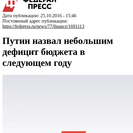
Дата публикации: 25.10.2016 - 15:46
Постоянный адрес публикации:
https://fedpress.ru/news/77/finance/1691113
Путин назвал небольшим
дефицит бюджета в
следующем году