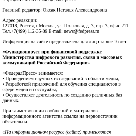
Главный редактор: Оксак Наталья Александровна
Адрес редакции:
127018, Россия, г.Москва, ул. Полковая, д. 3, стр. 3, офис 211
Тел.+7(499) 112-35-89 E-mail: news@fedpress.ru
Информация на сайте предназначена для лиц старше 16 лет
«Функционирует при финансовой поддержке
Министерства цифрового развития, связи и массовых
коммуникаций Российской Федерации»
«ФедералПресс» занимается:
• Проведением научных исследований в области медиа;
• Разработкой приложений для обучения специалистов в
сфере медиа и госслужбы;
• Осуществляет деятельность по созданию различных баз
данных.
При заимствовании сообщений и материалов
информационного агентства ссылка на первоисточник
обязательна.
«На информационном ресурсе (сайте) применяются