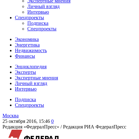
Экспертные мнения
Личный взгляд
Интервью
Спецпроекты
Подписка
Спецпроекты
Экономика
Энергетика
Недвижимость
Финансы
Энциклопедия
Эксперты
Экспертные мнения
Личный взгляд
Интервью
Подписка
Спецпроекты
Москва
25 октября 2016, 15:46
0
Редакция «ФедералПресс» /
Редакция РИА ФедералПресс