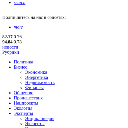
search
Подпишитесь
на нас в соцсетях:
more
82.17
0.76
94.84
0.78
новости
Рубрики
Политика
Бизнес
Экономика
Энергетика
Недвижимость
Финансы
Общество
Происшествия
Нацпроекты
Экология
Эксперты
Энциклопедия
Эксперты