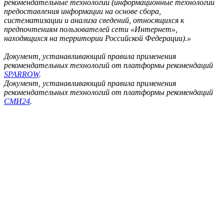
рекомендательные технологии (информационные технологии
предоставления информации на основе сбора,
систематизации и анализа сведений, относящихся к
предпочтениям пользователей сети «Интернет»,
находящихся на территории Российской Федерации).»
Документ, устанавливающий правила применения
рекомендательных технологий от платформы рекомендаций
SPARROW
.
Документ, устанавливающий правила применения
рекомендательных технологий от платформы рекомендаций
СМИ24
.