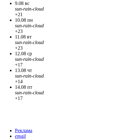
9.08 вс
sun-rain-cloud
+21
10.08 пн
sun-rain-cloud
+23
11.08 вт
sun-rain-cloud
+23
12.08 ср
sun-rain-cloud
+17
13.08 чт
sun-rain-cloud
+14
14.08 пт
sun-rain-cloud
+17
Реклама
email