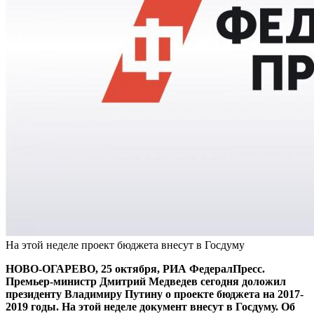
На этой неделе проект бюджета внесут в Госдуму
НОВО-ОГАРЕВО, 25 октября, РИА ФедералПресс.
Премьер-министр Дмитрий Медведев сегодня доложил
президенту Владимиру Путину о проекте бюджета на 2017-
2019 годы. На этой неделе документ внесут в Госдуму. Об