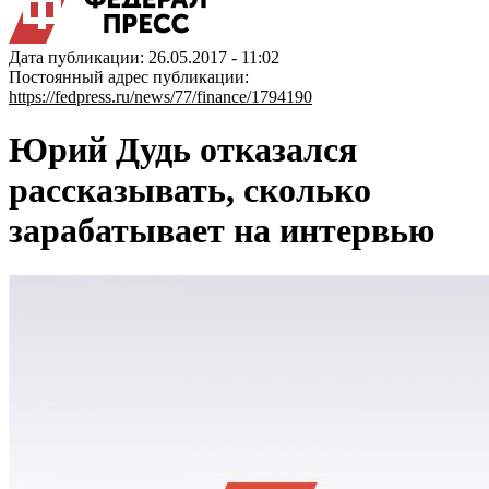
Дата публикации: 26.05.2017 - 11:02
Постоянный адрес публикации:
https://fedpress.ru/news/77/finance/1794190
Юрий Дудь отказался
рассказывать, сколько
зарабатывает на интервью