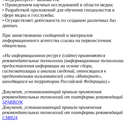
• Проведением научных исследований в области медиа;
• Разработкой приложений для обучения специалистов в
сфере медиа и госслужбы;
• Осуществляет деятельность по созданию различных баз
данных.
При заимствовании сообщений и материалов
информационного агентства ссылка на первоисточник
обязательна.
«На информационном ресурсе (сайте) применяются
рекомендательные технологии (информационные технологии
предоставления информации на основе сбора,
систематизации и анализа сведений, относящихся к
предпочтениям пользователей сети «Интернет»,
находящихся на территории Российской Федерации).»
Документ, устанавливающий правила применения
рекомендательных технологий от платформы рекомендаций
SPARROW
.
Документ, устанавливающий правила применения
рекомендательных технологий от платформы рекомендаций
СМИ24
.