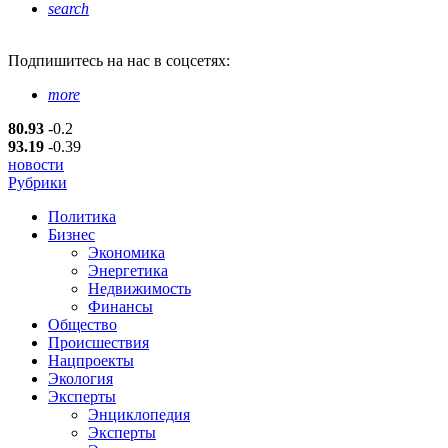
search
Подпишитесь
на нас в соцсетях:
more
80.93
-0.2
93.19
-0.39
новости
Рубрики
Политика
Бизнес
Экономика
Энергетика
Недвижимость
Финансы
Общество
Происшествия
Нацпроекты
Экология
Эксперты
Энциклопедия
Эксперты