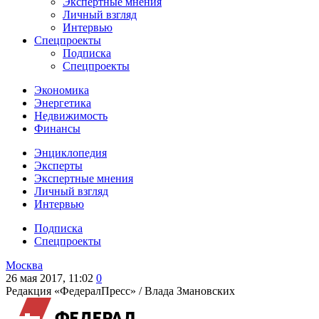
Экспертные мнения
Личный взгляд
Интервью
Спецпроекты
Подписка
Спецпроекты
Экономика
Энергетика
Недвижимость
Финансы
Энциклопедия
Эксперты
Экспертные мнения
Личный взгляд
Интервью
Подписка
Спецпроекты
Москва
26 мая 2017, 11:02
0
Редакция «ФедералПресс» /
Влада Змановских