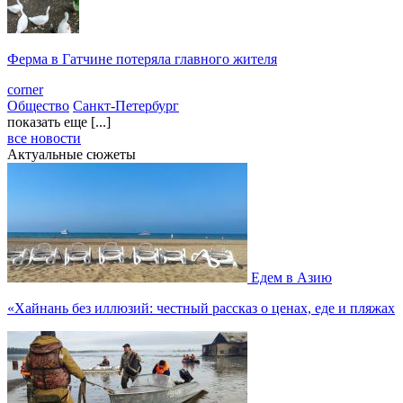
Ферма в Гатчине потеряла главного жителя
corner
Общество
Санкт-Петербург
показать еще [...]
все новости
Актуальные сюжеты
Едем в Азию
«Хайнань без иллюзий: честный рассказ о ценах, еде и пляжах