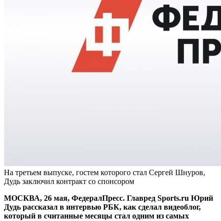
На третьем выпуске, гостем которого стал Сергей Шнуров,
Дудь заключил контракт со спонсором
МОСКВА, 26 мая, ФедералПресс. Главред Sports.ru Юрий
Дудь рассказал в интервью РБК, как сделал видеоблог,
который в считанные месяцы стал одним из самых