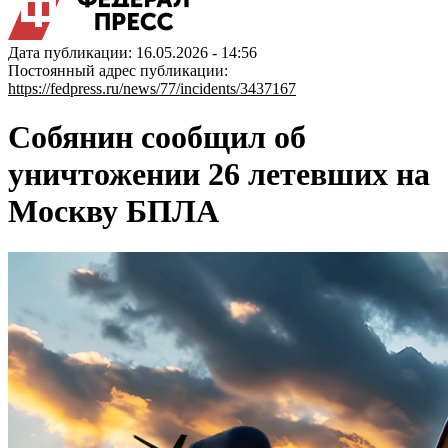
Дата публикации: 16.05.2026 - 14:56
Постоянный адрес публикации:
https://fedpress.ru/news/77/incidents/3437167
Собянин сообщил об
уничтожении 26 летевших на
Москву БПЛА