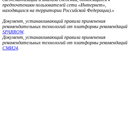
предпочтениям пользователей сети «Интернет»,
находящихся на территории Российской Федерации).»
Документ, устанавливающий правила применения
рекомендательных технологий от платформы рекомендаций
SPARROW
.
Документ, устанавливающий правила применения
рекомендательных технологий от платформы рекомендаций
СМИ24
.