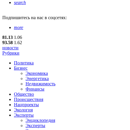
search
Подпишитесь
на нас в соцсетях:
more
81.13
1.06
93.58
1.62
новости
Рубрики
Политика
Бизнес
Экономика
Энергетика
Недвижимость
Финансы
Общество
Происшествия
Нацпроекты
Экология
Эксперты
Энциклопедия
Эксперты