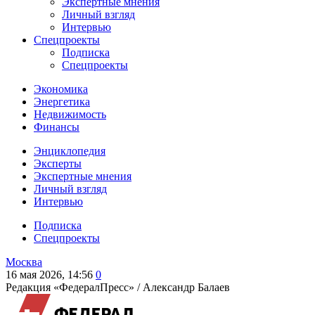
Экспертные мнения
Личный взгляд
Интервью
Спецпроекты
Подписка
Спецпроекты
Экономика
Энергетика
Недвижимость
Финансы
Энциклопедия
Эксперты
Экспертные мнения
Личный взгляд
Интервью
Подписка
Спецпроекты
Москва
16 мая 2026, 14:56
0
Редакция «ФедералПресс» /
Александр Балаев