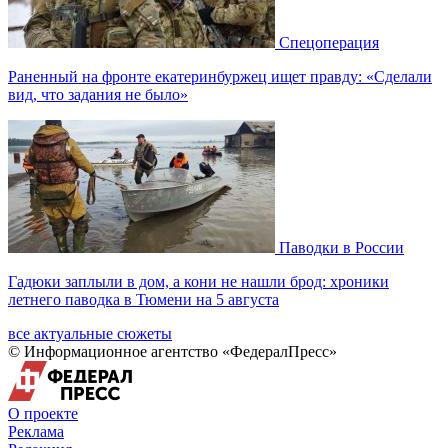
Спецоперация
Раненный на фронте екатеринбуржец ищет правду: «Сделали
вид, что задания не было»
Паводки в России
Гадюки заплыли в дом, а кони не нашли брод: хроники
летнего паводка в Тюмени на 5 августа
все актуальные сюжеты
© Информационное агентство «ФедералПресс»
О проекте
Реклама