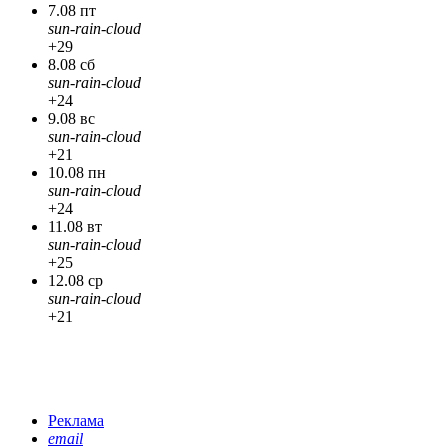
7.08 пт
sun-rain-cloud
+29
8.08 сб
sun-rain-cloud
+24
9.08 вс
sun-rain-cloud
+21
10.08 пн
sun-rain-cloud
+24
11.08 вт
sun-rain-cloud
+25
12.08 ср
sun-rain-cloud
+21
Реклама
email