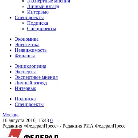
Экспертные мнения
Личный взгляд
Интервью
Спецпроекты
Подписка
Спецпроекты
Экономика
Энергетика
Недвижимость
Финансы
Энциклопедия
Эксперты
Экспертные мнения
Личный взгляд
Интервью
Подписка
Спецпроекты
Москва
16 августа 2016, 15:43
0
Редакция «ФедералПресс» /
Редакция РИА ФедералПресс