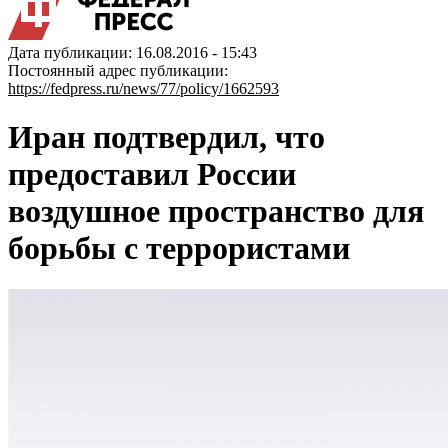
Дата публикации: 16.08.2016 - 15:43
Постоянный адрес публикации:
https://fedpress.ru/news/77/policy/1662593
Иран подтвердил, что
предоставил России
воздушное пространство для
борьбы с террористами