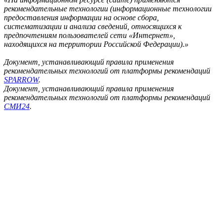
рекомендательные технологии (информационные технологии
предоставления информации на основе сбора,
систематизации и анализа сведений, относящихся к
предпочтениям пользователей сети «Интернет»,
находящихся на территории Российской Федерации).»
Документ, устанавливающий правила применения
рекомендательных технологий от платформы рекомендаций
SPARROW
.
Документ, устанавливающий правила применения
рекомендательных технологий от платформы рекомендаций
СМИ24
.