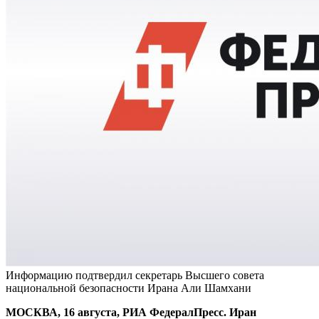
Информацию подтвердил секретарь Высшего совета
национальной безопасности Ирана Али Шамхани
МОСКВА, 16 августа, РИА ФедералПресс. Иран