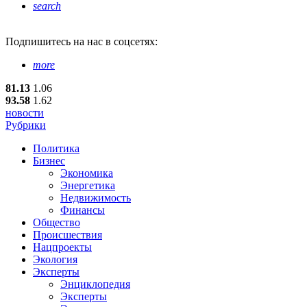
search
Подпишитесь
на нас в соцсетях:
more
81.13
1.06
93.58
1.62
новости
Рубрики
Политика
Бизнес
Экономика
Энергетика
Недвижимость
Финансы
Общество
Происшествия
Нацпроекты
Экология
Эксперты
Энциклопедия
Эксперты