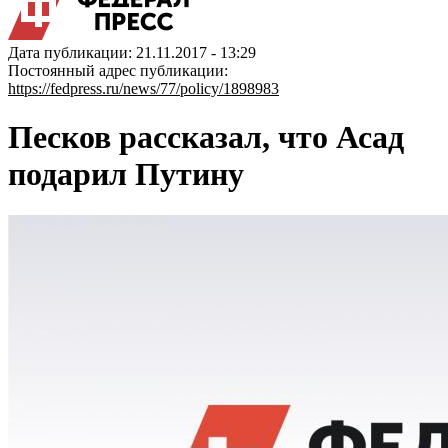
Дата публикации: 21.11.2017 - 13:29
Постоянный адрес публикации:
https://fedpress.ru/news/77/policy/1898983
Песков рассказал, что Асад
подарил Путину