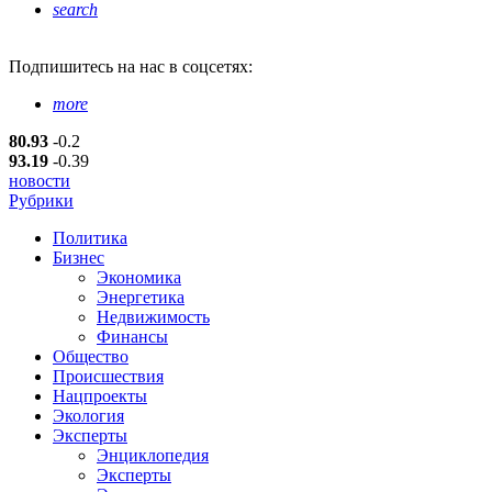
search
Подпишитесь
на нас в соцсетях:
more
80.93
-0.2
93.19
-0.39
новости
Рубрики
Политика
Бизнес
Экономика
Энергетика
Недвижимость
Финансы
Общество
Происшествия
Нацпроекты
Экология
Эксперты
Энциклопедия
Эксперты