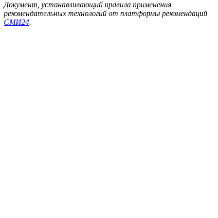
Документ, устанавливающий правила применения
рекомендательных технологий от платформы рекомендаций
СМИ24
.