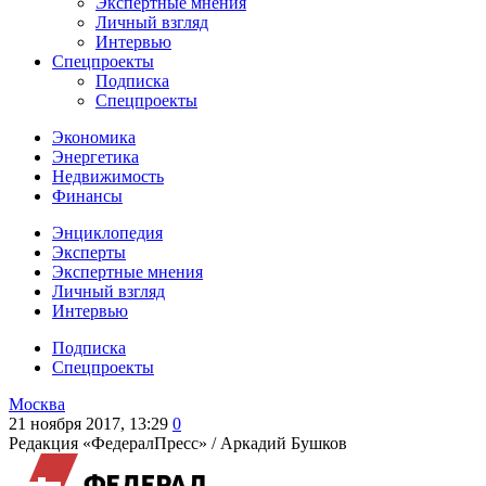
Экспертные мнения
Личный взгляд
Интервью
Спецпроекты
Подписка
Спецпроекты
Экономика
Энергетика
Недвижимость
Финансы
Энциклопедия
Эксперты
Экспертные мнения
Личный взгляд
Интервью
Подписка
Спецпроекты
Москва
21 ноября 2017, 13:29
0
Редакция «ФедералПресс» /
Аркадий Бушков