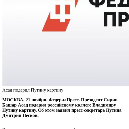
Асад подарил Путину картину
МОСКВА, 21 ноября, ФедералПресс. Президент Сирии
Башар Асад подарил российскому коллеге Владимиру
Путину картину. Об этом заявил пресс-секретарь Путина
Дмитрий Песков.