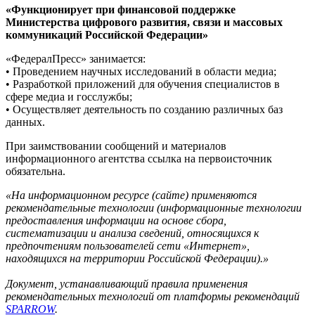
«Функционирует при финансовой поддержке
Министерства цифрового развития, связи и массовых
коммуникаций Российской Федерации»
«ФедералПресс» занимается:
• Проведением научных исследований в области медиа;
• Разработкой приложений для обучения специалистов в
сфере медиа и госслужбы;
• Осуществляет деятельность по созданию различных баз
данных.
При заимствовании сообщений и материалов
информационного агентства ссылка на первоисточник
обязательна.
«На информационном ресурсе (сайте) применяются
рекомендательные технологии (информационные технологии
предоставления информации на основе сбора,
систематизации и анализа сведений, относящихся к
предпочтениям пользователей сети «Интернет»,
находящихся на территории Российской Федерации).»
Документ, устанавливающий правила применения
рекомендательных технологий от платформы рекомендаций
SPARROW
.