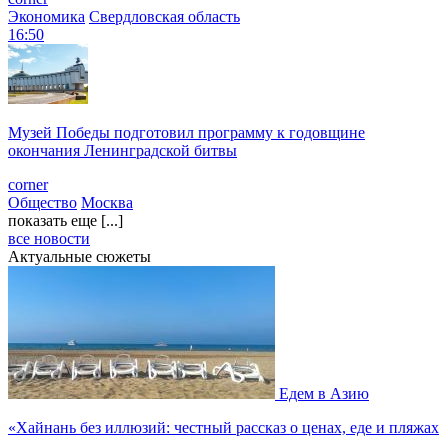
Экономика
Свердловская область
16:50
Музей Победы подготовил программу к годовщине
окончания Ленинградской битвы
corner
Общество
Москва
показать еще [...]
все новости
Актуальные сюжеты
Едем в Азию
«Хайнань без иллюзий: честный рассказ о ценах, еде и пляжах