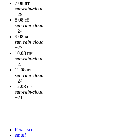
7.08 пт
sun-rain-cloud
+29
8.08 сб
sun-rain-cloud
+24
9.08 вс
sun-rain-cloud
+23
10.08 пн
sun-rain-cloud
+23
11.08 вт
sun-rain-cloud
+24
12.08 ср
sun-rain-cloud
+21
Реклама
email