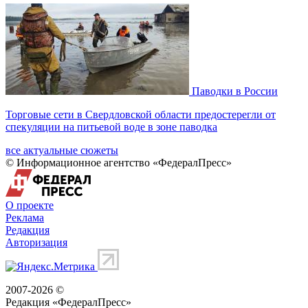
Паводки в России
Торговые сети в Свердловской области предостерегли от
спекуляции на питьевой воде в зоне паводка
все актуальные сюжеты
© Информационное агентство «ФедералПресс»
О проекте
Реклама
Редакция
Авторизация
2007-2026 ©
Редакция «
ФедералПресс
»