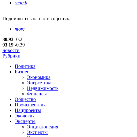
search
Подпишитесь
на нас в соцсетях:
more
80.93
-0.2
93.19
-0.39
новости
Рубрики
Политика
Бизнес
Экономика
Энергетика
Недвижимость
Финансы
Общество
Происшествия
Нацпроекты
Экология
Эксперты
Энциклопедия
Эксперты