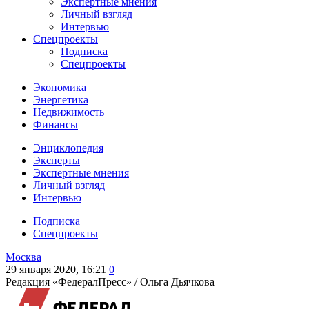
Экспертные мнения
Личный взгляд
Интервью
Спецпроекты
Подписка
Спецпроекты
Экономика
Энергетика
Недвижимость
Финансы
Энциклопедия
Эксперты
Экспертные мнения
Личный взгляд
Интервью
Подписка
Спецпроекты
Москва
29 января 2020, 16:21
0
Редакция «ФедералПресс» /
Ольга Дьячкова