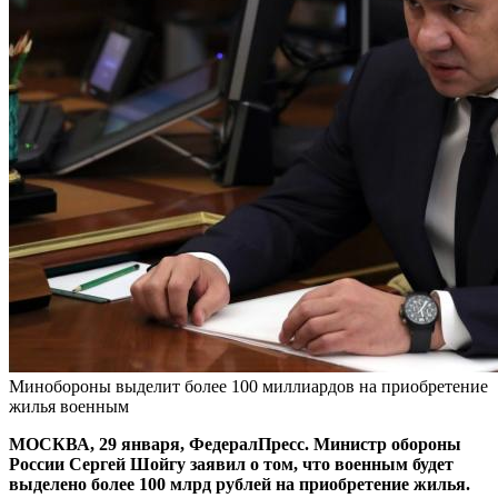
Минобороны выделит более 100 миллиардов на приобретение
жилья военным
МОСКВА, 29 января, ФедералПресс. Министр обороны
России Сергей Шойгу заявил о том, что военным будет
выделено более 100 млрд рублей на приобретение жилья.