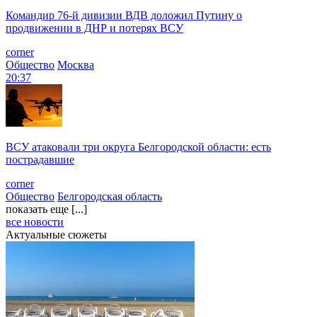
Командир 76-й дивизии ВДВ доложил Путину о
продвижении в ДНР и потерях ВСУ
corner
Общество
Москва
20:37
ВСУ атаковали три округа Белгородской области: есть
пострадавшие
corner
Общество
Белгородская область
показать еще [...]
все новости
Актуальные сюжеты