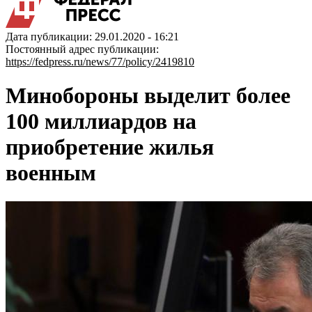
Дата публикации: 29.01.2020 - 16:21
Постоянный адрес публикации:
https://fedpress.ru/news/77/policy/2419810
Минобороны выделит более
100 миллиардов на
приобретение жилья
военным