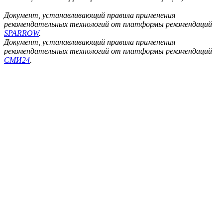
Документ, устанавливающий правила применения
рекомендательных технологий от платформы рекомендаций
SPARROW
.
Документ, устанавливающий правила применения
рекомендательных технологий от платформы рекомендаций
СМИ24
.