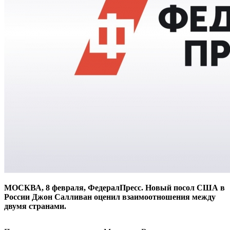
МОСКВА, 8 февраля, ФедералПресс. Новый посол США в
России Джон Салливан оценил взаимоотношения между
двумя странами.