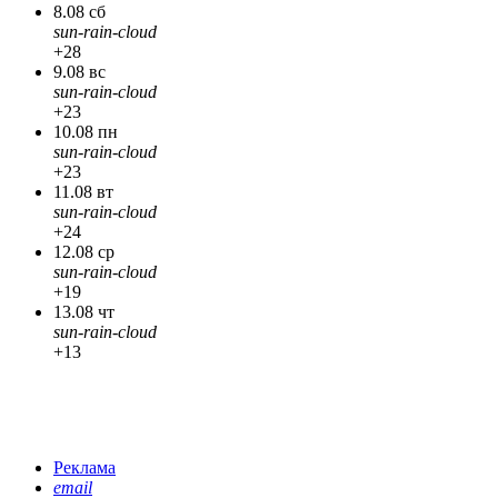
8.08 сб
sun-rain-cloud
+28
9.08 вс
sun-rain-cloud
+23
10.08 пн
sun-rain-cloud
+23
11.08 вт
sun-rain-cloud
+24
12.08 ср
sun-rain-cloud
+19
13.08 чт
sun-rain-cloud
+13
Реклама
email