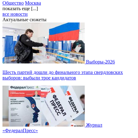
Общество
Москва
показать еще [...]
все новости
Актуальные сюжеты
Выборы-2026
Шесть партий дошли до финального этапа свердловских
выборов: выбыли трое кандидатов
Журнал
«ФедералПресс»