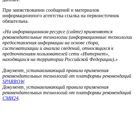
При заимствовании сообщений и материалов
информационного агентства ссылка на первоисточник
обязательна.
«На информационном ресурсе (сайте) применяются
рекомендательные технологии (информационные технологии
предоставления информации на основе сбора,
систематизации и анализа сведений, относящихся к
предпочтениям пользователей сети «Интернет»,
находящихся на территории Российской Федерации).»
Документ, устанавливающий правила применения
рекомендательных технологий от платформы рекомендаций
SPARROW
.
Документ, устанавливающий правила применения
рекомендательных технологий от платформы рекомендаций
СМИ24
.