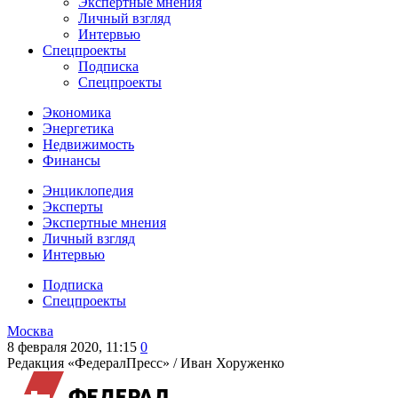
Экспертные мнения
Личный взгляд
Интервью
Спецпроекты
Подписка
Спецпроекты
Экономика
Энергетика
Недвижимость
Финансы
Энциклопедия
Эксперты
Экспертные мнения
Личный взгляд
Интервью
Подписка
Спецпроекты
Москва
8 февраля 2020, 11:15
0
Редакция «ФедералПресс» /
Иван Хоруженко