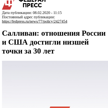
Дата публикации: 08.02.2020 - 11:15
Постоянный адрес публикации:
https://fedpress.ru/news/77/policy/2427454
Салливан: отношения России
и США достигли низшей
точки за 30 лет