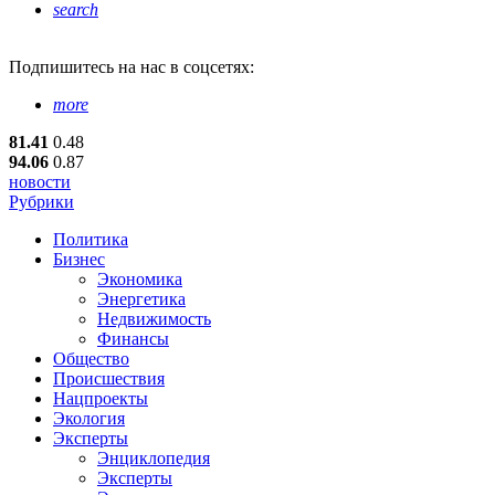
search
Подпишитесь
на нас в соцсетях:
more
81.41
0.48
94.06
0.87
новости
Рубрики
Политика
Бизнес
Экономика
Энергетика
Недвижимость
Финансы
Общество
Происшествия
Нацпроекты
Экология
Эксперты
Энциклопедия
Эксперты