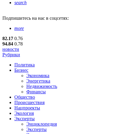
search
Подпишитесь
на нас в соцсетях:
more
82.17
0.76
94.84
0.78
новости
Рубрики
Политика
Бизнес
Экономика
Энергетика
Недвижимость
Финансы
Общество
Происшествия
Нацпроекты
Экология
Эксперты
Энциклопедия
Эксперты