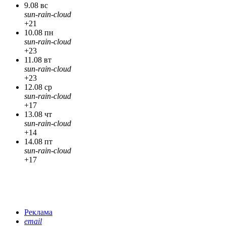
9.08 вс
sun-rain-cloud
+21
10.08 пн
sun-rain-cloud
+23
11.08 вт
sun-rain-cloud
+23
12.08 ср
sun-rain-cloud
+17
13.08 чт
sun-rain-cloud
+14
14.08 пт
sun-rain-cloud
+17
Реклама
email