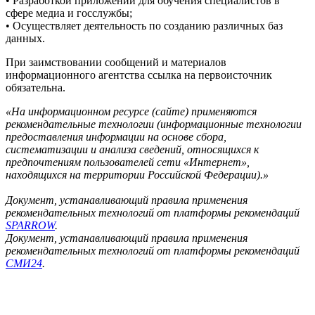
• Разработкой приложений для обучения специалистов в
сфере медиа и госслужбы;
• Осуществляет деятельность по созданию различных баз
данных.
При заимствовании сообщений и материалов
информационного агентства ссылка на первоисточник
обязательна.
«На информационном ресурсе (сайте) применяются
рекомендательные технологии (информационные технологии
предоставления информации на основе сбора,
систематизации и анализа сведений, относящихся к
предпочтениям пользователей сети «Интернет»,
находящихся на территории Российской Федерации).»
Документ, устанавливающий правила применения
рекомендательных технологий от платформы рекомендаций
SPARROW
.
Документ, устанавливающий правила применения
рекомендательных технологий от платформы рекомендаций
СМИ24
.