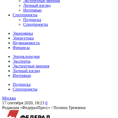
Экспертные мнения
Личный взгляд
Интервью
Спецпроекты
Подписка
Спецпроекты
Экономика
Энергетика
Недвижимость
Финансы
Энциклопедия
Эксперты
Экспертные мнения
Личный взгляд
Интервью
Подписка
Спецпроекты
Москва
17 сентября 2020, 18:23
0
Редакция «ФедералПресс» /
Полина Тремзина