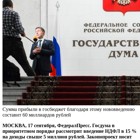
Сумма прибыли в госбюджет благодаря этому нововведению
составит 60 миллиардов рублей
МОСКВА, 17 сентября, ФедералПресс. Госдума в
приоритетном порядке рассмотрит введение НДФЛ в 15 %
на доходы свыше 5 миллион рублей. Законопроект носит