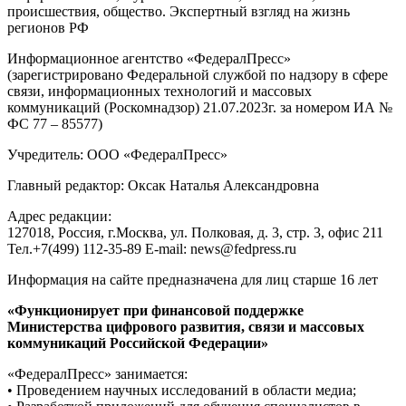
происшествия, общество. Экспертный взгляд на жизнь
регионов РФ
Информационное агентство «ФедералПресс»
(зарегистрировано Федеральной службой по надзору в сфере
связи, информационных технологий и массовых
коммуникаций (Роскомнадзор) 21.07.2023г. за номером ИА №
ФС 77 – 85577)
Учредитель: ООО «ФедералПресс»
Главный редактор: Оксак Наталья Александровна
Адрес редакции:
127018, Россия, г.Москва, ул. Полковая, д. 3, стр. 3, офис 211
Тел.+7(499) 112-35-89 E-mail: news@fedpress.ru
Информация на сайте предназначена для лиц старше 16 лет
«Функционирует при финансовой поддержке
Министерства цифрового развития, связи и массовых
коммуникаций Российской Федерации»
«ФедералПресс» занимается:
• Проведением научных исследований в области медиа;