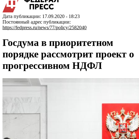
Дата публикации: 17.09.2020 - 18:23
Постоянный адрес публикации:
https://fedpress.ru/news/77/policy/2582040
Госдума в приоритетном
порядке рассмотрит проект о
прогрессивном НДФЛ