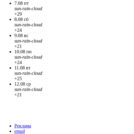
7.08 пт
sun-rain-cloud
+29
8.08 сб
sun-rain-cloud
+24
9.08 вс
sun-rain-cloud
+21
10.08 пн
sun-rain-cloud
+24
11.08 вт
sun-rain-cloud
+25
12.08 ср
sun-rain-cloud
+21
Реклама
email