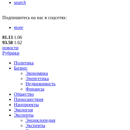
search
Подпишитесь
на нас в соцсетях:
more
81.13
1.06
93.58
1.62
новости
Рубрики
Политика
Бизнес
Экономика
Энергетика
Недвижимость
Финансы
Общество
Происшествия
Нацпроекты
Экология
Эксперты
Энциклопедия
Эксперты