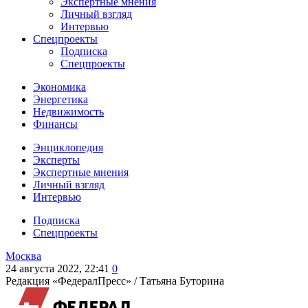
Экспертные мнения
Личный взгляд
Интервью
Спецпроекты
Подписка
Спецпроекты
Экономика
Энергетика
Недвижимость
Финансы
Энциклопедия
Эксперты
Экспертные мнения
Личный взгляд
Интервью
Подписка
Спецпроекты
Москва
24 августа 2022, 22:41
0
Редакция «ФедералПресс» /
Татьяна Буторина