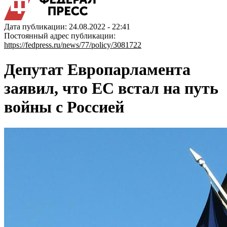
Дата публикации: 24.08.2022 - 22:41
Постоянный адрес публикации:
https://fedpress.ru/news/77/policy/3081722
Депутат Европарламента
заявил, что ЕС встал на путь
войны с Россией