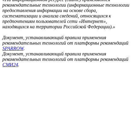
рекомендательные технологии (информационные технологии
предоставления информации на основе сбора,
систематизации и анализа сведений, относящихся к
предпочтениям пользователей сети «Интернет»,
находящихся на территории Российской Федерации).»
Документ, устанавливающий правила применения
рекомендательных технологий от платформы рекомендаций
SPARROW
.
Документ, устанавливающий правила применения
рекомендательных технологий от платформы рекомендаций
СМИ24
.