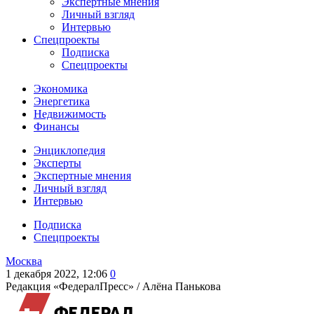
Экспертные мнения
Личный взгляд
Интервью
Спецпроекты
Подписка
Спецпроекты
Экономика
Энергетика
Недвижимость
Финансы
Энциклопедия
Эксперты
Экспертные мнения
Личный взгляд
Интервью
Подписка
Спецпроекты
Москва
1 декабря 2022, 12:06
0
Редакция «ФедералПресс» /
Алёна Панькова