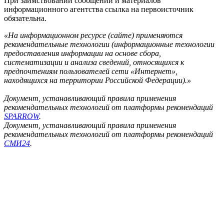
При заимствовании сообщений и материалов
информационного агентства ссылка на первоисточник
обязательна.
«На информационном ресурсе (сайте) применяются
рекомендательные технологии (информационные технологии
предоставления информации на основе сбора,
систематизации и анализа сведений, относящихся к
предпочтениям пользователей сети «Интернет»,
находящихся на территории Российской Федерации).»
Документ, устанавливающий правила применения
рекомендательных технологий от платформы рекомендаций
SPARROW
.
Документ, устанавливающий правила применения
рекомендательных технологий от платформы рекомендаций
СМИ24
.