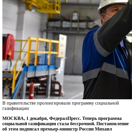
В правительстве пролонгировали программу социальной
газификации
МОСКВА, 1 декабря, ФедералПресс. Теперь программа
социальной газификации стала бессрочной. Постановление
об этом подписал премьер-министр России Михаил