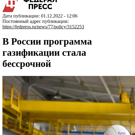
Дата публикации: 01.12.2022 - 12:06
Постоянный адрес публикации:
https://fedpress.ru/news/77/policy/3152253
В России программа
газификации стала
бессрочной