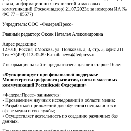
связи, информационных технологий и массовых
коммуникаций (Роскомнадзор) 21.07.2023г. за номером ИА №
ФС 77 – 85577)
Учредитель: ООО «ФедералПресс»
Главный редактор: Оксак Наталья Александровна
Адрес редакции:
127018, Россия, г.Москва, ул. Полковая, д. 3, стр. 3, офис 211
Тел.+7(499) 112-35-89 E-mail: news@fedpress.ru
Информация на сайте предназначена для лиц старше 16 лет
«Функционирует при финансовой поддержке
Министерства цифрового развития, связи и массовых
коммуникаций Российской Федерации»
«ФедералПресс» занимается:
• Проведением научных исследований в области медиа;
• Разработкой приложений для обучения специалистов в
сфере медиа и госслужбы;
• Осуществляет деятельность по созданию различных баз
данных.