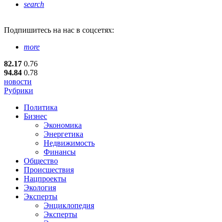
search
Подпишитесь
на нас в соцсетях:
more
82.17
0.76
94.84
0.78
новости
Рубрики
Политика
Бизнес
Экономика
Энергетика
Недвижимость
Финансы
Общество
Происшествия
Нацпроекты
Экология
Эксперты
Энциклопедия
Эксперты