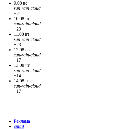
9.08 вс
sun-rain-cloud
+21
10.08 пн
sun-rain-cloud
+23
11.08 вт
sun-rain-cloud
+23
12.08 ср
sun-rain-cloud
+17
13.08 чт
sun-rain-cloud
+14
14.08 пт
sun-rain-cloud
+17
Реклама
email