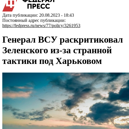
Дата публикации: 20.08.2023 - 18:43
Постоянный адрес публикации:
https://fedpress.ru/news/77/policy/3261953
Генерал ВСУ раскритиковал
Зеленского из-за странной
тактики под Харьковом