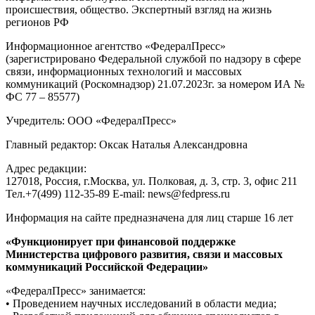
происшествия, общество. Экспертный взгляд на жизнь
регионов РФ
Информационное агентство «ФедералПресс»
(зарегистрировано Федеральной службой по надзору в сфере
связи, информационных технологий и массовых
коммуникаций (Роскомнадзор) 21.07.2023г. за номером ИА №
ФС 77 – 85577)
Учредитель: ООО «ФедералПресс»
Главный редактор: Оксак Наталья Александровна
Адрес редакции:
127018, Россия, г.Москва, ул. Полковая, д. 3, стр. 3, офис 211
Тел.+7(499) 112-35-89 E-mail: news@fedpress.ru
Информация на сайте предназначена для лиц старше 16 лет
«Функционирует при финансовой поддержке
Министерства цифрового развития, связи и массовых
коммуникаций Российской Федерации»
«ФедералПресс» занимается:
• Проведением научных исследований в области медиа;