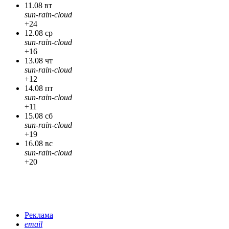
11.08 вт
sun-rain-cloud
+24
12.08 ср
sun-rain-cloud
+16
13.08 чт
sun-rain-cloud
+12
14.08 пт
sun-rain-cloud
+11
15.08 сб
sun-rain-cloud
+19
16.08 вс
sun-rain-cloud
+20
Реклама
email