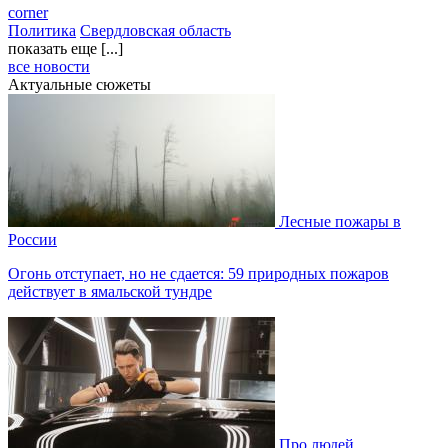
corner
Политика
Свердловская область
показать еще [...]
все новости
Актуальные сюжеты
Лесные пожары в
России
Огонь отступает, но не сдается: 59 природных пожаров
действует в ямальской тундре
Про людей