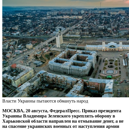
Власти Украины пытаются обмануть народ
МОСКВА, 20 августа, ФедералПресс. Приказ президента
Украины Владимира Зеленского укреплять оборону в
Харьковской области направлен на отмывание денег, а не
на спасение украинских военных от наступления армии