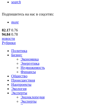
search
Подпишитесь
на нас в соцсетях:
more
82.17
0.76
94.84
0.78
новости
Рубрики
Политика
Бизнес
Экономика
Энергетика
Недвижимость
Финансы
Общество
Происшествия
Нацпроекты
Экология
Эксперты
Энциклопедия
Эксперты