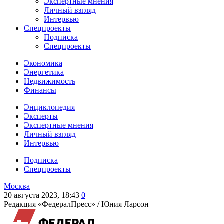
Экспертные мнения
Личный взгляд
Интервью
Спецпроекты
Подписка
Спецпроекты
Экономика
Энергетика
Недвижимость
Финансы
Энциклопедия
Эксперты
Экспертные мнения
Личный взгляд
Интервью
Подписка
Спецпроекты
Москва
20 августа 2023, 18:43
0
Редакция «ФедералПресс» /
Юния Ларсон