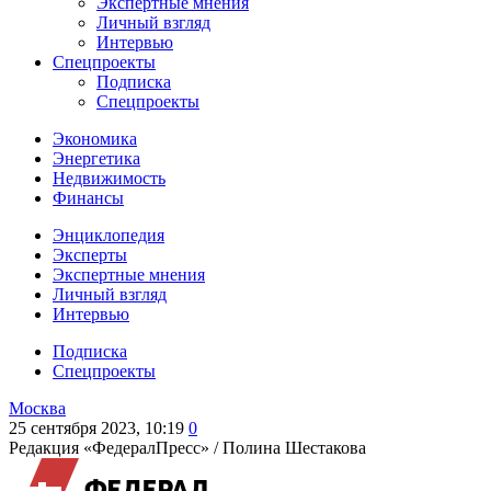
Экспертные мнения
Личный взгляд
Интервью
Спецпроекты
Подписка
Спецпроекты
Экономика
Энергетика
Недвижимость
Финансы
Энциклопедия
Эксперты
Экспертные мнения
Личный взгляд
Интервью
Подписка
Спецпроекты
Москва
25 сентября 2023, 10:19
0
Редакция «ФедералПресс» /
Полина Шестакова