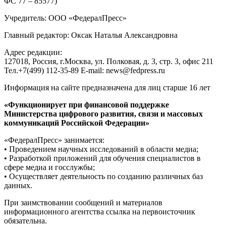
ФС 77 – 85577)
Учредитель: ООО «ФедералПресс»
Главный редактор: Оксак Наталья Александровна
Адрес редакции:
127018, Россия, г.Москва, ул. Полковая, д. 3, стр. 3, офис 211
Тел.+7(499) 112-35-89 E-mail: news@fedpress.ru
Информация на сайте предназначена для лиц старше 16 лет
«Функционирует при финансовой поддержке
Министерства цифрового развития, связи и массовых
коммуникаций Российской Федерации»
«ФедералПресс» занимается:
• Проведением научных исследований в области медиа;
• Разработкой приложений для обучения специалистов в
сфере медиа и госслужбы;
• Осуществляет деятельность по созданию различных баз
данных.
При заимствовании сообщений и материалов
информационного агентства ссылка на первоисточник
обязательна.