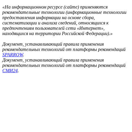
«На информационном ресурсе (сайте) применяются
рекомендательные технологии (информационные технологии
предоставления информации на основе сбора,
систематизации и анализа сведений, относящихся к
предпочтениям пользователей сети «Интернет»,
находящихся на территории Российской Федерации).»
Документ, устанавливающий правила применения
рекомендательных технологий от платформы рекомендаций
SPARROW
.
Документ, устанавливающий правила применения
рекомендательных технологий от платформы рекомендаций
СМИ24
.