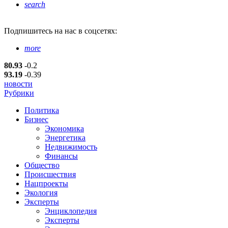
search
Подпишитесь
на нас в соцсетях:
more
80.93
-0.2
93.19
-0.39
новости
Рубрики
Политика
Бизнес
Экономика
Энергетика
Недвижимость
Финансы
Общество
Происшествия
Нацпроекты
Экология
Эксперты
Энциклопедия
Эксперты