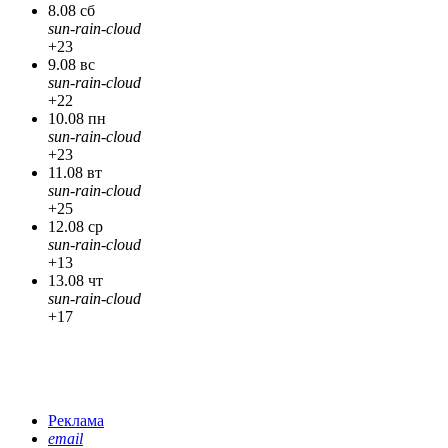
8.08 сб
sun-rain-cloud
+23
9.08 вс
sun-rain-cloud
+22
10.08 пн
sun-rain-cloud
+23
11.08 вт
sun-rain-cloud
+25
12.08 ср
sun-rain-cloud
+13
13.08 чт
sun-rain-cloud
+17
Реклама
email