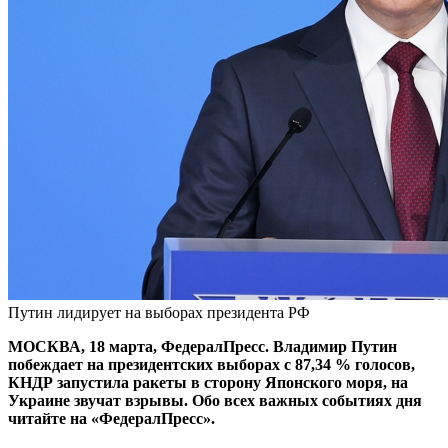
Путин лидирует на выборах президента РФ
МОСКВА, 18 марта, ФедералПресс. Владимир Путин
побеждает на президентских выборах с 87,34 % голосов,
КНДР запустила ракеты в сторону Японского моря, на
Украине звучат взрывы. Обо всех важных событиях дня
читайте на «ФедералПресс».