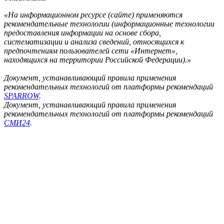
«На информационном ресурсе (сайте) применяются
рекомендательные технологии (информационные технологии
предоставления информации на основе сбора,
систематизации и анализа сведений, относящихся к
предпочтениям пользователей сети «Интернет»,
находящихся на территории Российской Федерации).»
Документ, устанавливающий правила применения
рекомендательных технологий от платформы рекомендаций
SPARROW
.
Документ, устанавливающий правила применения
рекомендательных технологий от платформы рекомендаций
СМИ24
.