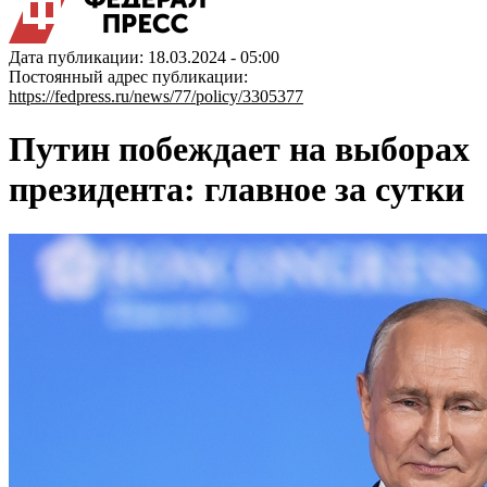
Дата публикации: 18.03.2024 - 05:00
Постоянный адрес публикации:
https://fedpress.ru/news/77/policy/3305377
Путин побеждает на выборах
президента: главное за сутки