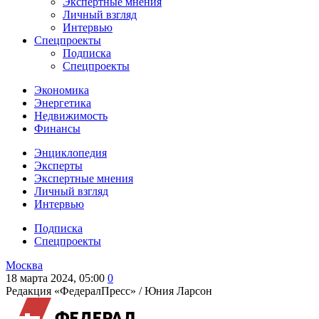
Экспертные мнения
Личный взгляд
Интервью
Спецпроекты
Подписка
Спецпроекты
Экономика
Энергетика
Недвижимость
Финансы
Энциклопедия
Эксперты
Экспертные мнения
Личный взгляд
Интервью
Подписка
Спецпроекты
Москва
18 марта 2024, 05:00
0
Редакция «ФедералПресс» /
Юния Ларсон