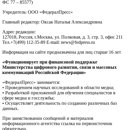
ФС 77 – 85577)
Учредитель: ООО «ФедералПресс»
Главный редактор: Оксак Наталья Александровна
Адрес редакции:
127018, Россия, г.Москва, ул. Полковая, д. 3, стр. 3, офис 211
Тел.+7(499) 112-35-89 E-mail: news@fedpress.ru
Информация на сайте предназначена для лиц старше 16 лет
«Функционирует при финансовой поддержке
Министерства цифрового развития, связи и массовых
коммуникаций Российской Федерации»
«ФедералПресс» занимается:
• Проведением научных исследований в области медиа;
• Разработкой приложений для обучения специалистов в
сфере медиа и госслужбы;
• Осуществляет деятельность по созданию различных баз
данных.
При заимствовании сообщений и материалов
информационного агентства ссылка на первоисточник
обязательна.