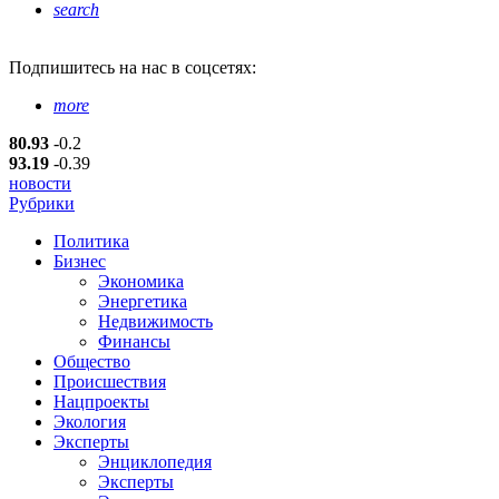
search
Подпишитесь
на нас в соцсетях:
more
80.93
-0.2
93.19
-0.39
новости
Рубрики
Политика
Бизнес
Экономика
Энергетика
Недвижимость
Финансы
Общество
Происшествия
Нацпроекты
Экология
Эксперты
Энциклопедия
Эксперты