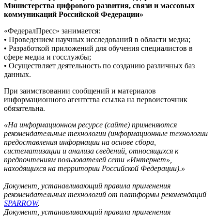
Министерства цифрового развития, связи и массовых
коммуникаций Российской Федерации»
«ФедералПресс» занимается:
• Проведением научных исследований в области медиа;
• Разработкой приложений для обучения специалистов в
сфере медиа и госслужбы;
• Осуществляет деятельность по созданию различных баз
данных.
При заимствовании сообщений и материалов
информационного агентства ссылка на первоисточник
обязательна.
«На информационном ресурсе (сайте) применяются
рекомендательные технологии (информационные технологии
предоставления информации на основе сбора,
систематизации и анализа сведений, относящихся к
предпочтениям пользователей сети «Интернет»,
находящихся на территории Российской Федерации).»
Документ, устанавливающий правила применения
рекомендательных технологий от платформы рекомендаций
SPARROW
.
Документ, устанавливающий правила применения