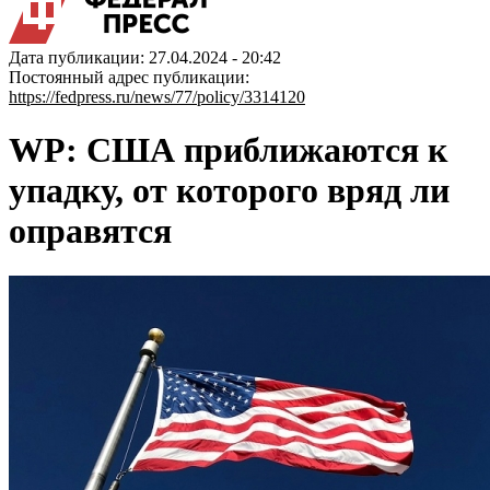
Дата публикации: 27.04.2024 - 20:42
Постоянный адрес публикации:
https://fedpress.ru/news/77/policy/3314120
WP: США приближаются к
упадку, от которого вряд ли
оправятся