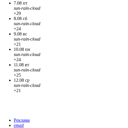
7.08 пт
sun-rain-cloud
+29
8.08 сб
sun-rain-cloud
+24
9.08 вс
sun-rain-cloud
+21
10.08 пн
sun-rain-cloud
+24
11.08 вт
sun-rain-cloud
+25
12.08 ср
sun-rain-cloud
+21
Реклама
email