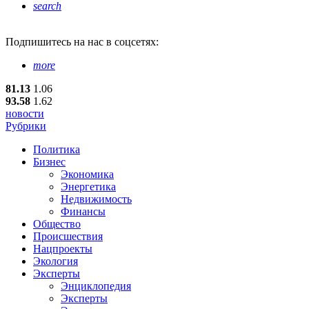
search
Подпишитесь
на нас в соцсетях:
more
81.13
1.06
93.58
1.62
новости
Рубрики
Политика
Бизнес
Экономика
Энергетика
Недвижимость
Финансы
Общество
Происшествия
Нацпроекты
Экология
Эксперты
Энциклопедия
Эксперты