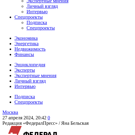
Экспертные мнения
Личный взгляд
Интервью
Спецпроекты
Подписка
Спецпроекты
Экономика
Энергетика
Недвижимость
Финансы
Энциклопедия
Эксперты
Экспертные мнения
Личный взгляд
Интервью
Подписка
Спецпроекты
Москва
27 апреля 2024, 20:42
0
Редакция «ФедералПресс» /
Яна Бельская