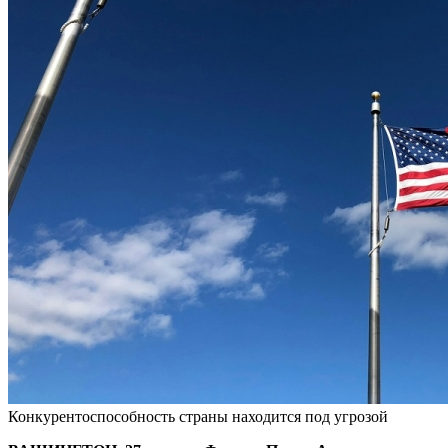
Конкурентоспособность страны находится под угрозой