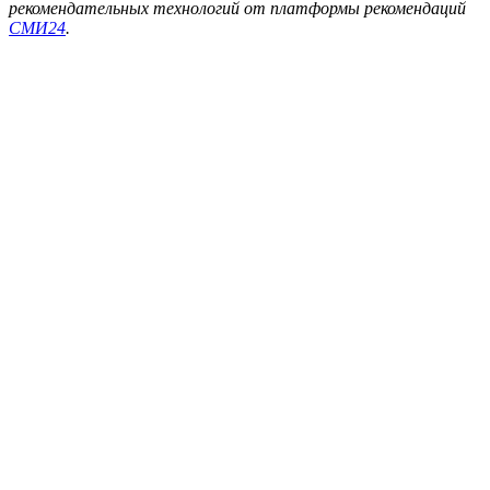
рекомендательных технологий от платформы рекомендаций
СМИ24
.