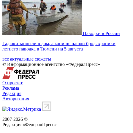
Паводки в России
Гадюки заплыли в дом, а кони не нашли брод: хроники
летнего паводка в Тюмени на 5 августа
все актуальные сюжеты
© Информационное агентство «ФедералПресс»
О проекте
Реклама
Редакция
Авторизация
2007-2026 ©
Редакция «
ФедералПресс
»