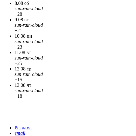
8.08 сб
sun-rain-cloud
+28
9.08 вс
sun-rain-cloud
+21
10.08 пн
sun-rain-cloud
+23
11.08 вт
sun-rain-cloud
+25
12.08 ср
sun-rain-cloud
+15
13.08 чт
sun-rain-cloud
+18
Реклама
email