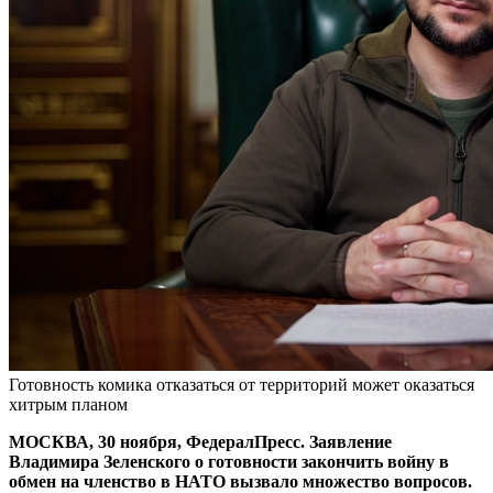
Готовность комика отказаться от территорий может оказаться
хитрым планом
МОСКВА, 30 ноября, ФедералПресс. Заявление
Владимира Зеленского о готовности закончить войну в
обмен на членство в НАТО вызвало множество вопросов.