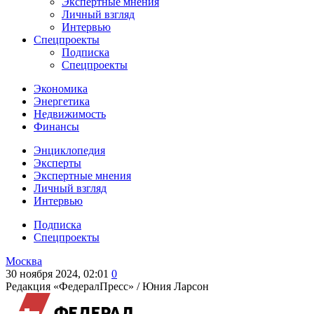
Экспертные мнения
Личный взгляд
Интервью
Спецпроекты
Подписка
Спецпроекты
Экономика
Энергетика
Недвижимость
Финансы
Энциклопедия
Эксперты
Экспертные мнения
Личный взгляд
Интервью
Подписка
Спецпроекты
Москва
30 ноября 2024, 02:01
0
Редакция «ФедералПресс» /
Юния Ларсон