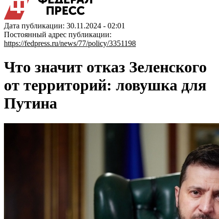
Дата публикации: 30.11.2024 - 02:01
Постоянный адрес публикации:
https://fedpress.ru/news/77/policy/3351198
Что значит отказ Зеленского
от территорий: ловушка для
Путина