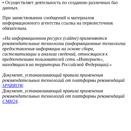
• Осуществляет деятельность по созданию различных баз
данных.
При заимствовании сообщений и материалов
информационного агентства ссылка на первоисточник
обязательна.
«На информационном ресурсе (сайте) применяются
рекомендательные технологии (информационные технологии
предоставления информации на основе сбора,
систематизации и анализа сведений, относящихся к
предпочтениям пользователей сети «Интернет»,
находящихся на территории Российской Федерации).»
Документ, устанавливающий правила применения
рекомендательных технологий от платформы рекомендаций
SPARROW
.
Документ, устанавливающий правила применения
рекомендательных технологий от платформы рекомендаций
СМИ24
.