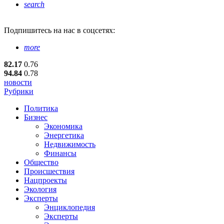
search
Подпишитесь
на нас в соцсетях:
more
82.17
0.76
94.84
0.78
новости
Рубрики
Политика
Бизнес
Экономика
Энергетика
Недвижимость
Финансы
Общество
Происшествия
Нацпроекты
Экология
Эксперты
Энциклопедия
Эксперты