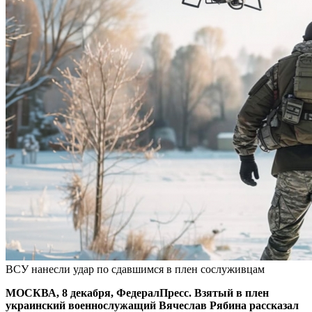
ВСУ нанесли удар по сдавшимся в плен сослуживцам
МОСКВА, 8 декабря, ФедералПресс. Взятый в плен
украинский военнослужащий Вячеслав Рябина рассказал