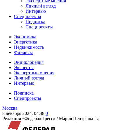
Экспертные мнения
Личный взгляд
Интервью
Спецпроекты
Подписка
Спецпроекты
Экономика
Энергетика
Недвижимость
Финансы
Энциклопедия
Эксперты
Экспертные мнения
Личный взгляд
Интервью
Подписка
Спецпроекты
Москва
8 декабря 2024, 04:48
0
Редакция «ФедералПресс» /
Мария Центральная