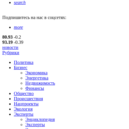
search
Подпишитесь
на нас в соцсетях:
more
80.93
-0.2
93.19
-0.39
новости
Рубрики
Политика
Бизнес
Экономика
Энергетика
Недвижимость
Финансы
Общество
Происшествия
Нацпроекты
Экология
Эксперты
Энциклопедия
Эксперты