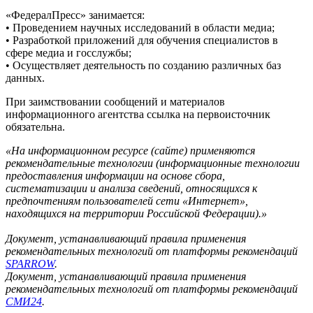
«ФедералПресс» занимается:
• Проведением научных исследований в области медиа;
• Разработкой приложений для обучения специалистов в
сфере медиа и госслужбы;
• Осуществляет деятельность по созданию различных баз
данных.
При заимствовании сообщений и материалов
информационного агентства ссылка на первоисточник
обязательна.
«На информационном ресурсе (сайте) применяются
рекомендательные технологии (информационные технологии
предоставления информации на основе сбора,
систематизации и анализа сведений, относящихся к
предпочтениям пользователей сети «Интернет»,
находящихся на территории Российской Федерации).»
Документ, устанавливающий правила применения
рекомендательных технологий от платформы рекомендаций
SPARROW
.
Документ, устанавливающий правила применения
рекомендательных технологий от платформы рекомендаций
СМИ24
.