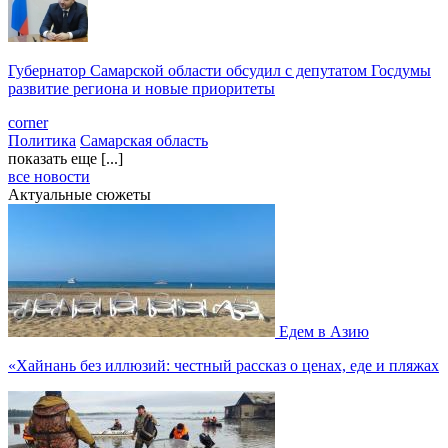
Губернатор Самарской области обсудил с депутатом Госдумы
развитие региона и новые приоритеты
corner
Политика
Самарская область
показать еще [...]
все новости
Актуальные сюжеты
Едем в Азию
«Хайнань без иллюзий: честный рассказ о ценах, еде и пляжах