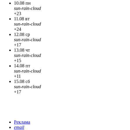
10.08 пн
sun-rain-cloud
+23
11.08 вт
sun-rain-cloud
+24
12.08 ср
sun-rain-cloud
+17
13.08 чт
sun-rain-cloud
+15
14.08 пт
sun-rain-cloud
+11
15.08 сб
sun-rain-cloud
+17
Реклама
email