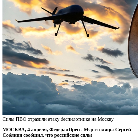
Силы ПВО отразили атаку беспилотника на Москву
МОСКВА, 4 апреля, ФедералПресс. Мэр столицы Сергей
Собянин сообщил, что российские силы