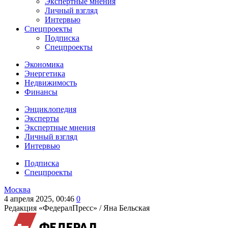
Экспертные мнения
Личный взгляд
Интервью
Спецпроекты
Подписка
Спецпроекты
Экономика
Энергетика
Недвижимость
Финансы
Энциклопедия
Эксперты
Экспертные мнения
Личный взгляд
Интервью
Подписка
Спецпроекты
Москва
4 апреля 2025, 00:46
0
Редакция «ФедералПресс» /
Яна Бельская