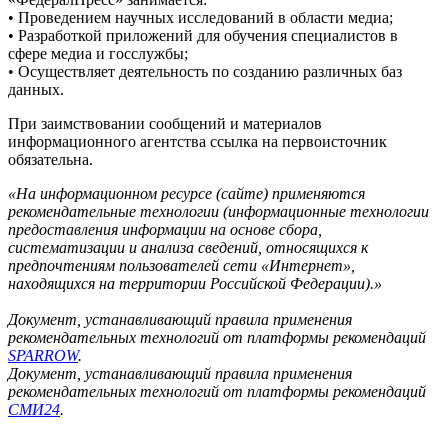
• Проведением научных исследований в области медиа;
• Разработкой приложений для обучения специалистов в
сфере медиа и госслужбы;
• Осуществляет деятельность по созданию различных баз
данных.
При заимствовании сообщений и материалов
информационного агентства ссылка на первоисточник
обязательна.
«На информационном ресурсе (сайте) применяются
рекомендательные технологии (информационные технологии
предоставления информации на основе сбора,
систематизации и анализа сведений, относящихся к
предпочтениям пользователей сети «Интернет»,
находящихся на территории Российской Федерации).»
Документ, устанавливающий правила применения
рекомендательных технологий от платформы рекомендаций
SPARROW
.
Документ, устанавливающий правила применения
рекомендательных технологий от платформы рекомендаций
СМИ24
.