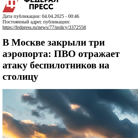
Дата публикации: 04.04.2025 - 00:46
Постоянный адрес публикации:
https://fedpress.ru/news/77/policy/3372558
В Москве закрыли три
аэропорта: ПВО отражает
атаку беспилотников на
столицу