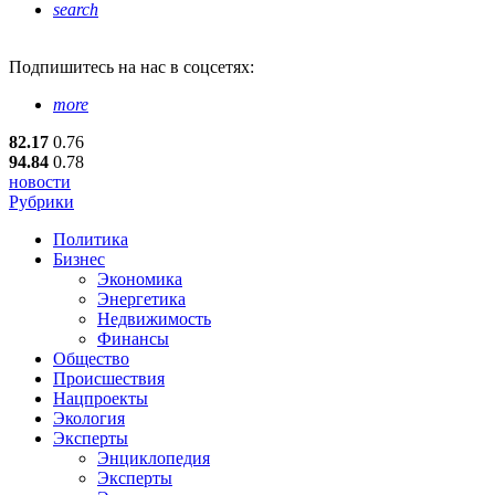
search
Подпишитесь
на нас в соцсетях:
more
82.17
0.76
94.84
0.78
новости
Рубрики
Политика
Бизнес
Экономика
Энергетика
Недвижимость
Финансы
Общество
Происшествия
Нацпроекты
Экология
Эксперты
Энциклопедия
Эксперты