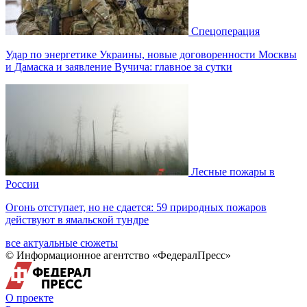
Спецоперация
Удар по энергетике Украины, новые договоренности Москвы
и Дамаска и заявление Вучича: главное за сутки
Лесные пожары в
России
Огонь отступает, но не сдается: 59 природных пожаров
действуют в ямальской тундре
все актуальные сюжеты
© Информационное агентство «ФедералПресс»
О проекте