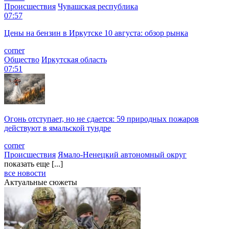
Происшествия
Чувашская республика
07:57
Цены на бензин в Иркутске 10 августа: обзор рынка
corner
Общество
Иркутская область
07:51
Огонь отступает, но не сдается: 59 природных пожаров
действуют в ямальской тундре
corner
Происшествия
Ямало-Ненецкий автономный округ
показать еще [...]
все новости
Актуальные сюжеты