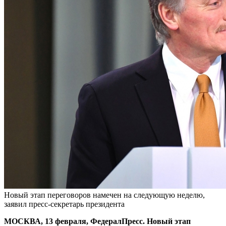
Новый этап переговоров намечен на следующую неделю,
заявил пресс-секретарь президента
МОСКВА, 13 февраля, ФедералПресс. Новый этап