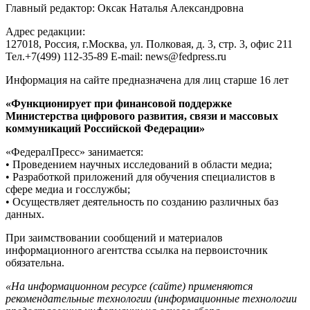
Главный редактор: Оксак Наталья Александровна
Адрес редакции:
127018, Россия, г.Москва, ул. Полковая, д. 3, стр. 3, офис 211
Тел.+7(499) 112-35-89 E-mail: news@fedpress.ru
Информация на сайте предназначена для лиц старше 16 лет
«Функционирует при финансовой поддержке
Министерства цифрового развития, связи и массовых
коммуникаций Российской Федерации»
«ФедералПресс» занимается:
• Проведением научных исследований в области медиа;
• Разработкой приложений для обучения специалистов в
сфере медиа и госслужбы;
• Осуществляет деятельность по созданию различных баз
данных.
При заимствовании сообщений и материалов
информационного агентства ссылка на первоисточник
обязательна.
«На информационном ресурсе (сайте) применяются
рекомендательные технологии (информационные технологии