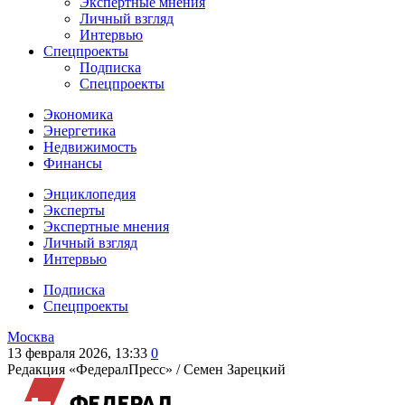
Экспертные мнения
Личный взгляд
Интервью
Спецпроекты
Подписка
Спецпроекты
Экономика
Энергетика
Недвижимость
Финансы
Энциклопедия
Эксперты
Экспертные мнения
Личный взгляд
Интервью
Подписка
Спецпроекты
Москва
13 февраля 2026, 13:33
0
Редакция «ФедералПресс» /
Семен Зарецкий