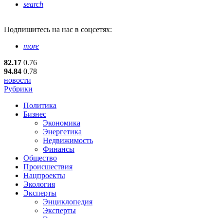
search
Подпишитесь
на нас в соцсетях:
more
82.17
0.76
94.84
0.78
новости
Рубрики
Политика
Бизнес
Экономика
Энергетика
Недвижимость
Финансы
Общество
Происшествия
Нацпроекты
Экология
Эксперты
Энциклопедия
Эксперты