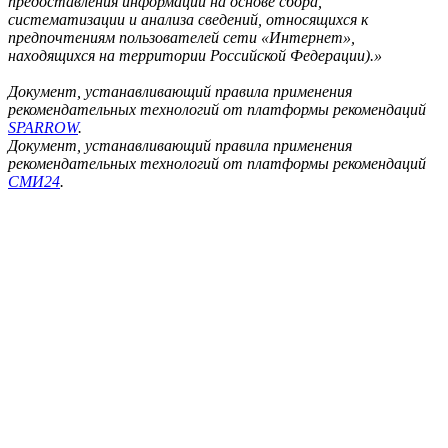
предоставления информации на основе сбора,
систематизации и анализа сведений, относящихся к
предпочтениям пользователей сети «Интернет»,
находящихся на территории Российской Федерации).»
Документ, устанавливающий правила применения
рекомендательных технологий от платформы рекомендаций
SPARROW
.
Документ, устанавливающий правила применения
рекомендательных технологий от платформы рекомендаций
СМИ24
.