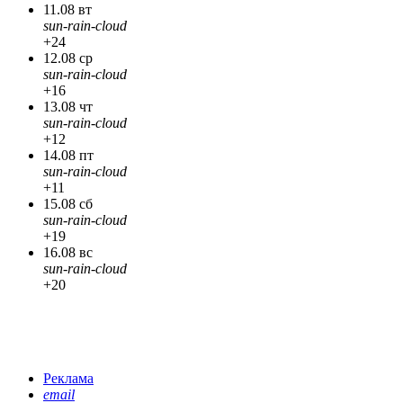
11.08 вт
sun-rain-cloud
+24
12.08 ср
sun-rain-cloud
+16
13.08 чт
sun-rain-cloud
+12
14.08 пт
sun-rain-cloud
+11
15.08 сб
sun-rain-cloud
+19
16.08 вс
sun-rain-cloud
+20
Реклама
email