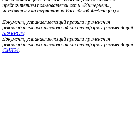
предпочтениям пользователей сети «Интернет»,
находящихся на территории Российской Федерации).»
Документ, устанавливающий правила применения
рекомендательных технологий от платформы рекомендаций
SPARROW
.
Документ, устанавливающий правила применения
рекомендательных технологий от платформы рекомендаций
СМИ24
.