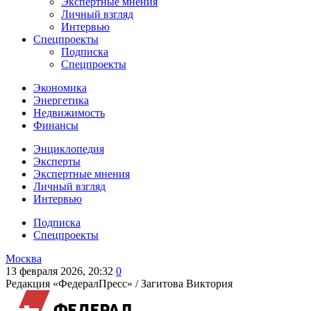
Экспертные мнения
Личный взгляд
Интервью
Спецпроекты
Подписка
Спецпроекты
Экономика
Энергетика
Недвижимость
Финансы
Энциклопедия
Эксперты
Экспертные мнения
Личный взгляд
Интервью
Подписка
Спецпроекты
Москва
13 февраля 2026, 20:32
0
Редакция «ФедералПресс» /
Загитова Виктория