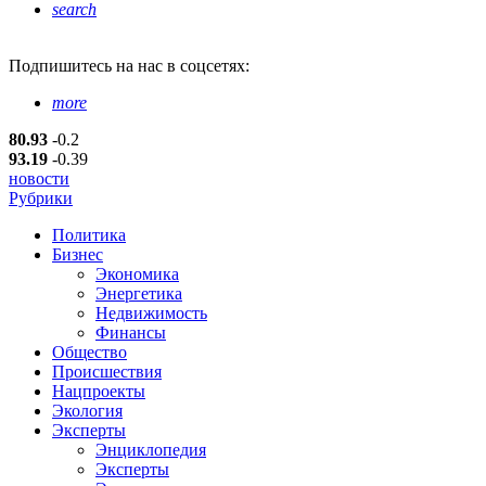
search
Подпишитесь
на нас в соцсетях:
more
80.93
-0.2
93.19
-0.39
новости
Рубрики
Политика
Бизнес
Экономика
Энергетика
Недвижимость
Финансы
Общество
Происшествия
Нацпроекты
Экология
Эксперты
Энциклопедия
Эксперты