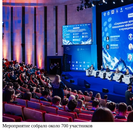
Мероприятие собрало около 700 участников