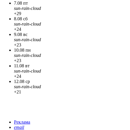
7.08 пт
sun-rain-cloud
+29
8.08 сб
sun-rain-cloud
+24
9.08 вс
sun-rain-cloud
+23
10.08 пн
sun-rain-cloud
+23
11.08 вт
sun-rain-cloud
+24
12.08 ср
sun-rain-cloud
+21
Реклама
email