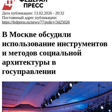
Дата публикации: 13.02.2026 - 20:32
Постоянный адрес публикации:
https://fedpress.ru/news/77/policy/3425026
В Москве обсудили
использование инструментов
и методов социальной
архитектуры в
госуправлении