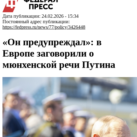
Дата публикации: 24.02.2026 - 15:34
Постоянный адрес публикации:
https://fedpress.ru/news/77/policy/3426448
«Он предупреждал»: в
Европе заговорили о
мюнхенской речи Путина