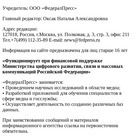
Учредитель: ООО «ФедералПресс»
Главный редактор: Оксак Наталья Александровна
Адрес редакции:
127018, Россия, г.Москва, ул. Полковая, д. 3, стр. 3, офис 211
Тел.+7(499) 112-35-89 E-mail: news@fedpress.ru
Информация на сайте предназначена для лиц старше 16 лет
«Функционирует при финансовой поддержке
Министерства цифрового развития, связи и массовых
коммуникаций Российской Федерации»
«ФедералПресс» занимается:
• Проведением научных исследований в области медиа;
• Разработкой приложений для обучения специалистов в
сфере медиа и госслужбы;
• Осуществляет деятельность по созданию различных баз
данных.
При заимствовании сообщений и материалов
информационного агентства ссылка на первоисточник
обязательна.