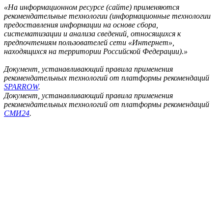
«На информационном ресурсе (сайте) применяются
рекомендательные технологии (информационные технологии
предоставления информации на основе сбора,
систематизации и анализа сведений, относящихся к
предпочтениям пользователей сети «Интернет»,
находящихся на территории Российской Федерации).»
Документ, устанавливающий правила применения
рекомендательных технологий от платформы рекомендаций
SPARROW
.
Документ, устанавливающий правила применения
рекомендательных технологий от платформы рекомендаций
СМИ24
.