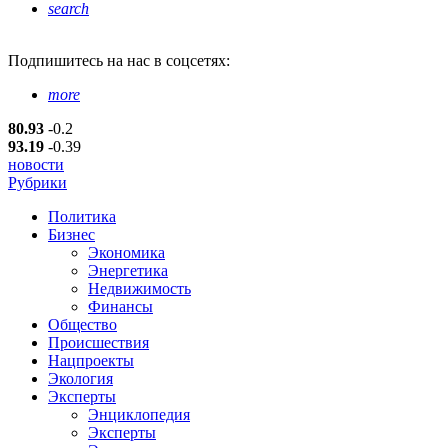
search
Подпишитесь
на нас в соцсетях:
more
80.93
-0.2
93.19
-0.39
новости
Рубрики
Политика
Бизнес
Экономика
Энергетика
Недвижимость
Финансы
Общество
Происшествия
Нацпроекты
Экология
Эксперты
Энциклопедия
Эксперты