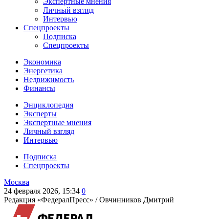
Экспертные мнения
Личный взгляд
Интервью
Спецпроекты
Подписка
Спецпроекты
Экономика
Энергетика
Недвижимость
Финансы
Энциклопедия
Эксперты
Экспертные мнения
Личный взгляд
Интервью
Подписка
Спецпроекты
Москва
24 февраля 2026, 15:34
0
Редакция «ФедералПресс» /
Овчинников Дмитрий