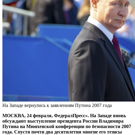
На Западе вернулись к заявлениям Путина 2007 года
МОСКВА, 24 февраля, ФедералПресс». На Западе вновь
обсуждают выступление президента России Владимира
Путина на Мюнхенской конференции по безопасности 2007
года. Спустя почти два десятилетия многие его тезисы