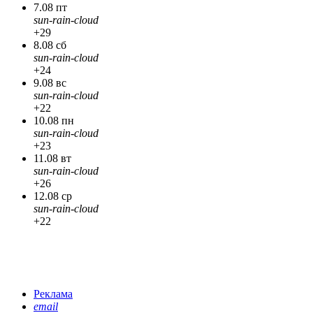
7.08 пт
sun-rain-cloud
+29
8.08 сб
sun-rain-cloud
+24
9.08 вс
sun-rain-cloud
+22
10.08 пн
sun-rain-cloud
+23
11.08 вт
sun-rain-cloud
+26
12.08 ср
sun-rain-cloud
+22
Реклама
email