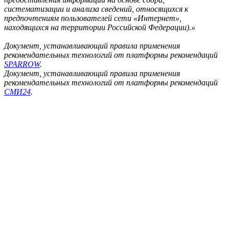
систематизации и анализа сведений, относящихся к
предпочтениям пользователей сети «Интернет»,
находящихся на территории Российской Федерации).»
Документ, устанавливающий правила применения
рекомендательных технологий от платформы рекомендаций
SPARROW
.
Документ, устанавливающий правила применения
рекомендательных технологий от платформы рекомендаций
СМИ24
.