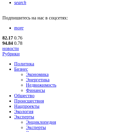
search
Подпишитесь
на нас в соцсетях:
more
82.17
0.76
94.84
0.78
новости
Рубрики
Политика
Бизнес
Экономика
Энергетика
Недвижимость
Финансы
Общество
Происшествия
Нацпроекты
Экология
Эксперты
Энциклопедия
Эксперты