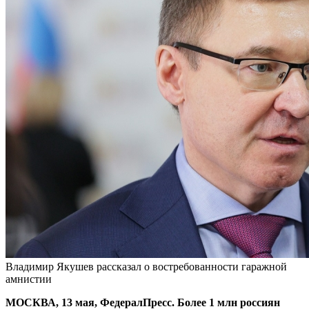
Владимир Якушев рассказал о востребованности гаражной
амнистии
МОСКВА, 13 мая, ФедералПресс. Более 1 млн россиян