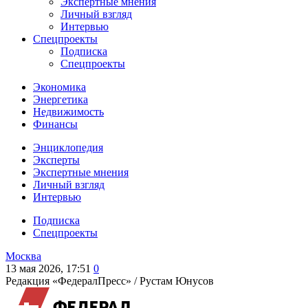
Экспертные мнения
Личный взгляд
Интервью
Спецпроекты
Подписка
Спецпроекты
Экономика
Энергетика
Недвижимость
Финансы
Энциклопедия
Эксперты
Экспертные мнения
Личный взгляд
Интервью
Подписка
Спецпроекты
Москва
13 мая 2026, 17:51
0
Редакция «ФедералПресс» /
Рустам Юнусов