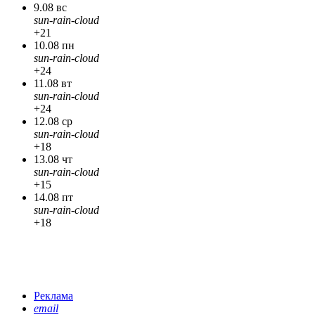
9.08 вс
sun-rain-cloud
+21
10.08 пн
sun-rain-cloud
+24
11.08 вт
sun-rain-cloud
+24
12.08 ср
sun-rain-cloud
+18
13.08 чт
sun-rain-cloud
+15
14.08 пт
sun-rain-cloud
+18
Реклама
email