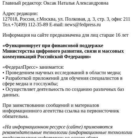
Главный редактор: Оксак Наталья Александровна
Адрес редакции:
127018, Россия, г.Москва, ул. Полковая, д. 3, стр. 3, офис 211
Тел.+7(499) 112-35-89 E-mail: news@fedpress.ru
Информация на сайте предназначена для лиц старше 16 лет
«Функционирует при финансовой поддержке
Министерства цифрового развития, связи и массовых
коммуникаций Российской Федерации»
«ФедералПресс» занимается:
• Проведением научных исследований в области медиа;
• Разработкой приложений для обучения специалистов в
сфере медиа и госслужбы;
• Осуществляет деятельность по созданию различных баз
данных.
При заимствовании сообщений и материалов
информационного агентства ссылка на первоисточник
обязательна.
«На информационном ресурсе (сайте) применяются
рекомендательные технологии (информационные технологии
предоставления информации на основе сбора,