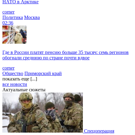
НАТО в Арктике
corner
Политика
Москва
02:36
Где в России платят пенсию больше 35 тысяч: семь регионов
обогнали среднюю по стране почти вдвое
corner
Общество
Приморский край
показать еще [...]
все новости
Актуальные сюжеты
Спецоперация