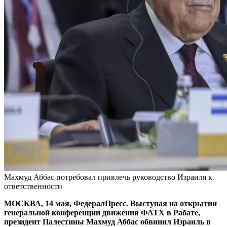
Махмуд Аббас потребовал привлечь руководство Израиля к
ответственности
МОСКВА, 14 мая, ФедералПресс. Выступая на открытии
генеральной конференции движения ФАТХ в Рабате,
президент Палестины Махмуд Аббас обвинил Израиль в