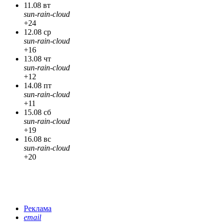
11.08 вт
sun-rain-cloud
+24
12.08 ср
sun-rain-cloud
+16
13.08 чт
sun-rain-cloud
+12
14.08 пт
sun-rain-cloud
+11
15.08 сб
sun-rain-cloud
+19
16.08 вс
sun-rain-cloud
+20
Реклама
email