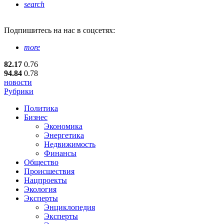
search
Подпишитесь
на нас в соцсетях:
more
82.17
0.76
94.84
0.78
новости
Рубрики
Политика
Бизнес
Экономика
Энергетика
Недвижимость
Финансы
Общество
Происшествия
Нацпроекты
Экология
Эксперты
Энциклопедия
Эксперты