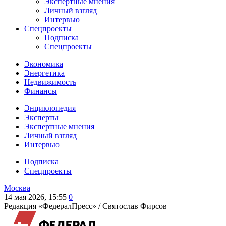
Экспертные мнения
Личный взгляд
Интервью
Спецпроекты
Подписка
Спецпроекты
Экономика
Энергетика
Недвижимость
Финансы
Энциклопедия
Эксперты
Экспертные мнения
Личный взгляд
Интервью
Подписка
Спецпроекты
Москва
14 мая 2026, 15:55
0
Редакция «ФедералПресс» /
Святослав Фирсов