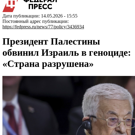
Дата публикации: 14.05.2026 - 15:55
Постоянный адрес публикации:
https://fedpress.ru/news/77/policy/3436934
Президент Палестины
обвинил Израиль в геноциде:
«Страна разрушена»