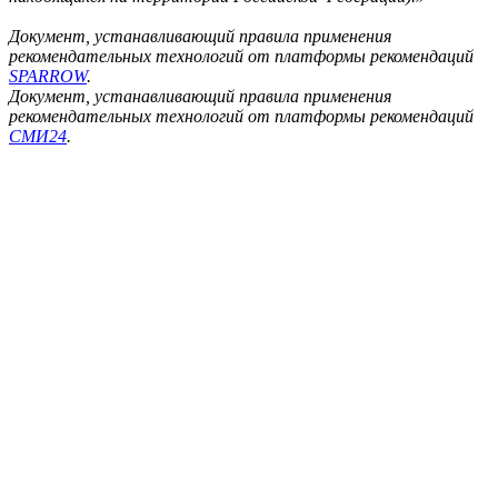
Документ, устанавливающий правила применения
рекомендательных технологий от платформы рекомендаций
SPARROW
.
Документ, устанавливающий правила применения
рекомендательных технологий от платформы рекомендаций
СМИ24
.