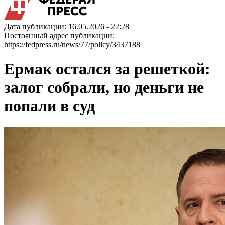
Дата публикации: 16.05.2026 - 22:28
Постоянный адрес публикации:
https://fedpress.ru/news/77/policy/3437188
Ермак остался за решеткой:
залог собрали, но деньги не
попали в суд