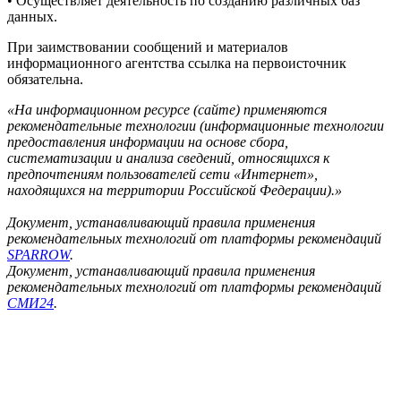
• Осуществляет деятельность по созданию различных баз
данных.
При заимствовании сообщений и материалов
информационного агентства ссылка на первоисточник
обязательна.
«На информационном ресурсе (сайте) применяются
рекомендательные технологии (информационные технологии
предоставления информации на основе сбора,
систематизации и анализа сведений, относящихся к
предпочтениям пользователей сети «Интернет»,
находящихся на территории Российской Федерации).»
Документ, устанавливающий правила применения
рекомендательных технологий от платформы рекомендаций
SPARROW
.
Документ, устанавливающий правила применения
рекомендательных технологий от платформы рекомендаций
СМИ24
.