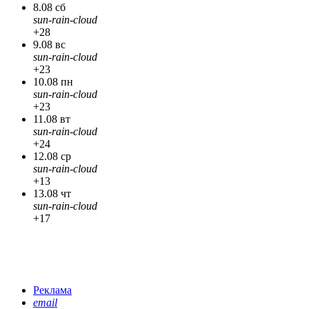
8.08 сб
sun-rain-cloud
+28
9.08 вс
sun-rain-cloud
+23
10.08 пн
sun-rain-cloud
+23
11.08 вт
sun-rain-cloud
+24
12.08 ср
sun-rain-cloud
+13
13.08 чт
sun-rain-cloud
+17
Реклама
email