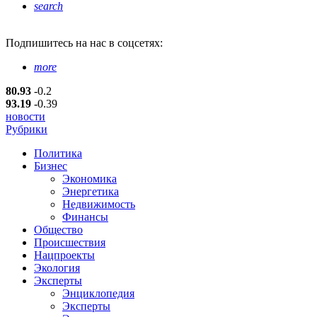
search
Подпишитесь
на нас в соцсетях:
more
80.93
-0.2
93.19
-0.39
новости
Рубрики
Политика
Бизнес
Экономика
Энергетика
Недвижимость
Финансы
Общество
Происшествия
Нацпроекты
Экология
Эксперты
Энциклопедия
Эксперты