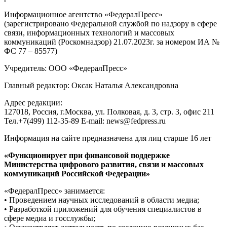
Информационное агентство «ФедералПресс»
(зарегистрировано Федеральной службой по надзору в сфере
связи, информационных технологий и массовых
коммуникаций (Роскомнадзор) 21.07.2023г. за номером ИА №
ФС 77 – 85577)
Учредитель: ООО «ФедералПресс»
Главный редактор: Оксак Наталья Александровна
Адрес редакции:
127018, Россия, г.Москва, ул. Полковая, д. 3, стр. 3, офис 211
Тел.+7(499) 112-35-89 E-mail: news@fedpress.ru
Информация на сайте предназначена для лиц старше 16 лет
«Функционирует при финансовой поддержке
Министерства цифрового развития, связи и массовых
коммуникаций Российской Федерации»
«ФедералПресс» занимается:
• Проведением научных исследований в области медиа;
• Разработкой приложений для обучения специалистов в
сфере медиа и госслужбы;