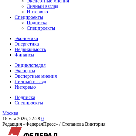
Экспертные мнения
Личный взгляд
Интервью
Спецпроекты
Подписка
Спецпроекты
Экономика
Энергетика
Недвижимость
Финансы
Энциклопедия
Эксперты
Экспертные мнения
Личный взгляд
Интервью
Подписка
Спецпроекты
Москва
16 мая 2026, 22:28
0
Редакция «ФедералПресс» /
Степанова Виктория