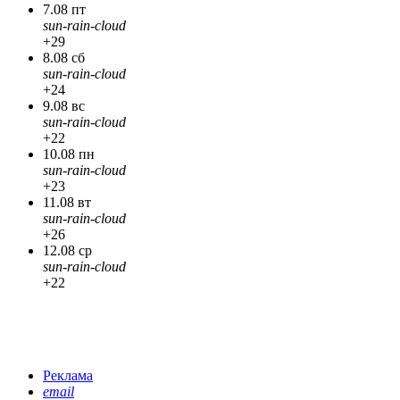
7.08 пт
sun-rain-cloud
+29
8.08 сб
sun-rain-cloud
+24
9.08 вс
sun-rain-cloud
+22
10.08 пн
sun-rain-cloud
+23
11.08 вт
sun-rain-cloud
+26
12.08 ср
sun-rain-cloud
+22
Реклама
email