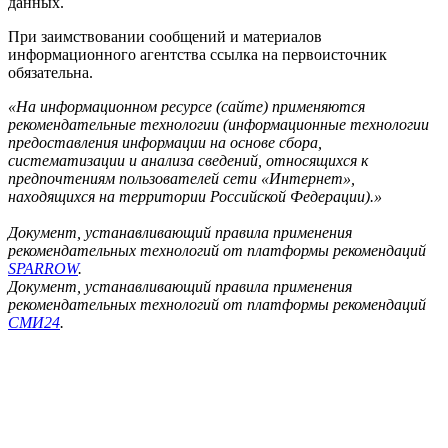
данных.
При заимствовании сообщений и материалов
информационного агентства ссылка на первоисточник
обязательна.
«На информационном ресурсе (сайте) применяются
рекомендательные технологии (информационные технологии
предоставления информации на основе сбора,
систематизации и анализа сведений, относящихся к
предпочтениям пользователей сети «Интернет»,
находящихся на территории Российской Федерации).»
Документ, устанавливающий правила применения
рекомендательных технологий от платформы рекомендаций
SPARROW
.
Документ, устанавливающий правила применения
рекомендательных технологий от платформы рекомендаций
СМИ24
.