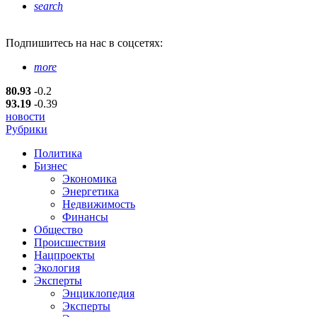
search
Подпишитесь
на нас в соцсетях:
more
80.93
-0.2
93.19
-0.39
новости
Рубрики
Политика
Бизнес
Экономика
Энергетика
Недвижимость
Финансы
Общество
Происшествия
Нацпроекты
Экология
Эксперты
Энциклопедия
Эксперты