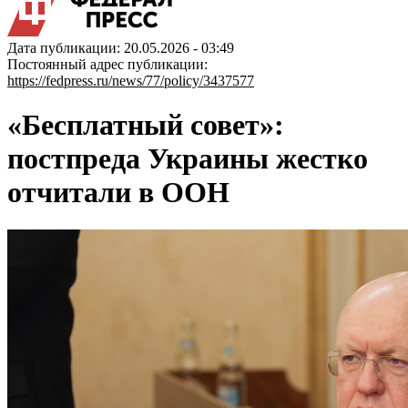
Дата публикации: 20.05.2026 - 03:49
Постоянный адрес публикации:
https://fedpress.ru/news/77/policy/3437577
«Бесплатный совет»:
постпреда Украины жестко
отчитали в ООН