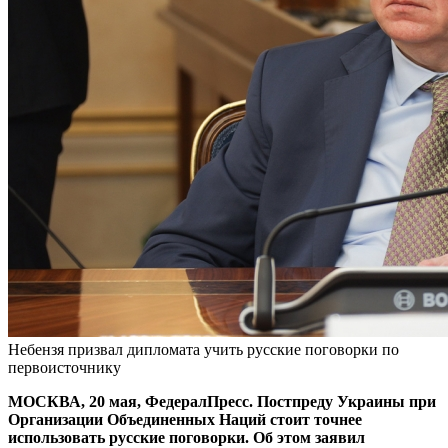
Небензя призвал дипломата учить русские поговорки по
первоисточнику
МОСКВА, 20 мая, ФедералПресс. Постпреду Украины при
Организации Объединенных Наций стоит точнее
использовать русские поговорки. Об этом заявил