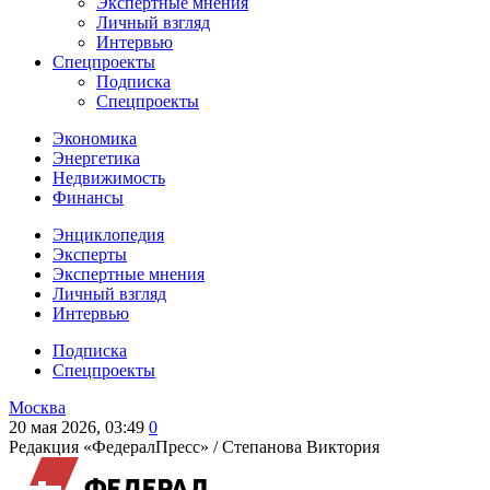
Экспертные мнения
Личный взгляд
Интервью
Спецпроекты
Подписка
Спецпроекты
Экономика
Энергетика
Недвижимость
Финансы
Энциклопедия
Эксперты
Экспертные мнения
Личный взгляд
Интервью
Подписка
Спецпроекты
Москва
20 мая 2026, 03:49
0
Редакция «ФедералПресс» /
Степанова Виктория