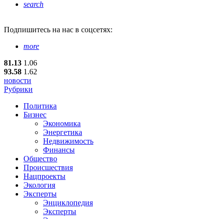
search
Подпишитесь
на нас в соцсетях:
more
81.13
1.06
93.58
1.62
новости
Рубрики
Политика
Бизнес
Экономика
Энергетика
Недвижимость
Финансы
Общество
Происшествия
Нацпроекты
Экология
Эксперты
Энциклопедия
Эксперты