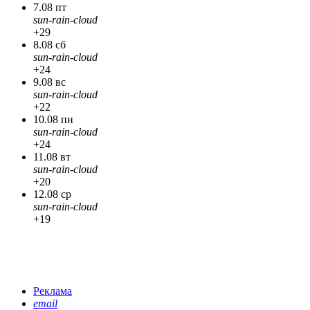
7.08 пт
sun-rain-cloud
+29
8.08 сб
sun-rain-cloud
+24
9.08 вс
sun-rain-cloud
+22
10.08 пн
sun-rain-cloud
+24
11.08 вт
sun-rain-cloud
+20
12.08 ср
sun-rain-cloud
+19
Реклама
email