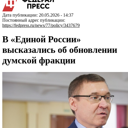
Дата публикации: 20.05.2026 - 14:37
Постоянный адрес публикации:
https://fedpress.ru/news/77/policy/3437679
В «Единой России»
высказались об обновлении
думской фракции