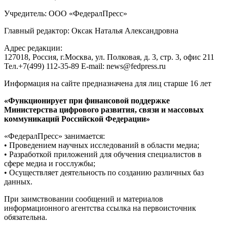
Учредитель: ООО «ФедералПресс»
Главный редактор: Оксак Наталья Александровна
Адрес редакции:
127018, Россия, г.Москва, ул. Полковая, д. 3, стр. 3, офис 211
Тел.+7(499) 112-35-89 E-mail: news@fedpress.ru
Информация на сайте предназначена для лиц старше 16 лет
«Функционирует при финансовой поддержке
Министерства цифрового развития, связи и массовых
коммуникаций Российской Федерации»
«ФедералПресс» занимается:
• Проведением научных исследований в области медиа;
• Разработкой приложений для обучения специалистов в
сфере медиа и госслужбы;
• Осуществляет деятельность по созданию различных баз
данных.
При заимствовании сообщений и материалов
информационного агентства ссылка на первоисточник
обязательна.