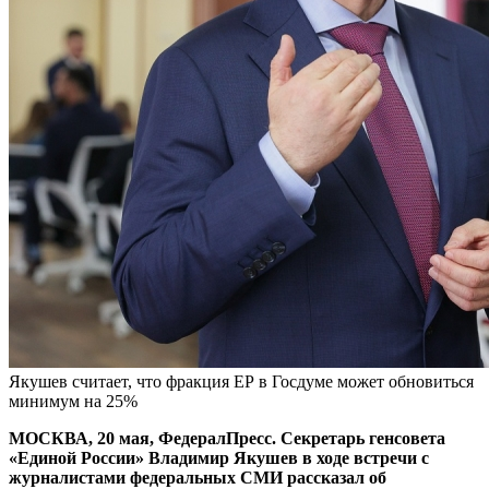
Якушев считает, что фракция ЕР в Госдуме может обновиться
минимум на 25%
МОСКВА, 20 мая, ФедералПресс. Секретарь генсовета
«Единой России» Владимир Якушев в ходе встречи с
журналистами федеральных СМИ рассказал об