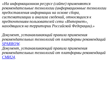
«На информационном ресурсе (сайте) применяются
рекомендательные технологии (информационные технологии
предоставления информации на основе сбора,
систематизации и анализа сведений, относящихся к
предпочтениям пользователей сети «Интернет»,
находящихся на территории Российской Федерации).»
Документ, устанавливающий правила применения
рекомендательных технологий от платформы рекомендаций
SPARROW
.
Документ, устанавливающий правила применения
рекомендательных технологий от платформы рекомендаций
СМИ24
.