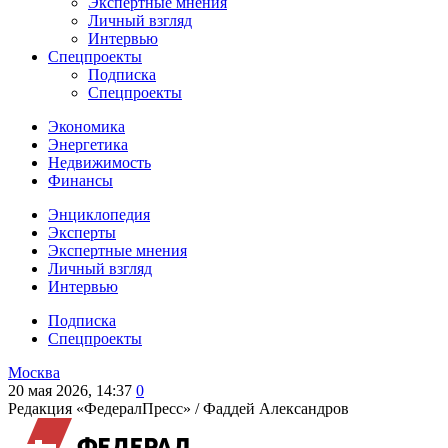
Экспертные мнения
Личный взгляд
Интервью
Спецпроекты
Подписка
Спецпроекты
Экономика
Энергетика
Недвижимость
Финансы
Энциклопедия
Эксперты
Экспертные мнения
Личный взгляд
Интервью
Подписка
Спецпроекты
Москва
20 мая 2026, 14:37
0
Редакция «ФедералПресс» /
Фаддей Александров