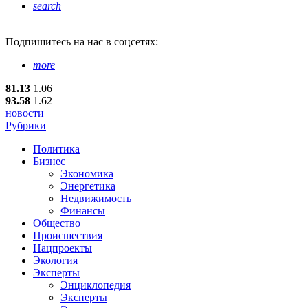
search
Подпишитесь
на нас в соцсетях:
more
81.13
1.06
93.58
1.62
новости
Рубрики
Политика
Бизнес
Экономика
Энергетика
Недвижимость
Финансы
Общество
Происшествия
Нацпроекты
Экология
Эксперты
Энциклопедия
Эксперты