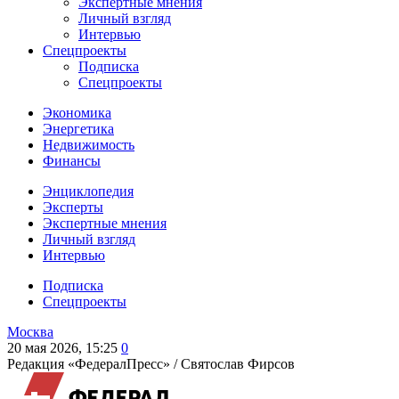
Экспертные мнения
Личный взгляд
Интервью
Спецпроекты
Подписка
Спецпроекты
Экономика
Энергетика
Недвижимость
Финансы
Энциклопедия
Эксперты
Экспертные мнения
Личный взгляд
Интервью
Подписка
Спецпроекты
Москва
20 мая 2026, 15:25
0
Редакция «ФедералПресс» /
Святослав Фирсов