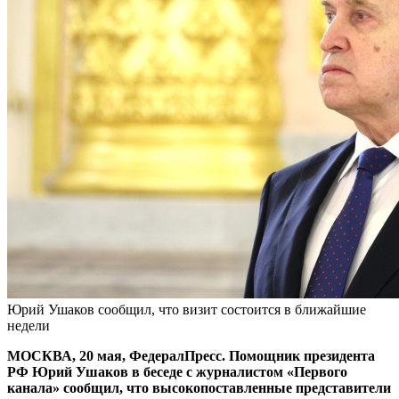
Юрий Ушаков сообщил, что визит состоится в ближайшие
недели
МОСКВА, 20 мая, ФедералПресс. Помощник президента
РФ Юрий Ушаков в беседе с журналистом «Первого
канала» сообщил, что высокопоставленные представители