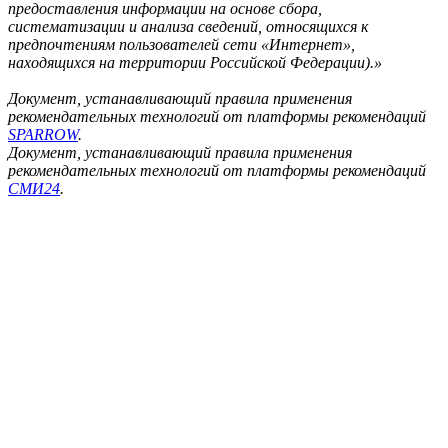
предоставления информации на основе сбора,
систематизации и анализа сведений, относящихся к
предпочтениям пользователей сети «Интернет»,
находящихся на территории Российской Федерации).»
Документ, устанавливающий правила применения
рекомендательных технологий от платформы рекомендаций
SPARROW
.
Документ, устанавливающий правила применения
рекомендательных технологий от платформы рекомендаций
СМИ24
.