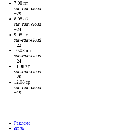
7.08 пт
sun-rain-cloud
+29
8.08 сб
sun-rain-cloud
+24
9.08 вс
sun-rain-cloud
+22
10.08 пн
sun-rain-cloud
+24
11.08 вт
sun-rain-cloud
+20
12.08 ср
sun-rain-cloud
+19
Реклама
email