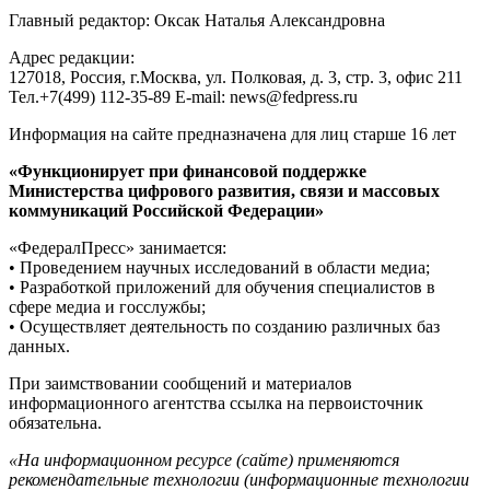
Главный редактор: Оксак Наталья Александровна
Адрес редакции:
127018, Россия, г.Москва, ул. Полковая, д. 3, стр. 3, офис 211
Тел.+7(499) 112-35-89 E-mail: news@fedpress.ru
Информация на сайте предназначена для лиц старше 16 лет
«Функционирует при финансовой поддержке
Министерства цифрового развития, связи и массовых
коммуникаций Российской Федерации»
«ФедералПресс» занимается:
• Проведением научных исследований в области медиа;
• Разработкой приложений для обучения специалистов в
сфере медиа и госслужбы;
• Осуществляет деятельность по созданию различных баз
данных.
При заимствовании сообщений и материалов
информационного агентства ссылка на первоисточник
обязательна.
«На информационном ресурсе (сайте) применяются
рекомендательные технологии (информационные технологии