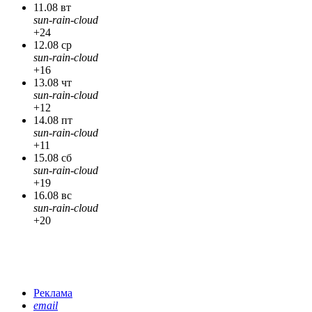
11.08 вт
sun-rain-cloud
+24
12.08 ср
sun-rain-cloud
+16
13.08 чт
sun-rain-cloud
+12
14.08 пт
sun-rain-cloud
+11
15.08 сб
sun-rain-cloud
+19
16.08 вс
sun-rain-cloud
+20
Реклама
email