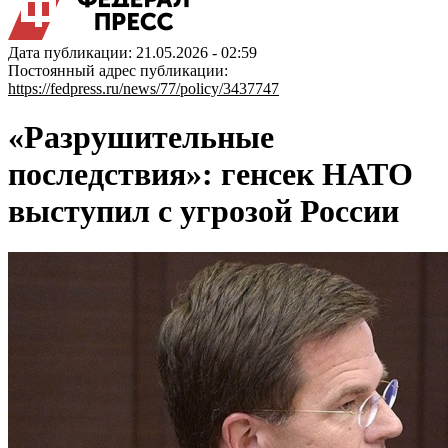
Дата публикации: 21.05.2026 - 02:59
Постоянный адрес публикации:
https://fedpress.ru/news/77/policy/3437747
«Разрушительные
последствия»: генсек НАТО
выступил с угрозой России