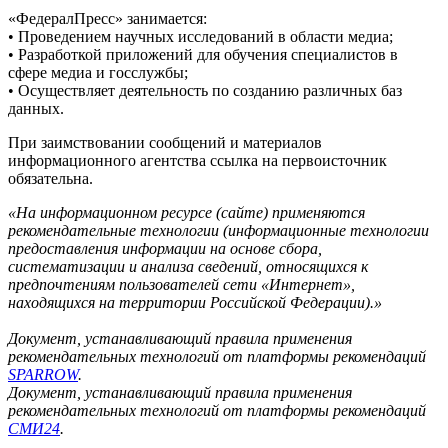
«ФедералПресс» занимается:
• Проведением научных исследований в области медиа;
• Разработкой приложений для обучения специалистов в
сфере медиа и госслужбы;
• Осуществляет деятельность по созданию различных баз
данных.
При заимствовании сообщений и материалов
информационного агентства ссылка на первоисточник
обязательна.
«На информационном ресурсе (сайте) применяются
рекомендательные технологии (информационные технологии
предоставления информации на основе сбора,
систематизации и анализа сведений, относящихся к
предпочтениям пользователей сети «Интернет»,
находящихся на территории Российской Федерации).»
Документ, устанавливающий правила применения
рекомендательных технологий от платформы рекомендаций
SPARROW
.
Документ, устанавливающий правила применения
рекомендательных технологий от платформы рекомендаций
СМИ24
.