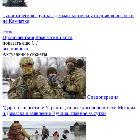
Туристическая группа с детьми застряла у поднявшейся реки
на Камчатке
corner
Происшествия
Камчатский край
показать еще [...]
все новости
Актуальные сюжеты
Спецоперация
Удар по энергетике Украины, новые договоренности Москвы
и Дамаска и заявление Вучича: главное за сутки