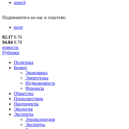
search
Подпишитесь
на нас в соцсетях:
more
82.17
0.76
94.84
0.78
новости
Рубрики
Политика
Бизнес
Экономика
Энергетика
Недвижимость
Финансы
Общество
Происшествия
Нацпроекты
Экология
Эксперты
Энциклопедия
Эксперты