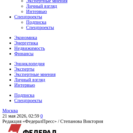
Экспертные мнения
Личный взгляд
Интервью
Спецпроекты
Подписка
Спецпроекты
Экономика
Энергетика
Недвижимость
Финансы
Энциклопедия
Эксперты
Экспертные мнения
Личный взгляд
Интервью
Подписка
Спецпроекты
Москва
21 мая 2026, 02:59
0
Редакция «ФедералПресс» /
Степанова Виктория