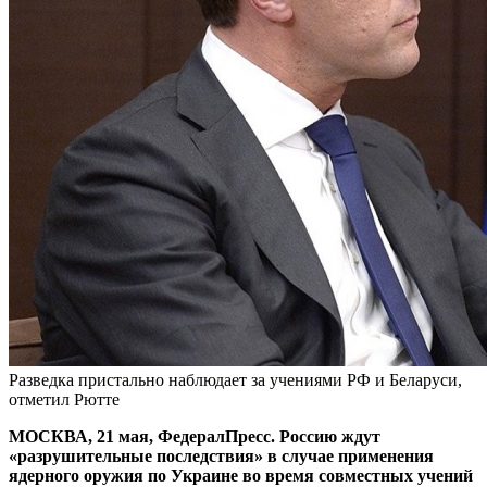
Разведка пристально наблюдает за учениями РФ и Беларуси,
отметил Рютте
МОСКВА, 21 мая, ФедералПресс. Россию ждут
«разрушительные последствия» в случае применения
ядерного оружия по Украине во время совместных учений