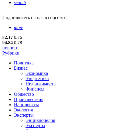
search
Подпишитесь
на нас в соцсетях:
more
82.17
0.76
94.84
0.78
новости
Рубрики
Политика
Бизнес
Экономика
Энергетика
Недвижимость
Финансы
Общество
Происшествия
Нацпроекты
Экология
Эксперты
Энциклопедия
Эксперты