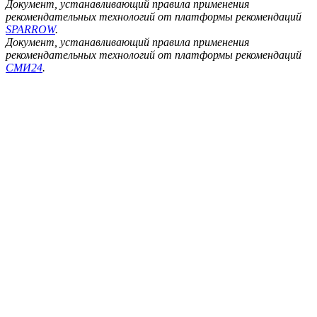
Документ, устанавливающий правила применения
рекомендательных технологий от платформы рекомендаций
SPARROW
.
Документ, устанавливающий правила применения
рекомендательных технологий от платформы рекомендаций
СМИ24
.