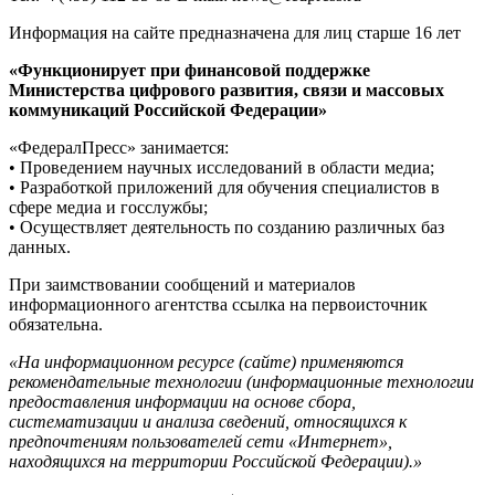
Информация на сайте предназначена для лиц старше 16 лет
«Функционирует при финансовой поддержке
Министерства цифрового развития, связи и массовых
коммуникаций Российской Федерации»
«ФедералПресс» занимается:
• Проведением научных исследований в области медиа;
• Разработкой приложений для обучения специалистов в
сфере медиа и госслужбы;
• Осуществляет деятельность по созданию различных баз
данных.
При заимствовании сообщений и материалов
информационного агентства ссылка на первоисточник
обязательна.
«На информационном ресурсе (сайте) применяются
рекомендательные технологии (информационные технологии
предоставления информации на основе сбора,
систематизации и анализа сведений, относящихся к
предпочтениям пользователей сети «Интернет»,
находящихся на территории Российской Федерации).»