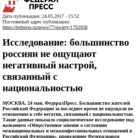
Дата публикации: 24.05.2017 - 15:52
Постоянный адрес публикации:
https://fedpress.ru/news/77/society/1792958
Исследование: большинство
россиян не ощущают
негативный настрой,
связанный с
национальностью
МОСКВА, 24 мая, ФедералПресс. Большинство жителей
Российской Федерации за последнее время не ощущали по
отношению к себе негатив, связанный с национальностью.
Такие данные показало социологическое исследование под
названием «Общественное мнение о состоянии
межнациональных и межконфессиональных отношений в
Российской Федерации», проведенное Федеральным