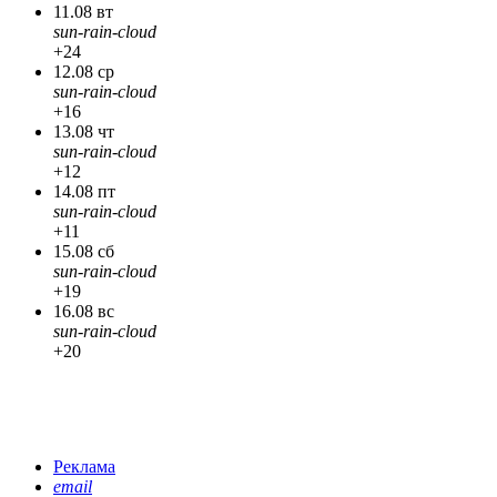
11.08 вт
sun-rain-cloud
+24
12.08 ср
sun-rain-cloud
+16
13.08 чт
sun-rain-cloud
+12
14.08 пт
sun-rain-cloud
+11
15.08 сб
sun-rain-cloud
+19
16.08 вс
sun-rain-cloud
+20
Реклама
email