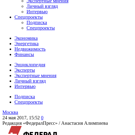
Экспертные мнения
Личный взгляд
Интервью
Спецпроекты
Подписка
Спецпроекты
Экономика
Энергетика
Недвижимость
Финансы
Энциклопедия
Эксперты
Экспертные мнения
Личный взгляд
Интервью
Подписка
Спецпроекты
Москва
24 мая 2017, 15:52
0
Редакция «ФедералПресс» /
Анастасия Алимпиева