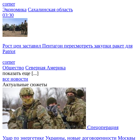
corner
Экономика
Сахалинская область
03:30
Рост цен заставил Пентагон пересмотреть закупки ракет для
Patriot
corner
Общество
Северная Америка
показать еще [...]
все новости
Актуальные сюжеты
Спецоперация
Удар по энергетике Украины, новые договоренности Москвы