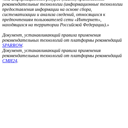
рекомендательные технологии (информационные технологии
предоставления информации на основе сбора,
систематизации и анализа сведений, относящихся к
предпочтениям пользователей сети «Интернет»,
находящихся на территории Российской Федерации).»
Документ, устанавливающий правила применения
рекомендательных технологий от платформы рекомендаций
SPARROW
.
Документ, устанавливающий правила применения
рекомендательных технологий от платформы рекомендаций
СМИ24
.