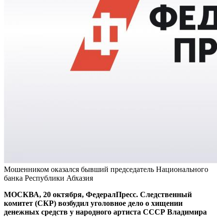
Мошенником оказался бывший председатель Национального
банка Республики Абхазия
МОСКВА, 20 октября, ФедералПресс. Следственный
комитет (СКР) возбудил уголовное дело о хищении
денежных средств у народного артиста СССР Владимира