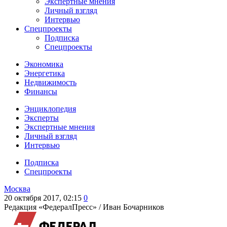
Экспертные мнения
Личный взгляд
Интервью
Спецпроекты
Подписка
Спецпроекты
Экономика
Энергетика
Недвижимость
Финансы
Энциклопедия
Эксперты
Экспертные мнения
Личный взгляд
Интервью
Подписка
Спецпроекты
Москва
20 октября 2017, 02:15
0
Редакция «ФедералПресс» /
Иван Бочарников