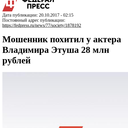
Дата публикации: 20.10.2017 - 02:15
Постоянный адрес публикации:
https://fedpress.ru/news/77/society/1878192
Мошенник похитил у актера
Владимира Этуша 28 млн
рублей