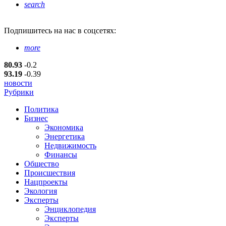
search
Подпишитесь
на нас в соцсетях:
more
80.93
-0.2
93.19
-0.39
новости
Рубрики
Политика
Бизнес
Экономика
Энергетика
Недвижимость
Финансы
Общество
Происшествия
Нацпроекты
Экология
Эксперты
Энциклопедия
Эксперты