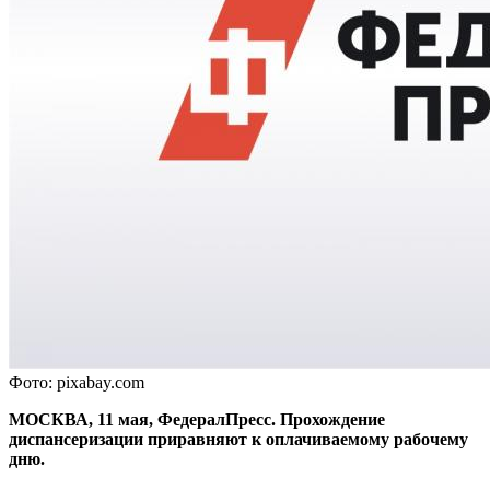
Фото: pixabay.com
МОСКВА, 11 мая, ФедералПресс. Прохождение
диспансеризации приравняют к оплачиваемому рабочему
дню.