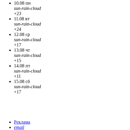
10.08 пн
sun-rain-cloud
+23
11.08 вт
sun-rain-cloud
+24
12.08 ср
sun-rain-cloud
+17
13.08 чт
sun-rain-cloud
+15
14.08 пт
sun-rain-cloud
+11
15.08 сб
sun-rain-cloud
+17
Реклама
email