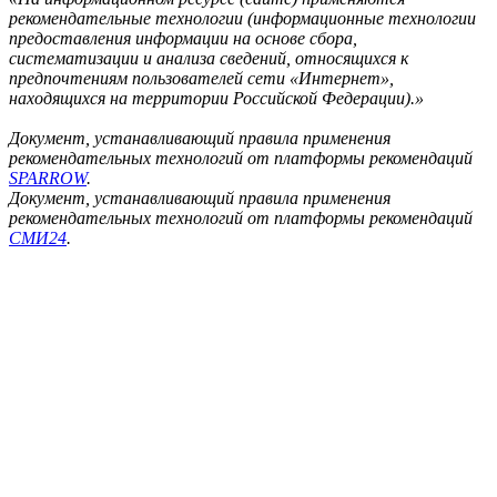
рекомендательные технологии (информационные технологии
предоставления информации на основе сбора,
систематизации и анализа сведений, относящихся к
предпочтениям пользователей сети «Интернет»,
находящихся на территории Российской Федерации).»
Документ, устанавливающий правила применения
рекомендательных технологий от платформы рекомендаций
SPARROW
.
Документ, устанавливающий правила применения
рекомендательных технологий от платформы рекомендаций
СМИ24
.