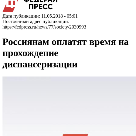
Дата публикации: 11.05.2018 - 05:01
Постоянный адрес публикации:
https://fedpress.ru/news/77/society/2039993
Россиянам оплатят время на
прохождение
диспансеризации