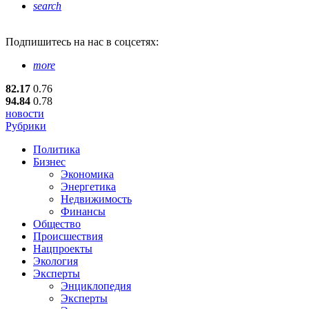
search
Подпишитесь
на нас в соцсетях:
more
82.17
0.76
94.84
0.78
новости
Рубрики
Политика
Бизнес
Экономика
Энергетика
Недвижимость
Финансы
Общество
Происшествия
Нацпроекты
Экология
Эксперты
Энциклопедия
Эксперты