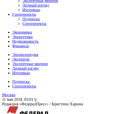
Экспертные мнения
Личный взгляд
Интервью
Спецпроекты
Подписка
Спецпроекты
Экономика
Энергетика
Недвижимость
Финансы
Энциклопедия
Эксперты
Экспертные мнения
Личный взгляд
Интервью
Подписка
Спецпроекты
Москва
11 мая 2018, 05:01
0
Редакция «ФедералПресс» /
Кристина Харина