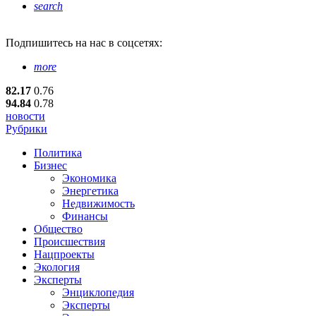
search
Подпишитесь
на нас в соцсетях:
more
82.17
0.76
94.84
0.78
новости
Рубрики
Политика
Бизнес
Экономика
Энергетика
Недвижимость
Финансы
Общество
Происшествия
Нацпроекты
Экология
Эксперты
Энциклопедия
Эксперты