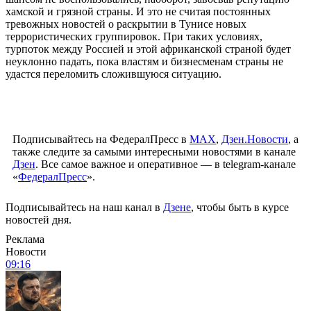
хамской и грязной страны. И это не считая постоянных
тревожных новостей о раскрытии в Тунисе новых
террористических группировок. При таких условиях,
турпоток между Россией и этой африканской страной будет
неуклонно падать, пока властям и бизнесменам страны не
удастся переломить сложившуюся ситуацию.
Подписывайтесь на ФедералПресс в
МАХ
,
Дзен.Новости
, а
также следите за самыми интересными новостями в канале
Дзен
. Все самое важное и оперативное — в telegram-канале
«
ФедералПресс
».
Подписывайтесь на наш канал в
Дзене
, чтобы быть в курсе
новостей дня.
Реклама
Новости
09:16