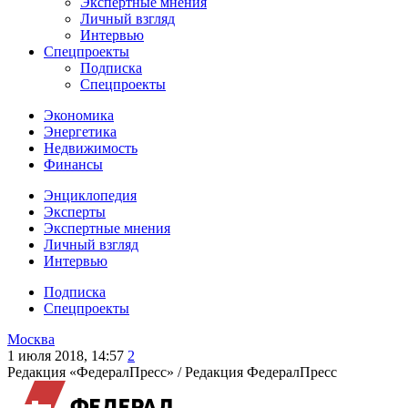
Экспертные мнения
Личный взгляд
Интервью
Спецпроекты
Подписка
Спецпроекты
Экономика
Энергетика
Недвижимость
Финансы
Энциклопедия
Эксперты
Экспертные мнения
Личный взгляд
Интервью
Подписка
Спецпроекты
Москва
1 июля 2018, 14:57
2
Редакция «ФедералПресс» /
Редакция ФедералПресс