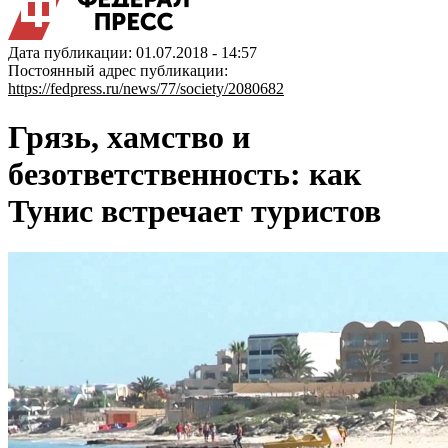
Дата публикации: 01.07.2018 - 14:57
Постоянный адрес публикации:
https://fedpress.ru/news/77/society/2080682
Грязь, хамство и
безответственность: как
Тунис встречает туристов