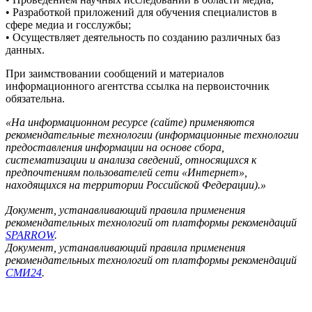
• Разработкой приложений для обучения специалистов в
сфере медиа и госслужбы;
• Осуществляет деятельность по созданию различных баз
данных.
При заимствовании сообщений и материалов
информационного агентства ссылка на первоисточник
обязательна.
«На информационном ресурсе (сайте) применяются
рекомендательные технологии (информационные технологии
предоставления информации на основе сбора,
систематизации и анализа сведений, относящихся к
предпочтениям пользователей сети «Интернет»,
находящихся на территории Российской Федерации).»
Документ, устанавливающий правила применения
рекомендательных технологий от платформы рекомендаций
SPARROW
.
Документ, устанавливающий правила применения
рекомендательных технологий от платформы рекомендаций
СМИ24
.