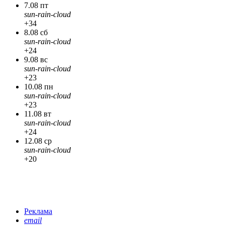
7.08 пт
sun-rain-cloud
+34
8.08 сб
sun-rain-cloud
+24
9.08 вс
sun-rain-cloud
+23
10.08 пн
sun-rain-cloud
+23
11.08 вт
sun-rain-cloud
+24
12.08 ср
sun-rain-cloud
+20
Реклама
email