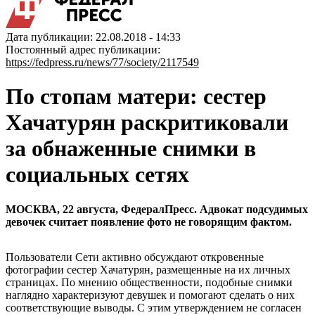
Дата публикации: 22.08.2018 - 14:33
Постоянный адрес публикации:
https://fedpress.ru/news/77/society/2117549
По стопам матери: сестер
Хачатурян раскритиковали
за обнаженные снимки в
социальных сетях
МОСКВА, 22 августа, ФедералПресс. Адвокат подсудимых
девочек считает появление фото не говорящим фактом.
Пользователи Сети активно обсуждают откровенные
фотографии сестер Хачатурян, размещенные на их личных
страницах. По мнению общественности, подобные снимки
наглядно характеризуют девушек и помогают сделать о них
соответствующие выводы. С этим утверждением не согласен