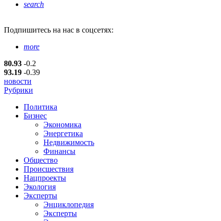
search
Подпишитесь
на нас в соцсетях:
more
80.93
-0.2
93.19
-0.39
новости
Рубрики
Политика
Бизнес
Экономика
Энергетика
Недвижимость
Финансы
Общество
Происшествия
Нацпроекты
Экология
Эксперты
Энциклопедия
Эксперты