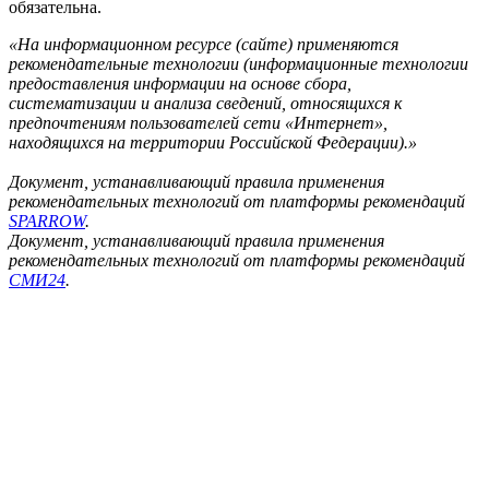
обязательна.
«На информационном ресурсе (сайте) применяются
рекомендательные технологии (информационные технологии
предоставления информации на основе сбора,
систематизации и анализа сведений, относящихся к
предпочтениям пользователей сети «Интернет»,
находящихся на территории Российской Федерации).»
Документ, устанавливающий правила применения
рекомендательных технологий от платформы рекомендаций
SPARROW
.
Документ, устанавливающий правила применения
рекомендательных технологий от платформы рекомендаций
СМИ24
.