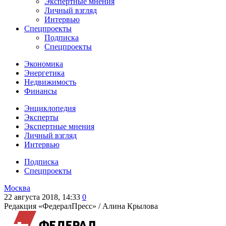
Экспертные мнения
Личный взгляд
Интервью
Спецпроекты
Подписка
Спецпроекты
Экономика
Энергетика
Недвижимость
Финансы
Энциклопедия
Эксперты
Экспертные мнения
Личный взгляд
Интервью
Подписка
Спецпроекты
Москва
22 августа 2018, 14:33
0
Редакция «ФедералПресс» /
Алина Крылова