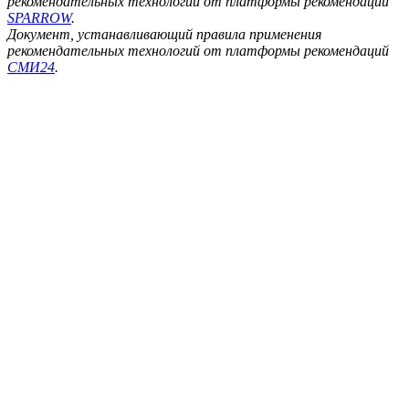
рекомендательных технологий от платформы рекомендаций
SPARROW
.
Документ, устанавливающий правила применения
рекомендательных технологий от платформы рекомендаций
СМИ24
.