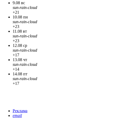
9.08 вс
sun-rain-cloud
+21
10.08 пн
sun-rain-cloud
+23
11.08 вт
sun-rain-cloud
+23
12.08 ср
sun-rain-cloud
+17
13.08 чт
sun-rain-cloud
+14
14.08 пт
sun-rain-cloud
+17
Реклама
email