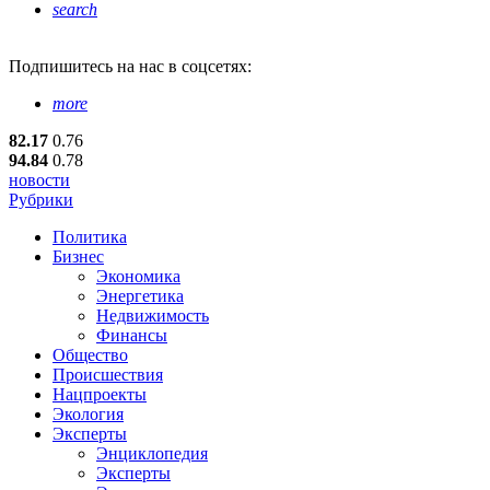
search
Подпишитесь
на нас в соцсетях:
more
82.17
0.76
94.84
0.78
новости
Рубрики
Политика
Бизнес
Экономика
Энергетика
Недвижимость
Финансы
Общество
Происшествия
Нацпроекты
Экология
Эксперты
Энциклопедия
Эксперты