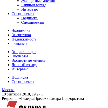
Экспертные мнения
Личный взгляд
Интервью
Спецпроекты
Подписка
Спецпроекты
Экономика
Энергетика
Недвижимость
Финансы
Энциклопедия
Эксперты
Экспертные мнения
Личный взгляд
Интервью
Подписка
Спецпроекты
Москва
10 сентября 2018, 19:27
0
Редакция «ФедералПресс» /
Тамара Подкорытова