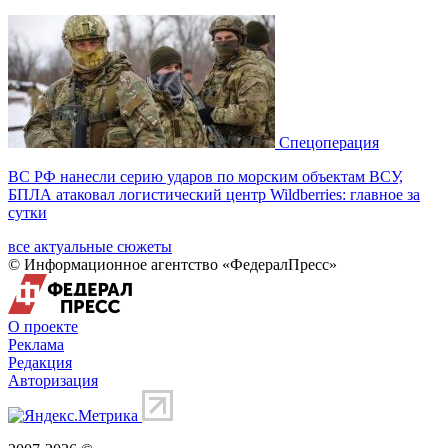
Спецоперация
ВС РФ нанесли серию ударов по морским объектам ВСУ,
БПЛА атаковал логистический центр Wildberries: главное за
сутки
все актуальные сюжеты
© Информационное агентство «ФедералПресс»
О проекте
Реклама
Редакция
Авторизация