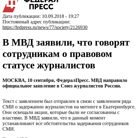
Дата публикации: 10.09.2018 - 19:27
Постоянный адрес публикации:
https://fedpress.ru/news/77/society/2126930
В МВД заявили, что говорят
сотрудникам о правовом
статусе журналистов
МОСКВА, 10 сентября, ФедералПресс. МВД направило
официальное заявление в Союз журналистов России.
Текст с заявлением был отправлен в связи с заявлением ряда
СМИ о задержании журналистов на митинге в Екатеринбурге.
Они освещали акции, которые были не согласованны с
властями. В МВД заявили, что в данный момент
устанавливают все обстоятельства задержания сотрудников
СМИ.