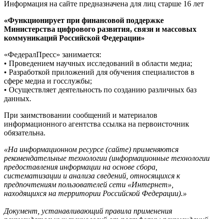
Информация на сайте предназначена для лиц старше 16 лет
«Функционирует при финансовой поддержке
Министерства цифрового развития, связи и массовых
коммуникаций Российской Федерации»
«ФедералПресс» занимается:
• Проведением научных исследований в области медиа;
• Разработкой приложений для обучения специалистов в
сфере медиа и госслужбы;
• Осуществляет деятельность по созданию различных баз
данных.
При заимствовании сообщений и материалов
информационного агентства ссылка на первоисточник
обязательна.
«На информационном ресурсе (сайте) применяются
рекомендательные технологии (информационные технологии
предоставления информации на основе сбора,
систематизации и анализа сведений, относящихся к
предпочтениям пользователей сети «Интернет»,
находящихся на территории Российской Федерации).»
Документ, устанавливающий правила применения